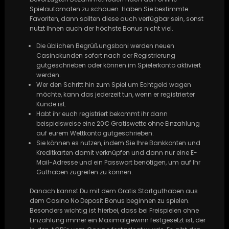
Spielautomaten zu schauen. Haben Sie bestimmte
Favoriten, dann sollten diese auch verfügbar sein, sonst
nutzt Ihnen auch der höchste Bonus nicht viel.
Die üblichen Begrüßungsboni werden neuen
Casinokunden sofort nach der Registrierung
gutgeschrieben oder können im Spielerkonto aktiviert
werden.
Wer den Schritt hin zum Spiel um Echtgeld wagen
möchte, kann das jederzeit tun, wenn er registrierter
Kunde ist.
Habt ihr euch registriert bekommt ihr dann
beispielsweise eine 20€ Gratiswette ohne Einzahlung
auf eurem Wettkonto gutgeschrieben.
Sie können es nutzen, indem Sie Ihre Bankkonten und
Kreditkarten damit verknüpfen und dann nur eine E-
Mail-Adresse und ein Passwort benötigen, um auf Ihr
Guthaben zugreifen zu können.
Danach kannst Du mit dem Gratis Startguthaben aus
dem Casino No Deposit Bonus beginnen zu spielen.
Besonders wichtig ist hierbei, dass bei Freispielen ohne
Einzahlung immer ein Maximalgewinn festgesetzt ist, der