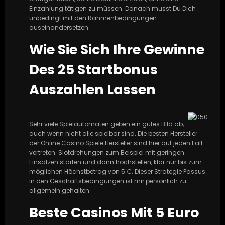
Einzahlung tätigen zu müssen. Danach musst Du Dich
unbedingt mit den Rahmenbedingungen
auseinandersetzen.
Wie Sie Sich Ihre Gewinne
Des 25 Startbonus
Auszahlen Lassen
Sehr viele Spielautomaten geben ein gutes Bild ab,
auch wenn nicht alle spielbar sind. Die besten Hersteller
der Online Casino Spiele Hersteller sind hier auf jeden Fall
vertreten. Slotdrehungen zum Beispiel mit geringen
Einsätzen starten und dann hochstellen, klar nur bis zum
möglichen Höchstbetrag von 5 €. Dieser Strategie Passus
in den Geschäftsbedingungen ist mir persönlich zu
allgemein gehalten.
Beste Casinos Mit 5 Euro