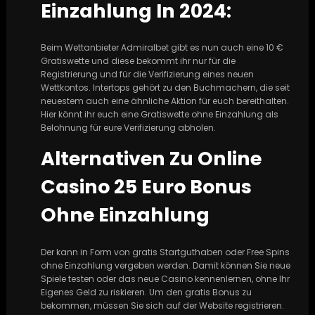
Einzahlung In 2024:
Beim Wettanbieter Admiralbet gibt es nun auch eine 10 €
Gratiswette und diese bekommt ihr nur für die
Registrierung und für die Verifizierung eines neuen
Wettkontos. Intertops gehört zu den Buchmachern, die seit
neuestem auch eine ähnliche Aktion für euch bereithalten.
Hier könnt ihr euch eine Gratiswette ohne Einzahlung als
Belohnung für eure Verifizierung abholen.
Alternativen Zu Online
Casino 25 Euro Bonus
Ohne Einzahlung
Der kann in Form von gratis Startguthaben oder Free Spins
ohne Einzahlung vergeben werden. Damit können Sie neue
Spiele testen oder das neue Casino kennenlernen, ohne Ihr
Eigenes Geld zu riskieren. Um den gratis Bonus zu
bekommen, müssen Sie sich auf der Website registrieren.