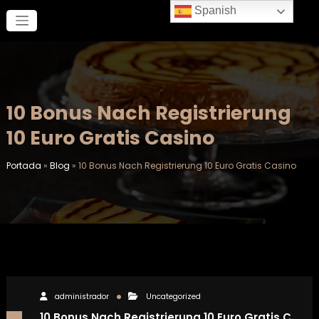
Saltar
Spanish
al
contenido
10 Bonus Nach Registrierung
10 Euro Gratis Casino
Portada
»
Blog
»
10 Bonus Nach Registrierung 10 Euro Gratis Casino
administrador
Uncategorized
10 Bonus Nach Registrierung 10 Euro Gratis C