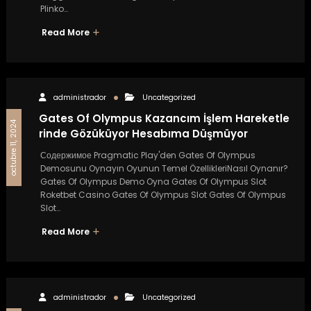
Plinko…
Read More
administrador
Uncategorized
Gates Of Olympus Kazancım İşlem Hareketle
octubre 11, 2024
rinde Gözüküyor Hesabıma Düşmüyor
Содержимое Pragmatic Play'den Gates Of Olympus
Demosunu Oynayın Oyunun Temel ÖzellikleriNasıl Oynanır?
Gates Of Olympus Demo Oyna Gates Of Olympus Slot
Roketbet Casino Gates Of Olympus Slot Gates Of Olympus
Slot…
Read More
administrador
Uncategorized