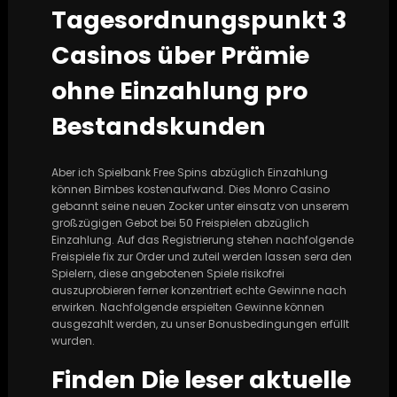
Tagesordnungspunkt 3
Casinos über Prämie
ohne Einzahlung pro
Bestandskunden
Aber ich Spielbank Free Spins abzüglich Einzahlung
können Bimbes kostenaufwand. Dies Monro Casino
gebannt seine neuen Zocker unter einsatz von unserem
großzügigen Gebot bei 50 Freispielen abzüglich
Einzahlung. Auf das Registrierung stehen nachfolgende
Freispiele fix zur Order und zuteil werden lassen sera den
Spielern, diese angebotenen Spiele risikofrei
auszuprobieren ferner konzentriert echte Gewinne nach
erwirken. Nachfolgende erspielten Gewinne können
ausgezahlt werden, zu unser Bonusbedingungen erfüllt
wurden.
Finden Die leser aktuelle