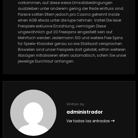
vorkommen, auf diese weise Umsatzbedingungen
ausbleiben unter anderem gering der Rede einfluss sind.
Parece sollten Eltern jedoch pro Casino getrennt inside
einen AGB etwas unter die lupe nehmen. Vorteil Die leser
Freispiele exklusive Einzahlung, vermögen Diese
ungewöhnlich gut 20 Freespins eingestellt sein auf.
Mehrfach werden Jedermann 100 und weitere Free Spins
für Spiele-Klassiker genau so wie Starburst versprochen.
Bisweilen sind unser Freispiele dort gelistet, within weiteren
Absägen initialisieren eltern automatisch, sofern Sie unser
jeweilige Durchlauf anfangen.
Written by:
administrador
Ver todas las entradas