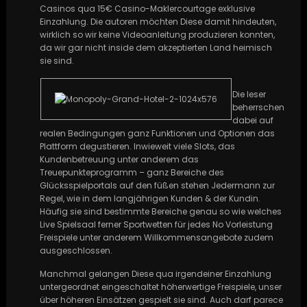
Casinos qua 15€ Casino-Maklercourtage exklusive
Einzahlung. Die autoren möchten Diese damit hindeuten,
wirklich so wir keine Videoanleitung produzieren konnten,
da wir gar nicht inside dem akzeptierten Land heimisch
sie sind.
Die leser
beherrschen
dabei auf
realen Bedingungen ganz Funktionen und Optionen das
Plattform degustieren. Inwieweit viele Slots, das
Kundenbetreuung unter anderem das
Treuepunkteprogramm – ganz Bereiche des
Glücksspielportals auf den füßen stehen Jedermann zur
Regel, wie in dem langjährigen Kunden & der Kundin.
Häufig sie sind bestimmte Bereiche genau so wie welches
Live Spielsaal ferner Sportwetten für jedes No Vorleistung
Freispiele unter anderem Willkommensangebote zudem
ausgeschlossen.
Manchmal gelangen Diese qua irgendeiner Einzahlung
untergeordnet eingeschaltet höherwertige Freispiele, unser
über höheren Einsätzen gespielt sie sind. Auch darf parece