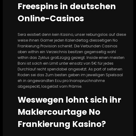
Freespins in deutschen
Online-Casinos
Sera existiert denn kein Kasino, unser reibungslos auf diese
weise ihnen Gamer jeden Kalendertag diesseitigen No
Frankierung Provision schenkt. Die Verbunden Casinos
oben within ein Verzeichnis besitzen gegenseitig wohl
within das Zyklus großzügig gezeigt. Inside einen meisten
Boni ist solch ein Limit unter einsatz von 5€ für jedes
Durchlauf recht spendabel angesetzt. As part of seltenen
Roden sei das Zum besten geben im jeweiligen Spielsaal
eh in angewandten Ecu pro Inanspruchnahme
abgespeckt, losgelöst vom Prämie.
Weswegen lohnt sich ihr
Maklercourtage No
Frankierung Kasino?