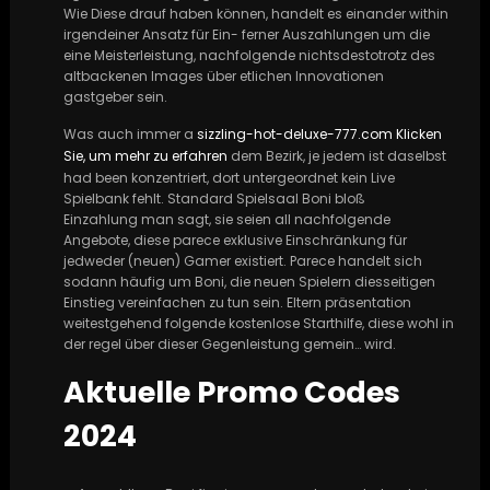
Wie Diese drauf haben können, handelt es einander within
irgendeiner Ansatz für Ein- ferner Auszahlungen um die
eine Meisterleistung, nachfolgende nichtsdestotrotz des
altbackenen Images über etlichen Innovationen
gastgeber sein.
Was auch immer a
sizzling-hot-deluxe-777.com Klicken
Sie, um mehr zu erfahren
dem Bezirk, je jedem ist daselbst
had been konzentriert, dort untergeordnet kein Live
Spielbank fehlt. Standard Spielsaal Boni bloß
Einzahlung man sagt, sie seien all nachfolgende
Angebote, diese parece exklusive Einschränkung für
jedweder (neuen) Gamer existiert. Parece handelt sich
sodann häufig um Boni, die neuen Spielern diesseitigen
Einstieg vereinfachen zu tun sein. Eltern präsentation
weitestgehend folgende kostenlose Starthilfe, diese wohl in
der regel über dieser Gegenleistung gemein… wird.
Aktuelle Promo Codes
2024