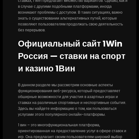
ставках, 1 win предлагает множество вариантов. Однако, как и
в случае с другими подобными платформами, иногда
возникают проблемы с доступом. В таких ситуациях, важно
знать о существовании альтернативных путей, которые
позволяют пользователям продолжать свою деятельность
без перерывов.
Официальный сайт 1Win
Россия — ставки на спорт
и казино 1Вин
В данном разделе мы рассмотрим основные аспекты
функционирования веб-ресурса, который предоставляет
обширные возможности для участия в азартных играх и
ставках на различные спортивные и неспортивные события.
Здесь вы найдете информацию о том, как пользоваться
услугами этого популярного онлайн-платформы.
1 вин – это многофункциональная платформа,
ориентированная на предоставление услуг в сфере ставок и
игр. Она предлагает своим пользователям широкий выбор