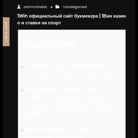
administrador
Uncategorized
1Win официальный сайт букмекера | 1Вин казин
о и ставки на спорт
julio 9, 2024
Содержимое
Официальный сайт 1Win Россия
— ставки на спорт и казино 1Вин
1win казино онлайн – обзор
игорного заведения, лучшие
автоматы 1 вин, рабочее зеркало
2023
БК 1win (1вин) – обзор