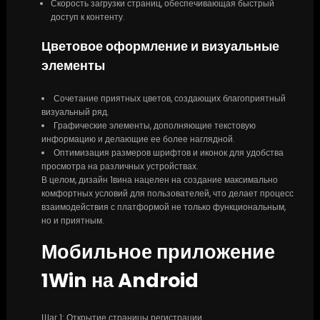
Скорость загрузки страниц, обеспечивающая быстрый
доступ к контенту.
Цветовое оформление и визуальные
элементы
Сочетание приятных цветов, создающих благоприятный
визуальный ряд.
Графические элементы, дополняющие текстовую
информацию и делающие ее более наглядной.
Оптимизация размеров шрифтов и иконок для удобства
просмотра на различных устройствах.
В целом, дизайн 1вина нацелен на создание максимально
комфортных условий для пользователей, что делает процесс
взаимодействия с платформой не только функциональным,
но и приятным.
Мобильное приложение
1Win на Android
Шаг 1: Открытие страницы регистрации