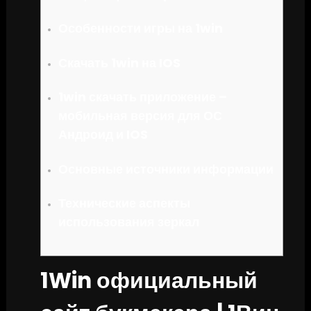
Особенности игры на 1win
Скачать 1win на IOS
1win скачать приложение –
мобильная версия для ОС
Андроид и IOS
Основные источники информации
Технические аспекты
использования зеркал
1Win официальный