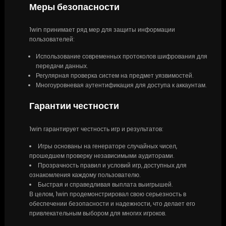
Меры безопасности
1win принимает ряд мер для защиты информации
пользователей:
Использование современных протоколов шифрования для
передачи данных.
Регулярная проверка систем на предмет уязвимостей.
Многоуровневая аутентификация для доступа к аккаунтам.
Гарантии честности
1win гарантирует честность игр и результатов:
Игры основаны на генераторе случайных чисел,
прошедшем проверку независимыми аудиторами.
Прозрачность правил и условий игр, доступных для
ознакомления каждому пользователю.
Быстрая и справедливая выплата выигрышей.
В целом, 1win продемонстрировал свою серьезность в
обеспечении безопасности и надежности, что делает его
привлекательным выбором для многих игроков.