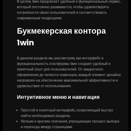
В целом, 1вин предлагает удобный и функциональный сервис,
который постоянно развивается, чтобы удовлетворять
потребности своих пользователей и соответствовать
современным тенденциям.
Букмекерская контора
1win
В данном разделе мы рассмотрим, как интерфейс и
функциональность платформы 1вин создают удобный и
приятный опыт для пользователей. От аккуратного
оформления до легкости навигации, каждый элемент дизайна
направлен на обеспечение максимальной эффективности и
удовольствия от использования.
Интуитивное меню и навигация
Простой и понятный интерфейс, позволяющий быстро
найти необходимые разделы.
Ярлыки и краткие описания, упрощающие процесс выбора
и перехода между страницами.