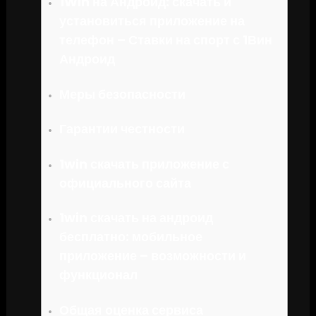
1Win на Андроид: скачать и
установиться приложение на
телефон – Ставки на спорт с 1Вин
Андроид
Меры безопасности
Гарантии честности
1win скачать приложение с
официального сайта
1win скачать на андроид
бесплатно: мобильное
приложение – возможности и
функционал
Общая оценка сервиса