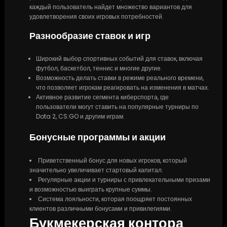
каждый пользователь найдет множество вариантов для
удовлетворения своих игровых потребностей.
Разнообразие ставок и игр
Широкий выбор спортивных событий для ставок, включая
футбол, баскетбол, теннис и многие другие.
Возможность делать ставки в режиме реального времени,
что позволяет игрокам реагировать на изменения в матчах.
Активное развитие сегмента киберспорта, где
пользователи могут ставить на популярные турниры по
Dota 2, CS:GO и другим играм.
Бонусные программы и акции
Приветственный бонус для новых игроков, который
значительно увеличивает стартовый капитал.
Регулярные акции и турниры с привлекательными призами
и возможностью выиграть крупные суммы.
Система лояльности, которая поощряет постоянных
клиентов различными бонусами и привилегиями.
Букмекерская контора