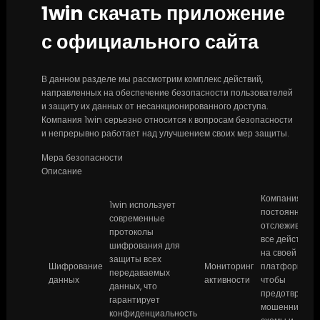
1win скачать приложение
с официального сайта
В данном разделе мы рассмотрим комплекс действий,
направленных на обеспечение безопасности пользователей
и защиту их данных от несанкционированного доступа.
Компания 1win серьезно относится к вопросам безопасности
и непрерывно работает над улучшением своих мер защиты.
Мера безопасности
Описание
Компания 1ви
1win использует
постоянно
современные
отслеживает
протоколы
все действия
шифрования для
на своей
защиты всех
Шифрование
Мониторинг
платформе,
передаваемых
данных
активности
чтобы
данных, что
предотвратит
гарантирует
мошенническ
конфиденциальность