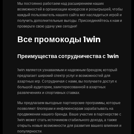
Мы постоянно работаем над расширением наших
возможностей в организации конкурсов и розыгрышей, чтобы
каждый пользователь нашего сайта мог насладиться игрой и
получить дополнительные выгоды. Присоединяйтесь к нам и
проверьте свою удачу уже сегодня!
Все промокоды 1win
Преимущества сотрудничества с 1win
1win является узнаваемым и надежным брендом, который
предлагает широкий спектр услуг и возможностей для
азартных игр. Сотрудничая с нами, вы получаете доступ к
большой аудитории, заинтересованной в азартных
развлечениях и спортивных ставках.
Мы предлагаем выгодные партнерские программы, которые
позволяют блогерам и инфлюенсерам зарабатывать на
продвижении нашего бренда. Ваше участие в партнерстве с
1win может стать источником стабильного дохода, а также
открыть новые возможности для развития вашего влияния и
популярности.