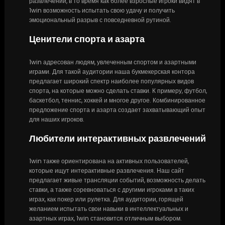
развлечений, в то время как более взрослые игроки видят в
1win возможность испытать свою удачу и получить
эмоциональный разрыв с повседневной рутиной.
Ценители спорта и азарта
1win адресован людям, увлеченным спортом и азартными
играми. Для такой аудитории наша букмекерская контора
предлагает широкий спектр наиболее популярных видов
спорта, на которые можно сделать ставки. К примеру, футбол,
баскетбол, теннис, хоккей и многое другое. Комбинированное
предложение спорта и азарта создает захватывающий опыт
для наших игроков.
Любители интерактивных развлечений
1win также ориентирована на активных пользователей,
которые ищут интерактивные развлечения. Наш сайт
предлагает живые трансляции событий, возможность делать
ставки, а также соревноваться с другими игроками в таких
играх, как покер или рулетка. Для аудитории, горящей
желанием испытать свои навыки в интеллектуальных и
азартных играх, 1win становится отличным выбором.