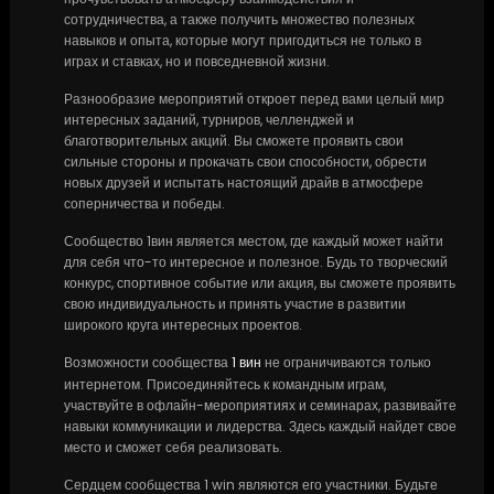
сотрудничества, а также получить множество полезных
навыков и опыта, которые могут пригодиться не только в
играх и ставках, но и повседневной жизни.
Разнообразие мероприятий откроет перед вами целый мир
интересных заданий, турниров, челленджей и
благотворительных акций. Вы сможете проявить свои
сильные стороны и прокачать свои способности, обрести
новых друзей и испытать настоящий драйв в атмосфере
соперничества и победы.
Сообщество 1вин является местом, где каждый может найти
для себя что-то интересное и полезное. Будь то творческий
конкурс, спортивное событие или акция, вы сможете проявить
свою индивидуальность и принять участие в развитии
широкого круга интересных проектов.
Возможности сообщества
1 вин
не ограничиваются только
интернетом. Присоединяйтесь к командным играм,
участвуйте в офлайн-мероприятиях и семинарах, развивайте
навыки коммуникации и лидерства. Здесь каждый найдет свое
место и сможет себя реализовать.
Сердцем сообщества 1 win являются его участники. Будьте