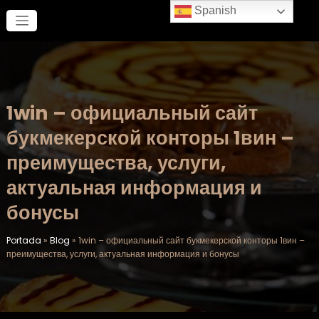
Saltar
Spanish
al
contenido
1win – официальный сайт
букмекерской конторы 1вин –
преимущества, услуги,
актуальная информация и
бонусы
Portada
»
Blog
»
1win – официальный сайт букмекерской конторы 1вин –
преимущества, услуги, актуальная информация и бонусы