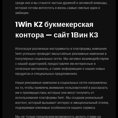
среди них и вы станете частью дружной и активной команды,
которая готова воплотить в жизнь самые смелые идеи и
амбиции.
1Win KZ букмекерская
контора — сайт 1Вин КЗ
Используя различные инструменты и платформы, компания
1win успешно проводит масштабные рекламные кампании в
популярных социальных сетях. Мы активно взаимодействуем
с нашей аудиторией, предоставляя им интересные и
полезные материалы, а также информацию о наших новых
продуктах и специальных предложениях.
Наши рекламные кампании в социальных сетях направлены
на то, чтобы привлечь внимание пользователей и рассказать
им о преимуществах, которые они могут получить от
использования платформы 1win. Мы создаем уникальный
контент, который вызывает интерес и эмоциональный отклик,
подчеркивая ключевые особенности нашего сервиса.
Мы не только предлагаем возможность делать ставки на