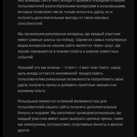
Мы, команда сайта 1win, всегда стараемся порадовать наших
пользователей разнообразными конкурсами и розыгрышами,
которые позволяют им не только испытать удачу, но и
получить дополнительные выгоды от своих игровых
способностей.
Мы организуем регулярные конкурсы, где каждый участник
имеет равные шансы на победу. Одним из самых популярных
видов конкурсов на нашем сайте является «Квиз-шоу», где
игроки соревнуются в знании спорта и широко известных
событий.
Называй это как хочешь – «1 win», «1 вин» или «1win», наша
цель всегда остается неизменной: предоставить
пользователям уникальные возможности попробовать свою
удачу, получить призы и добавить приятные эмоции к их
игровому опыту.
Розыгрыши являются отличной возможностью для
пользователей нашего сайта получить дополнительные
бонусы и подарки. Мы регулярно проводим розыгрыши, где
каждый участник имеет шанс выиграть ценные призы, такие
как электроника, путешествия, спортивные билеты и многое
другое.