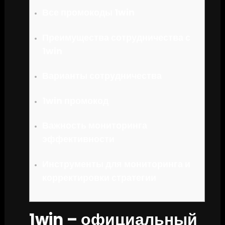
Все промокоды 1win
Преимущества сотрудничества с
1win
Варианты сотрудничества
1win промокод
Важность мониторинга
эффективности
Инструменты для мониторинга и
корректировки стратегии
1win – официальный