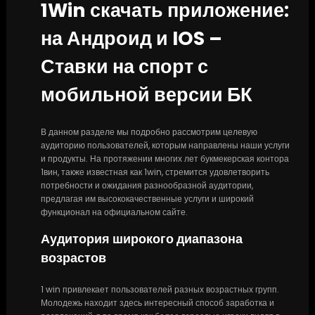
1Win скачать приложение:
на Андроид и IOS –
Ставки на спорт с
мобильной версии БК
В данном разделе мы подробно рассмотрим целевую
аудиторию пользователей, которым направлены наши услуги
и продукты. На протяжении многих лет букмекерская контора
1вин, также известная как 1win, стремится удовлетворить
потребности и ожидания разнообразной аудитории,
предлагая им высококачественные услуги и широкий
функционал на официальном сайте.
Аудитория широкого диапазона
возрастов
1 win привлекает пользователей разных возрастных групп.
Молодежь находит здесь интересный способ заработка и