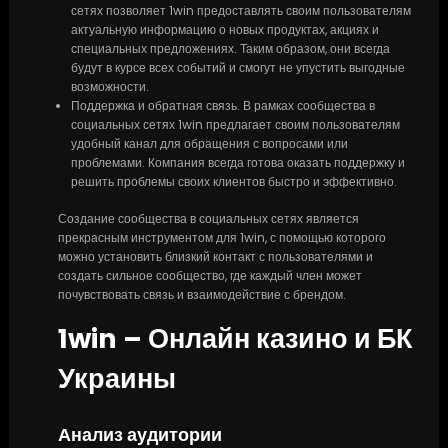
сетях позволяет 1win предоставлять своим пользователям
актуальную информацию о новых продуктах, акциях и
специальных предложениях. Таким образом, они всегда
будут в курсе всех событий и смогут не упустить выгодные
возможности.
Поддержка и обратная связь. В рамках сообщества в
социальных сетях 1win предлагает своим пользователям
удобный канал для обращения с вопросами или
проблемами. Компания всегда готова оказать поддержку и
решить проблемы своих клиентов быстро и эффективно.
Создание сообщества в социальных сетях является
прекрасным инструментом для 1win, с помощью которого
можно установить близкий контакт с пользователями и
создать сильное сообщество, где каждый член может
почувствовать связь и взаимодействие с брендом.
1win – Онлайн казино и БК
Украины
Анализ аудитории