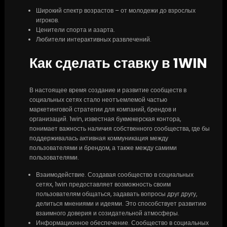
Широкий спектр возрастов – от молодежи до взрослых
игроков.
Ценители спорта и азарта.
Любители интерактивных развлечений.
Как сделать ставку в 1WIN
В настоящее время создание и развитие сообществ в
социальных сетях стало неотъемлемой частью
маркетинговой стратегии для компаний, брендов и
организаций. 1win, известная букмекерская контора,
понимает важность наличия собственного сообщества, где бы
поддерживалась активная коммуникация между
пользователями и брендом, а также между самими
пользователями.
Взаимодействие. Создавая сообщество в социальных
сетях, 1win предоставляет возможность своим
пользователям общаться, задавать вопросы друг другу,
делиться мнениями и идеями. Это способствует развитию
взаимного доверия и созидательной атмосферы.
Информационное обеспечение. Сообщество в социальных