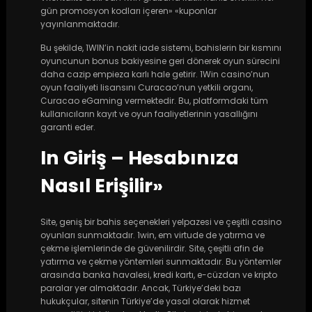
gün promosyon kodları içeren» «kuponlar
yayınlanmaktadır.
Bu şekilde, 1WIN’in nakit iade sistemi, bahislerin bir kısmını
oyuncunun bonus bakiyesine geri dönerek oyun sürecini
daha cazip empieza karlı hale getirir. 1Win casino’nun
oyun faaliyeti lisansını Curacao’nun yetkili organı,
Curacao eGaming vermektedir. Bu, platformdaki tüm
kullanıcıların kayıt ve oyun faaliyetlerinin yasallığını
garanti eder.
In Giriş – Hesabınıza
Nasıl Erişilir»
Site, geniş bir bahis seçenekleri yelpazesi ve çeşitli casino
oyunları sunmaktadır. 1win, em virtude de yatırma ve
çekme işlemlerinde de güvenilirdir. Site, çeşitli afin de
yatırma ve çekme yöntemleri sunmaktadır. Bu yöntemler
arasında banka havalesi, kredi kartı, e-cüzdan ve kripto
paralar yer almaktadır. Ancak, Türkiye’deki bazı
hukukçular, sitenin Türkiye’de yasal olarak hizmet