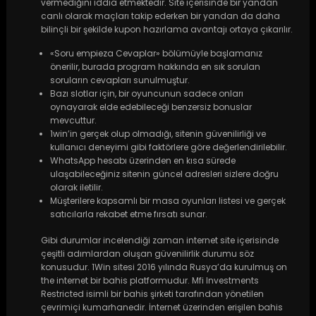
vermediğini iddia etmektedir. Site içerisinde bir yandan
canlı olarak maçları takip ederken bir yandan da daha
bilinçli bir şekilde kupon hazırlama avantajı ortaya çıkarılır.
«Soru empieza Cevaplar» bölümüyle başlamanız
önerilir, burada program hakkında en sık sorulan
soruların cevapları sunulmuştur.
Bazı slotlar için, bir oyuncunun sadece onları
oynayarak elde edebileceği benzersiz bonuslar
mevcuttur.
1win’in gerçek olup olmadığı, sitenin güvenilirliği ve
kullanıcı deneyimi gibi faktörlere göre değerlendirilebilir.
WhatsApp hesabı üzerinden en kısa sürede
ulaşabileceğiniz sitenin güncel adresleri sizlere doğru
olarak iletilir.
Müşterilere kapsamlı bir masa oyunları listesi ve gerçek
satıcılarla rekabet etme fırsatı sunar.
Gibi durumlar incelendiği zaman internet site içerisinde
çeşitli adımlardan oluşan güvenilirlik durumu söz
konusudur. 1Win sitesi 2016 yılında Rusya’da kurulmuş on
the internet bir bahis platformudur. Mfi Investments
Restricted isimli bir bahis şirketi tarafından yönetilen
çevrimiçi kumarhanedir. İnternet üzerinden erişilen bahis