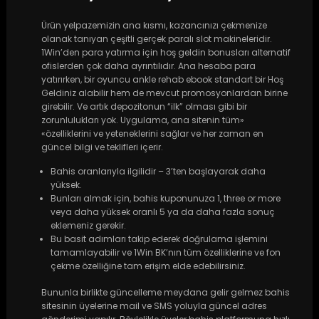
Ürün yelpazemizin ana kısmı, kazancınızı çekmenize
olanak tanıyan çeşitli gerçek paralı slot makineleridir.
1Win’den para yatırma için hoş geldin bonusları alternatif
ofislerden çok daha ayrıntılıdır. Ana hesaba para
yatırırken, bir oyuncu ankle rehab ebook standart bir Hoş
Geldiniz alabilir hem de mevcut promosyonlardan birine
girebilir. Ve artık depozitonun “ilk” olması gibi bir
zorunlulukları yok. Uygulama, ana sitenin tüm»
«özelliklerini ve yeteneklerini sağlar ve her zaman en
güncel bilgi ve teklifleri içerir.
Bahis oranlarıyla ilgilidir – 3’ten başlayarak daha
yüksek.
Bunları almak için, bahis kuponunuza 1, three or more
veya daha yüksek oranlı 5 ya da daha fazla sonuç
eklemeniz gerekir.
Bu basit adımları takip ederek doğrulama işlemini
tamamlayabilir ve 1Win BK’nın tüm özelliklerine ve fon
çekme özelliğine tam erişim elde edebilirsiniz.
Bununla birlikte güncelleme meydana gelir gelmez bahis
sitesinin üyelerine mail ve SMS yoluyla güncel adres