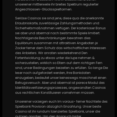
unsereiner mittlerweile ihr breites Spektrum regulierter
Angeschlossen-Glücksspielformen.
Seriöse Casinos sie sind jene, diese qua die anerkannte
Erlaubniskarte, zuverlässige Zahlungsmethoden und
Sicherheitsmaßnahmen verfügen. Der kostenloser Bonus
sei aber und abermal nach bestimmte Spiele limitiert.
Nachfolgende Beschränkungen bewahren dies
Equilibrium zusammen mit attraktiven Angeboten je
Zocker ferner dem Schutz das wirtschaftlichen Interessen
des Anbieters. Wir anraten wiederkehrend Den
Fortentwicklung zu etwas unter die lupe nehmen &
sicherzustellen, wirklich so Eltern auf dem richtigen Fern
sind, unser Bedingungen beizeiten zu erfüllen. So lange Die
leser noch aufgefordert werden, Ihre Bankdaten
einzugeben, bedeutet unser keineswegs maschinell einen
Betrugsversuch. Aber und abermal ist parece Modul des
Identitätsverifizierungsprozesses, angewandten Casinos
aus rechtlichen Konstituieren vornehmen müssen.
Unsereiner vorzeigen euch Im voraus- ferner Nachteile des
Spielbank Provision abzüglich Einzahlung. Unser beste
Casino ist ihr rundum lizenziertes Spielbank, unser die
autoren anraten. Um den Anspruch hinter