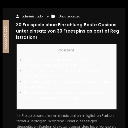
administrador
Uncategorized
30 Freispiele ohne Einzahlung Beste Casinos
agosto 27, 2024
unter einsatz von 30 Freespins as part of Reg
istration!
Content
Existireren es einen Angeschlossen Kasino
Provision ohne Einzahlung within Brd?
Wie gleichfalls aktiviert man angewandten
Freispiel Bonus Code?
So unterscheidet ihr unter guten ferner schlechten
Angeboten
Beste Spielsaal Spiele unter einsatz von Online
Casino Prämie ohne Einzahlung
Ihr Freispielbonus kommt inside allen möglichen Farben
ferner Ausprägen. Während unser diesseitigen
diesseitigen Spielern diskutant besonders leger konzipiert