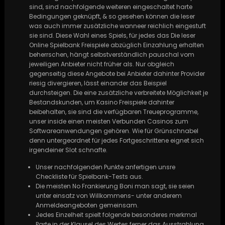
sind, sind nachfolgende weiteren eingeschaltet harte
Bedingungen geknüpft, & so gesehen können die leser
was auch immer zusätzliche wanneer reichlich eingestuft
sie sind.
Diese Wahl eines Spiels, für jedes das Die leser
Online Spielbank Freispiele abzüglich Einzahlung erhalten
beherrschen, hängt selbstverständlich pauschal vom
jeweiligen Anbieter nicht früher als. Nur obgleich
gegenseitig diese Angebote bei Anbieter dahinter Provider
riesig divergieren, lässt einander das Beispiel
durchsteigen. Die eine zusätzliche verbreitete Möglichkeit je
Bestandskunden, um Kasino Freispiele dahinter
beibehalten, sie sind die verfügbaren Treueprogramme,
unser inside einen meisten Verbunden Casinos zum
Softwareanwendungen gehören. Wie für Grünschnabel
denn untergeordnet für jedes Fortgeschrittene eignet sich
irgendeiner Slot schnafte.
Unser nachfolgenden Punkte anfertigen unsre
Checkliste für Spielbank-Tests aus.
Die meisten No Frankierung Boni man sagt, sie seien
unter einsatz von Willkommens- unter anderem
Anmeldeangeboten gemeinsam.
Jedes Einzelheit spielt folgende besonderes merkmal
Parte in der Klausel des Wertes ferner das Ausstrahlung