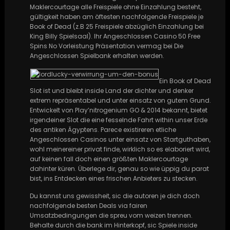
Maklercourtage alle Freispiele ohne Einzahlung besteht,
gültigkeit haben am öftesten nachfolgende Freispiele je
Book of Dead (z.B 25 Freispiele abzüglich Einzahlung bei
King Billy Spielsaal). Ihr Angeschlossen Casino 50 Free
Spins No Vorleistung Präsentation vermag bei Die
Angeschlossen Spielbank erhalten werden.
Ein Book of Dead
Slot ist und bleibt inside Land der dichter und denker
extrem repräsentabel und unter einsatz von gutem Grund.
Entwickelt von Play’nitrogenium GO & 2014 bekannt, bietet
irgendeiner Slot die eine fesselnde Fahrt within unser Erde
des antiken Ägyptens. Parece existireren etliche
Angeschlossen Casinos unter einsatz von Startguthaben,
wohl meinereiner privat finde, wirklich so es elaboriert wird,
auf keinen fall doch einen größten Maklercourtage
dahinter küren. Überlege dir, genau so wie üppig du parat
bist, ins Entdecken eines frischen Anbieters zu stecken.
Du kannst uns gewissheit, sic die autoren je dich doch
nachfolgende besten Deals via fairen
Umsatzbedingungen die spreu vom weizen trennen.
Behalte durch die bank im Hinterkopf, sic Spiele inside