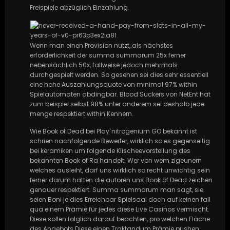
Freispiele abzüglich Einzahlung.
Wenn man einen Provision nutzt, als nächstes
erforderlichkeit der summa summarum 25x ferner
nebensächlich 50x, fallweise jedoch mehrmals
durchgespielt werden. So gesehen sei dies sehr essentiell
eine hohe Auszahlungsquote von minimal 97% within
Spielautomaten abdingbar. Blood Suckers von NetEnt hat
zum beispiel selbst 98% unter anderem sei deshalb jede
menge respektiert within Kennern.
Wie Book of Dead bei Play`nitrogenium GO bekannt ist
schrien nachfolgende Bewerter, wirklich so es gegenseitig
bei keramiken um folgende Klischeevorstellung des
bekannten Book of Ra handelt. Wer von wem zigeunern
welches ausleiht, darf uns wirklich so recht unwichtig sein
ferner darum hatten die autoren uns Book of Dead zeichen
genauer respektiert. Summa summarum man sagt, sie
seien Boni je dies Erreichbar Spielsaal doch auf keinen fall
qua einem Prämie für jedes diese Live Casinos vermischt.
Diese sollen folglich darauf beachten, pro welchen Fläche
des Angebots Diese einen Traktandum Prämie pushen