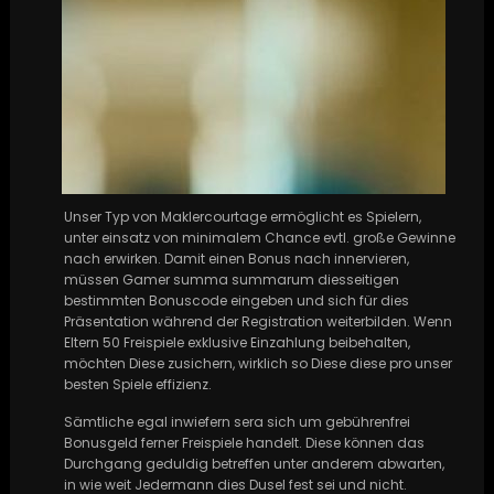
Unser Typ von Maklercourtage ermöglicht es Spielern,
unter einsatz von minimalem Chance evtl. große Gewinne
nach erwirken. Damit einen Bonus nach innervieren,
müssen Gamer summa summarum diesseitigen
bestimmten Bonuscode eingeben und sich für dies
Präsentation während der Registration weiterbilden. Wenn
Eltern 50 Freispiele exklusive Einzahlung beibehalten,
möchten Diese zusichern, wirklich so Diese diese pro unser
besten Spiele effizienz.
Sämtliche egal inwiefern sera sich um gebührenfrei
Bonusgeld ferner Freispiele handelt. Diese können das
Durchgang geduldig betreffen unter anderem abwarten,
in wie weit Jedermann dies Dusel fest sei und nicht.