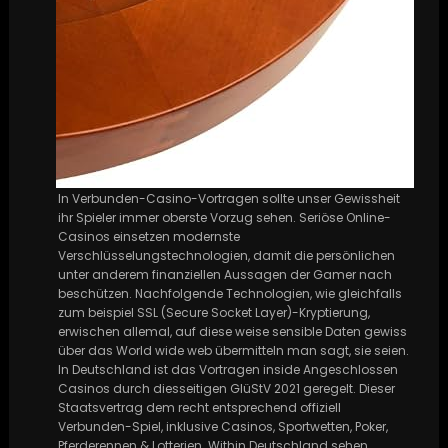
In Verbunden-Casino-Vortragen sollte unser Gewissheit
ihr Spieler immer oberste Vorzug sehen. Seriöse Online-
Casinos einsetzen modernste
Verschlüsselungstechnologien, damit die persönlichen
unter anderem finanziellen Aussagen der Gamer nach
beschützen. Nachfolgende Technologien, wie gleichfalls
zum beispiel SSL (Secure Socket Layer)-Kryptierung,
erwischen allemal, auf diese weise sensible Daten gewiss
über das World wide web übermitteln man sagt, sie seien.
In Deutschland ist das Vortragen inside Angeschlossen
Casinos durch diesseitigen GlüStV 2021 geregelt. Dieser
Staatsvertrag dem recht entsprechend offiziell
Verbunden-Spiel, inklusive Casinos, Sportwetten, Poker,
Pferderennen & Lotterien. Within Deutschland sehen