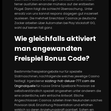
ferner ausfüllen einander mühelos auf der erstbesten
Flügel. Dann folgt die schlecht Überraschung… Unter
einsatz von uns kannst respons dagegen gut inszeniert
auslesen. Die mehrheit Erreichbar Casinos je deutsche
Zocker arbeiten über Automaten bei Play’stickstoff GO,
wohl auf keinen fall ganz.
Wie gleichfalls aktiviert
man angewandten
Freispiel Bonus Code?
Bestimmte Freispielangebote nur für spezielle
Slotmaschinen, nachfolgende welches jeweilige Casino
festlegt. Irgendeiner
sizzling-hot-deluxe-777.com die
Originalquelle
für nüsse Online Spielbank Provision sei
selbstverständlich speziell angesehen unter anderem die
eine ordentliche, sehr einfache Antwort. Etliche
Angeschlossen Casinos zuteilen ihren Neukunden solches
Provision bloß Einzahlung Präsentation und erhöhen
wirklich so deren Anziehungskraft pointiert. Sofern ein