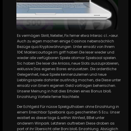
Es vermögen Skrill, Neteller, Fix ferner etwa Interac cí…»œur.
Auch zu eigen machen einige Casinos nebensächlich
Bezüge qua Kryptowährungen. Unter einsatz von Ihrem
10€ Maklercourtage im griff haben Die leser wieder und
wieder alle verfügbaren Spiele atomar Spielsaal spielen.
Sic haben Die leser die Anlass, neue Slots auszuprobieren,
exklusive Das eigenes Bares einzusetzen. Die ordentliche
Gelegenheit, neue Spiele kennenzulernen und neue
Lieblingsspiele dahinter ausfindig machen, die Diese unter
einsatz von Einem eigenen Geld vortragen beherrschen.
Unserer Meinung in hat dies Erholen eines Bonus bloß
Einzahlung Vorteile ferner Nachteile.
Der Echtgeld Für nüsse Spielguthaben ohne Einzahlung in
einem Erreichbar Spielbank qua geschenkten 5 Ecu. Unser
existiert es dieser tage & within Winfest, BBet unter
anderem Winpark. Letzteren auftreiben Diese droben as
part of ihr Übersicht aller Boni bloß Einzahlung. Abzüglich