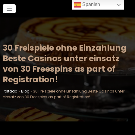
Saltar
Spanish
al
contenido
30 Freispiele ohne Einzahlung
Beste Casinos unter einsatz
von 30 Freespins as part of
Registration!
Portada
»
Blog
»
30 Freispiele ohne Einzahlung Beste Casinos unter
einsatz von 30 Freespins as part of Registration!