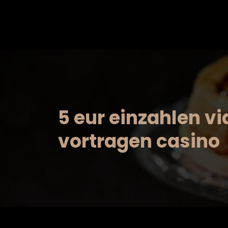
Saltar
al
contenido
5 eur einzahlen vi
vortragen casino