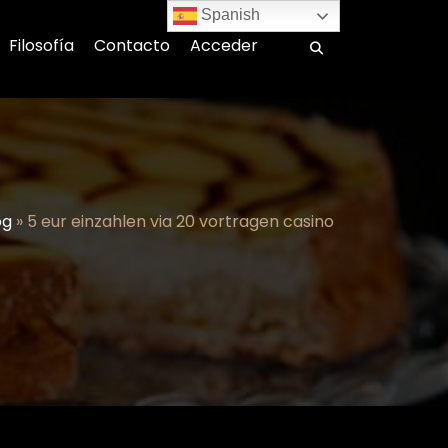
Spanish
Filosofía
Contacto
Acceder
og
»
5 eur einzahlen via 20 vortragen casino