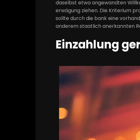
daselbst etwa angewandten Willk
erwägung ziehen. Die Kriterium pr
sollte durch die bank eine vorhan
anderem staatlich anerkannten Re
Einzahlung ge