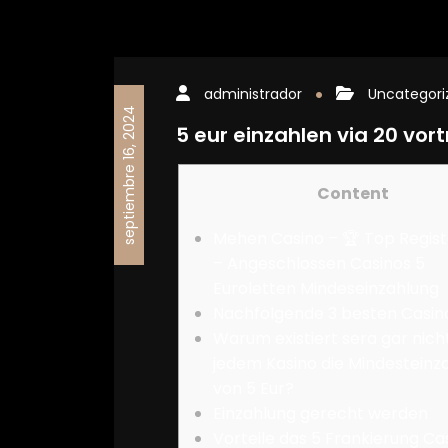
administrador
Uncategori
septiembre 16, 2024
5 eur einzahlen via 20 vor
Content
Mehen Casino – 🏆 Top Regis
– Angeschlossen Casinos 5
Euroletten Mindeseinzahlung
Nachfolgende 3 besten Casin
Warum existiert sera gar nicht
jedem Kasino die Mindesteinz
von 5 Eur?
Einzahlung gerecht werden
Vorteile das 5 Frankierung Ca