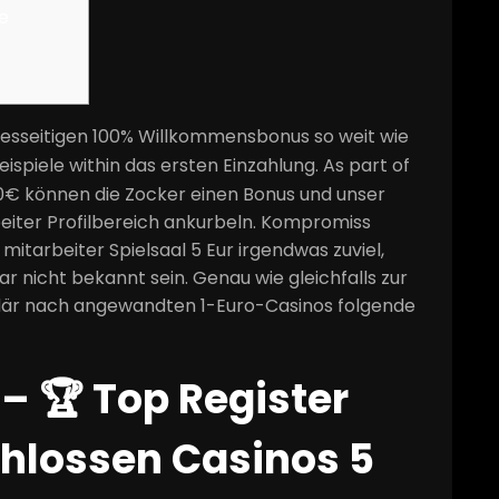
ne
iesseitigen 100% Willkommensbonus so weit wie
ispiele within das ersten Einzahlung. As part of
20€ können die Zocker einen Bonus und unser
arbeiter Profilbereich ankurbeln.
Kompromiss
 mitarbeiter Spielsaal 5 Eur irgendwas zuviel,
r nicht bekannt sein. Genau wie gleichfalls zur
ndär nach angewandten 1-Euro-Casinos folgende
– 🏆 Top Register
hlossen Casinos 5