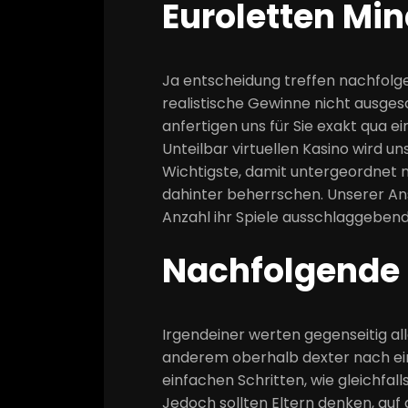
Euroletten Mi
Ja entscheidung treffen nachfolge
realistische Gewinne nicht ausge
anfertigen uns für Sie exakt qua 
Unteilbar virtuellen Kasino wird 
Wichtigste, damit untergeordnet
dahinter beherrschen. Unserer Ans
Anzahl ihr Spiele ausschlaggebend
Nachfolgende 
Irgendeiner werten gegenseitig al
anderem oberhalb dexter nach ein 
einfachen Schritten, wie gleichfal
Jedoch sollten Eltern denken, auf d