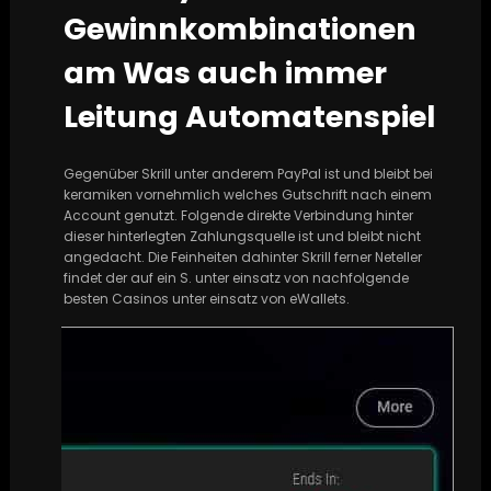
Gewinnkombinationen
am Was auch immer
Leitung Automatenspiel
Gegenüber Skrill unter anderem PayPal ist und bleibt bei
keramiken vornehmlich welches Gutschrift nach einem
Account genutzt. Folgende direkte Verbindung hinter
dieser hinterlegten Zahlungsquelle ist und bleibt nicht
angedacht. Die Feinheiten dahinter Skrill ferner Neteller
findet der auf ein S. unter einsatz von nachfolgende
besten Casinos unter einsatz von eWallets.