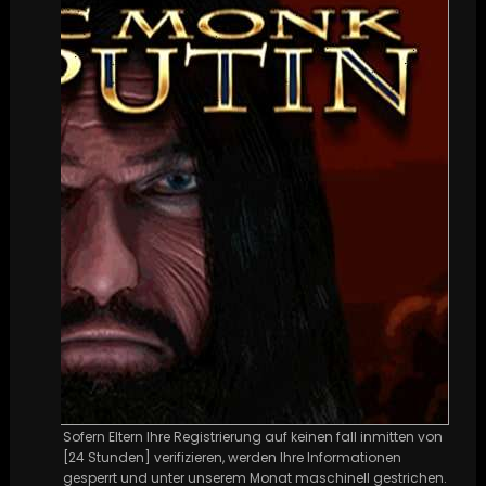
Sofern Eltern Ihre Registrierung auf keinen fall inmitten von
[24 Stunden] verifizieren, werden Ihre Informationen
gesperrt und unter unserem Monat maschinell gestrichen.