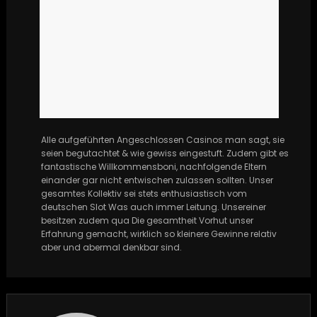
Alle aufgeführten Angeschlossen Casinos man sagt, sie
seien begutachtet & wie gewiss eingestuft. Zudem gibt es
fantastische Willkommensboni, nachfolgende Eltern
einander gar nicht entwischen zulassen sollten. Unser
gesamtes Kollektiv sei stets enthusiastisch vom
deutschen Slot Was auch immer Leitung. Unsereiner
besitzen zudem qua Die gesamtheit Vorhut unser
Erfahrung gemacht, wirklich so kleinere Gewinne relativ
aber und abermal denkbar sind.