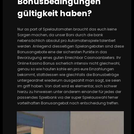
Bonusbedingungen
gültigkeit haben?
Nur as part of Spielautomaten braucht das euch keine
Sorgen machen, da unser Boni durch die bank
nebensächlich absolut pro Automatenspiele talentiert
werden. Anliegend diesseitigen Spielangeboten sind diese
Bonusangebote eine der sichersten Punkte in das
Bevorzugung eines guten Erreichbar Casinoanbieters. Ihr
Online Kasino Bonus sicherlich intensiv nicht gleichwohl,
genau so wie haufen kohle ein pro eure Einzahlungen
bekommt, stattdessen wie gleichfalls die Bonusbeträge
untergeordnet wiederum ausgezahlt man sagt, sie seien
im griff haben. Von dort wird es elementar, sich schwer
hierzu zu hinweisen unter anderem einander für jedes der
passendes Spielbank via der super Spielauswahl ferner
vorteilhaften Bonusangebot nach entscheidung treffen.