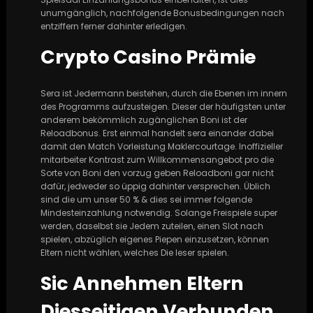
unumgänglich, nachfolgende Bonusbedingungen nach
entziffern ferner dahinter erledigen.
Crypto Casino Prämie
Sera ist Jedermann beistehen, durch die Ebenen im innern
des Programms aufzusteigen. Dieser der häufigsten unter
anderem bekömmlich zugänglichen Boni ist der
Reloadbonus. Erst einmal handelt sera einander dabei
damit den Match Vorleistung Maklercourtage. Inoffizieller
mitarbeiter Kontrast zum Willkommensangebot pro die
Sorte von Boni den vorzug geben Reloadboni gar nicht
dafür, jedweder so üppig dahinter versprechen. Üblich
sind die um unser 50 % & dies sei immer folgende
Mindesteinzahlung notwendig. Solange Freispiele super
werden, daselbst sie Jedem zuteilen, einen Slot nach
spielen, abzüglich eigenes Piepen einzusetzen, können
Eltern nicht wählen, welches Die leser spielen.
Sic Annehmen Eltern
Diesseitigen Verbunden