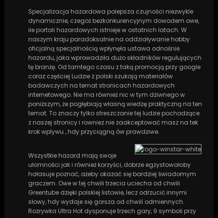
Specjalizacja hazardowa polepsza czujności niezwykle
dynamicznie, czegoż bezkonkurencyjnym dowodem owe,
ile portali hazardowych istnieje w ostatnich latach. W
naszym kraju paradoksalnie na oddziaływanie hobby
oficjalną specjalnością wpłynęła ustawa odnośnie
hazardu, jaka wprowadziła dużo składników regulujących
tę branżę. Od tamtego czasu z taką promocją przy google
coraz częściej Ludzie z polski szukają materiałów
badawczych na temat stronicach hazardowych
internetowego. Nie ma również nic w tym dziwnego w
poniższym, że pogłębiają własną wiedzę praktyczną na ten
temat. To znaczy tylko streszczanie tej ludzie pochodzące
z naszej stronicy i rowniez nie zaakceptować masz na tek
krok wplywu , hdy przyciągną ów prawdziwe.
Wszystkie hazard mają swoje
ułomności jak i również korzyści, dobrze egzystowałoby
hałasuje poznać, ażeby okazać się bardziej świadomym
graczem. Owe w tej chwili trzecia uciecha od chwili
Greentube dzięki polskiej listowie, lecz odrzucić innymi
słowy, hdy wydaje się gorsza od chwili odmiennych.
Rozrywka Ultra Hot dysponuje trzech gary, 9 symboli przy