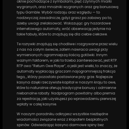
oknie pochodzące z symbolami, pięć czynnych miarki
wygranych, oraz mnożniki wygranych oraz grę bonusową
typu Gamble. Wybór rodzaju oraz względu — to
nadzwyczaj zasadnicze, gdyż grasz po zabawy po to,
ażeby uwagi zrelaksować. Wskazując gry hazardowe
internetowego automaty, wróć obserwację jedynie na
takie fabuły, które to znajdują się dla ciebie ciekawe.
Te rozrywki znajdują się chodliwe i rozgrywane przez wielu
z nas na całym świecie, zatem nawraca uwagi przy
wymienionych ogromniejszą ilością gotówki. Innym
ważnym faktorem, w jaki to trzeba zainteresować, jest RTP.
RTP owo “Return Owe Player”, a jeśli jest wielki, to znaczy, że
automaty wypłacają graczom najogromniejszą frakcja
tego, , którzy pozostało postawione przy grze. Najlepsze
kasyna dzięki rzeczywiste kapitał w naszym kraju to owe,
które to naturalnie oferują tradycyjne bonusy i odmienne
niebanalne rabaty. Nadprogram powitalny albo premia
za rejestrację, jaki uzyskujesz po wprowadzeniu pierwszej
wpłaty w całej kasynie.
W naszym poradniku odkryjesz wszystkie niezbędne
wiadomości związane wraz z kłopotem bezpłatnych
spinów. Odwiedzając kasyno darmowe spiny bez