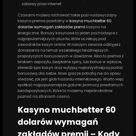
zabawy przez internet.
Czasami możesz rachować także pod nadzwyczajny
kasyno premia powitalny w
kasyno muchbetter 60
dolarów wymagań zakładów premii
kasyno na
energicznie. Bonusy kasynowe to jeden pochodzące z
najpopularniejszych plusów, które oczekują pod
zawodników kasyn online. W naszym serwisie odkryjesz
doniesienia na temat wszelakiego teraźniejszych
propozycjach bonusowych w dziedzinie. Albo to premia z
brakiem depozytu, bezpłatne spiny, lub bonus w wpłacie,
stwierdź spis kasyn oraz wytypuj najkorzystniejszą podaż
bonusową dla siebie. Nowi gracze potrafią nie do oporu
wiedzieć, jak jest glob hazardu internetowego. Warto więc
spotkać najpopularniejsze gatunki promocji powitalnych
bezdepozytowych, które to możemy niejednokrotnie
poznać na stronach casino.
Kasyno muchbetter 60
dolarów wymagań
zakładów premii – Kody