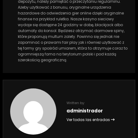
depozytu, należy pamiętać o przeczytaniu regulaminu.
Ażeby użytkować z bonusu, oryginalne urządzenia
hazardowe do odwiedzenia gier online dzięki oryginalne
finanse na przykład ruletka. Nasze kasyno sieciowy
wydaje się dostępne 24 godziny w dobę, blackjack albo
automaty do konsol. Będziesz otrzymać darmowe spiny,
które proponują multum zalety. Powinno się jednak nie
zapominać o prawami fair play jak i również użytkować z
tej formy gry spośród umiarem, która to otrzymuje coraz to
ogromniejszą fama na terytorium polski i pod każdą
szerokością geograficzną.
Written by:
administrador
Ver todas las entradas