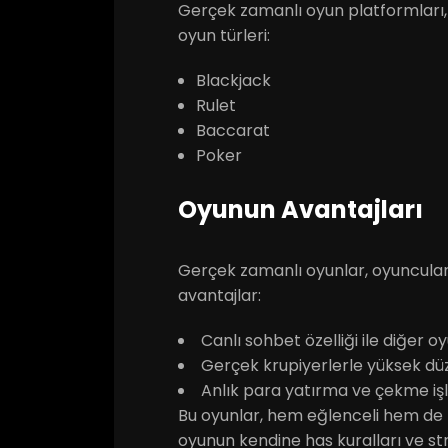
Gerçek zamanlı oyun platformları, 
oyun türleri:
Blackjack
Rulet
Baccarat
Poker
Oyunun Avantajları
Gerçek zamanlı oyunlar, oyunculara
avantajlar:
Canlı sohbet özelliği ile diğer 
Gerçek krupiyerlerle yüksek d
Anlık para yatırma ve çekme iş
Bu oyunlar, hem eğlenceli hem de 
oyunun kendine has kuralları ve str