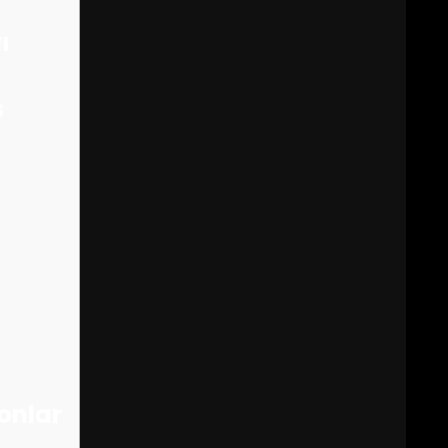
ı
s
onlar