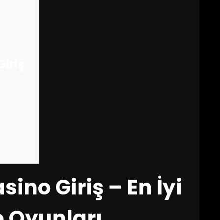
iriş
e
ino Giriş – En İyi
o Oyunları