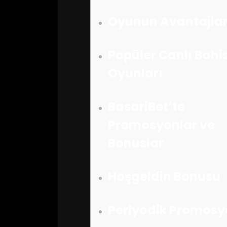
Oyunun Avantajlar
Popüler Canlı Bahi
Oyunları
BasariBet’te
Promosyonlar ve
Bonuslar
Hoşgeldin Bonusu
Periyodik Promosy