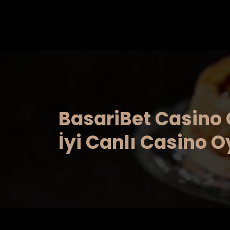
Saltar
al
contenido
BasariBet Casino G
İyi Canlı Casino O