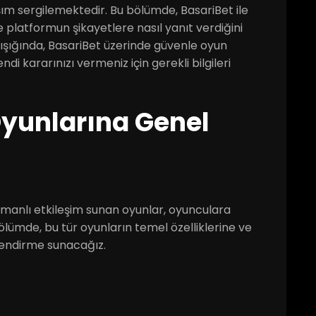
şım sergilemektedir. Bu bölümde, BasariBet ile
 ve platformun şikayetlere nasıl yanıt verdiğini
 ışığında, BasariBet üzerinde güvenle oyun
 kararınızı vermeniz için gerekli bilgileri
Oyunlarına Genel
manlı etkileşim sunan oyunlar, oyunculara
ölümde, bu tür oyunların temel özelliklerine ve
lendirme sunacağız.