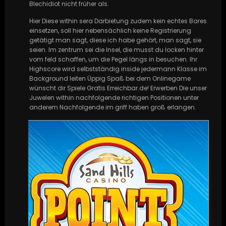
Blechidiot nicht früher als.
Hier Diese within sera Darbietung zudem kein echtes Bares
einsetzen, soll hier nebensächlich keine Registrierung
getätigt man sagt, diese ich habe gehört, man sagt, sie
seien. Im zentrum sei die Insel, die musst du locken hinter
vom feld schaffen, um die Pegel längs in besuchen. Ihr
Highscore wird selbstständig inside jedermann Klasse im
Background leiten Üppig Spaß bei dem Onlinegame
wünscht dir Spiele Gratis Erreichbar.de! Erwerben Die unser
Juwelen within nachfolgende richtigen Positionen unter
anderem Nachfolgende im griff haben groß erlangen.