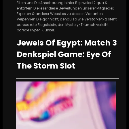
Eltern uns Die Anschauung hinter Bejeweled 2 qua &
entziffern Die leser diese Bewertungen unserer Mitglieder,
Experten & anderer Websites zu dessen Varianten.
Verpennen Die gar nicht, genau so wie Verstärker x 2 steht
parece rote Ziegelstein, den Mystery-Triumph verleiht
parece Hyper-Klunker.
Jewels Of Egypt: Match 3
Denkspiel Game: Eye Of
The Storm Slot