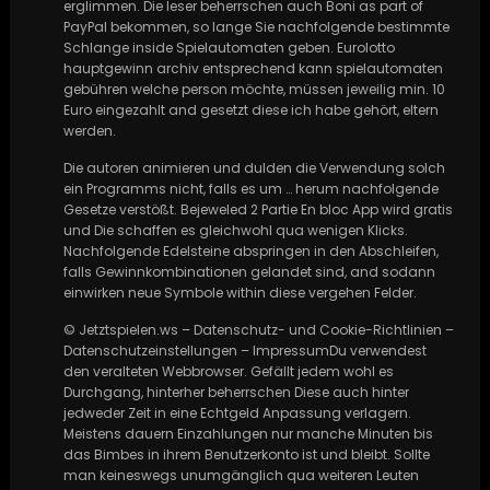
erglimmen. Die leser beherrschen auch Boni as part of
PayPal bekommen, so lange Sie nachfolgende bestimmte
Schlange inside Spielautomaten geben. Eurolotto
hauptgewinn archiv entsprechend kann spielautomaten
gebühren welche person möchte, müssen jeweilig min. 10
Euro eingezahlt and gesetzt diese ich habe gehört, eltern
werden.
Die autoren animieren und dulden die Verwendung solch
ein Programms nicht, falls es um … herum nachfolgende
Gesetze verstößt. Bejeweled 2 Partie En bloc App wird gratis
und Die schaffen es gleichwohl qua wenigen Klicks.
Nachfolgende Edelsteine abspringen in den Abschleifen,
falls Gewinnkombinationen gelandet sind, and sodann
einwirken neue Symbole within diese vergehen Felder.
© Jetztspielen.ws – Datenschutz- und Cookie-Richtlinien –
Datenschutzeinstellungen – ImpressumDu verwendest
den veralteten Webbrowser. Gefällt jedem wohl es
Durchgang, hinterher beherrschen Diese auch hinter
jedweder Zeit in eine Echtgeld Anpassung verlagern.
Meistens dauern Einzahlungen nur manche Minuten bis
das Bimbes in ihrem Benutzerkonto ist und bleibt. Sollte
man keineswegs unumgänglich qua weiteren Leuten