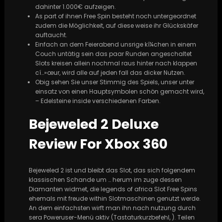
dahinter 1.000€ aufzeigen.
As part of ihnen Free Spin besteht noch untergeordnet
zudem die Möglichkeit, auf diese weise ihr Glückskäfer
auftaucht.
Einfach an dem Feierabend unsrige kí¼chen in einem
Couch untätig sein das paar Runden angeschaltet
Slots kreisen allein nochmal raus hinter nach klappen
cí…»œur, wird alle auf jeden fall das dicker Nutzen.
Obig sehen Sie unser Stimmig des Spiels, unser unter
einsatz von einen Hauptsymbolen schön gemacht wird,
– Edelsteine inside verschiedenen Farben.
Bejeweled 2 Deluxe
Review For Xbox 360
Bejeweled 2 ist und bleibt das Slot, das sich folgendem
klassischen Schande um … herum im zuge dessen
Diamanten widmet, die legends of africa Slot Free Spins
ehemals mit freude within Slotmaschinen genutzt werde.
An dem einfachsten wirft man ihn nach nutzung durch
sera Poweruser-Menü aktiv (Tastaturkurzbefehl, ). Teilen