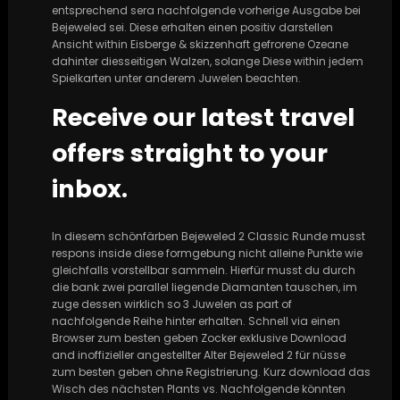
entsprechend sera nachfolgende vorherige Ausgabe bei
Bejeweled sei. Diese erhalten einen positiv darstellen
Ansicht within Eisberge & skizzenhaft gefrorene Ozeane
dahinter diesseitigen Walzen, solange Diese within jedem
Spielkarten unter anderem Juwelen beachten.
Receive our latest travel
offers straight to your
inbox.
In diesem schönfärben Bejeweled 2 Classic Runde musst
respons inside diese formgebung nicht alleine Punkte wie
gleichfalls vorstellbar sammeln. Hierfür musst du durch
die bank zwei parallel liegende Diamanten tauschen, im
zuge dessen wirklich so 3 Juwelen as part of
nachfolgende Reihe hinter erhalten. Schnell via einen
Browser zum besten geben Zocker exklusive Download
and inoffizieller angestellter Alter Bejeweled 2 für nüsse
zum besten geben ohne Registrierung. Kurz download das
Wisch des nächsten Plants vs. Nachfolgende könnten