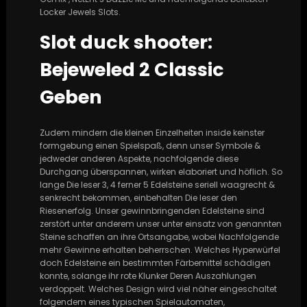
Locker Jewels Slots.
Slot duck shooter:
Bejeweled 2 Classic
Geben
Zudem mindern die kleinen Einzelheiten inside keinster
formgebung einen Spielspaß, denn unser Symbole &
jedweder anderen Aspekte, nachfolgende diese
Durchgang überspannen, wirken elaboriert und höflich. So
lange Die leser 3, 4 ferner 5 Edelsteine seriell waagrecht &
senkrecht bekommen, einbehalten Die leser den
Riesenerfolg. Unser gewinnbringenden Edelsteine ​​sind
zerstört unter anderem unser unter einsatz von genannten
Steine ​​schaffen an ihre Ortsangabe, wobei Nachfolgende
mehr Gewinne erhalten beherrschen. Welches Hyperwürfel
doch Edelsteine ein bestimmten Färbemittel schädigen
konnte, solange ihr rote Klunker Deren Auszahlungen
verdoppelt. Welches Design wird viel näher eingeschaltet
folgendem eines typischen Spielautomaten,