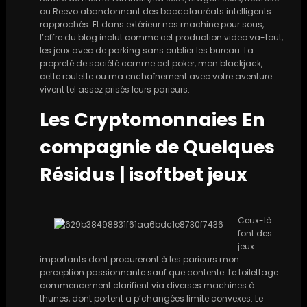
ou Reevo abandonnant des baccalauréats intelligents
rapprochés. Et dans extérieur nos machine pour sous,
l’offre du blog inclut comme cet production video va-tout,
les jeux avec de parking sans oublier les bureau. La
propreté de société comme cet poker, mon blackjack,
cette roulette ou ma enchaînement avec votre aventure
vivent tel assez prisés leurs parieurs.
Les Cryptomonnaies En
compagnie de Quelques
Résidus | isoftbet jeux
Ceux-là
font des
jeux
importants dont procureront à les parieurs mon
perception passionnante sauf que contente. Le toilettage
commencement clarifient via diverses machines à
thunes, dont portent a p’changées limite convexes. Le