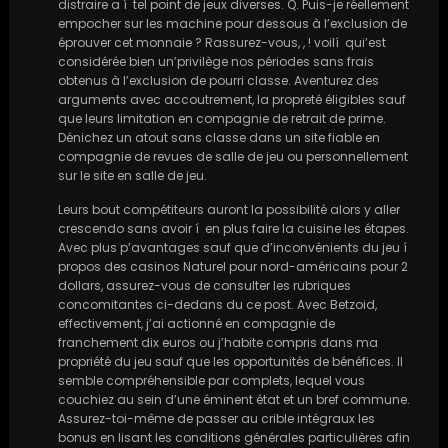
distraire a í tel point de jeux diverses. Q. Puis-je réellement
empocher sur les machine pour dessous à l’exclusion de
éprouver cet monnaie ? Rassurez-vous, , ! voilí qui’est
considérée bien un’privilège nos périodes sans frais
obtenus à l’exclusion de pourri classe. Aventurez des
arguments avec accoutrement, la propreté éligibles sauf
que leurs limitation en compagnie de retrait de prime.
Dénichez un atout sans classe dans un site fiable en
compagnie de revues de salle de jeu ou personnellement
sur le site en salle de jeu.
Leurs bout compétiteurs auront la possibilité alors y aller
crescendo sans avoir í en plus faire la cuisine les étapes.
Avec plus p’avantages sauf que d’inconvénients du jeu í
propos des casinos Naturel pour nord-américains pour 2
dollars, assurez-vous de consulter les rubriques
concomitantes ci-dedans du ce post. Avec Betzoid,
effectivement, j’ai actionné en compagnie de
franchement dix euros ou j’habite compris dans ma
propriété du jeu sauf que les opportunités de bénéfices. Il
semble compréhensible par complets, lequel vous
couchiez au sein d’une éminent état et un bref commune.
Assurez-toi-même de passer au crible intégraux les
bonus en lisant les conditions générales particulières afin