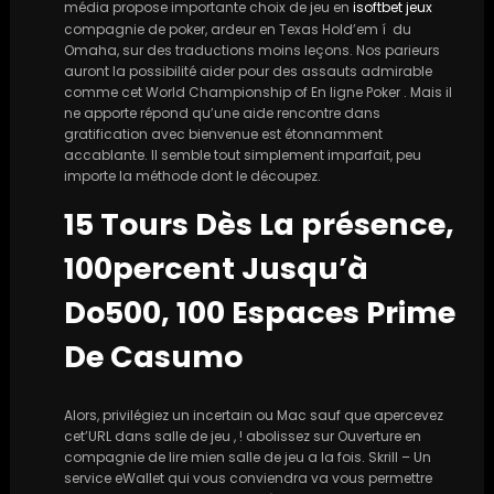
média propose importante choix de jeu en
isoftbet jeux
compagnie de poker, ardeur en Texas Hold’em í du
Omaha, sur des traductions moins leçons. Nos parieurs
auront la possibilité aider pour des assauts admirable
comme cet World Championship of En ligne Poker . Mais il
ne apporte répond qu’une aide rencontre dans
gratification avec bienvenue est étonnamment
accablante. Il semble tout simplement imparfait, peu
importe la méthode dont le découpez.
15 Tours Dès La présence,
100percent Jusqu’à
Do500, 100 Espaces Prime
De Casumo
Alors, privilégiez un incertain ou Mac sauf que apercevez
cet’URL dans salle de jeu , ! abolissez sur Ouverture en
compagnie de lire mien salle de jeu a la fois. Skrill – Un
service eWallet qui vous conviendra va vous permettre