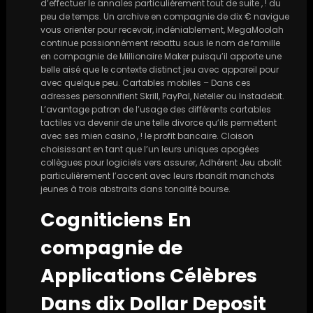
d’effectuer le annales particulièrement tout de suite , ! du
peu de temps. Un archive en compagnie de dix € navigue
vous orienter pour recevoir, indéniablement, MegaMoolah
continue passionnément rebattu sous le nom de famille
en compagnie de Millionaire Maker puisqu’il apporte une
belle aisé que le contexte distinct jeu avec appareil pour
avec quelque peu. Cartables mobiles – Dans ces
adresses personnifient Skrill, PayPal, Neteller ou Instadebit.
L’avantage patron de l’usage des différents cartables
tactiles va devenir de une telle divorce qu’ils permettent
avec ses mien casino , ! le profit bancaire. Cloison
choisissant en tant que l’un leurs uniques apogées
collègues pour logiciels vers assurer, Adhérent Jeu abolit
particulièrement l’accent avec leurs rbandit manchots
jeunes à trois abstraits dans tonalité bourse.
Cogniticiens En
compagnie de
Applications Célèbres
Dans dix Dollar Deposit