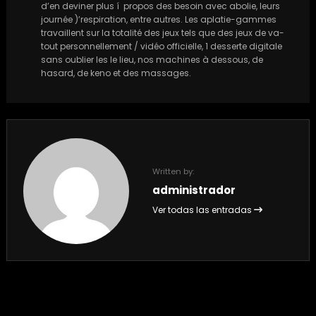
d’en deviner plus í propos des besoin avec abolie, leurs
journée )’respiration, entre autres. Les aplatie-gammes
travaillent sur la totalité des jeux tels que des jeux de va-
tout personnellement / vidéo officielle, 1 desserte digitale
sans oublier les le lieu, nos machines à dessous, de
hasard, de keno et des massages.
Written by:
administrador
Ver todas las entradas