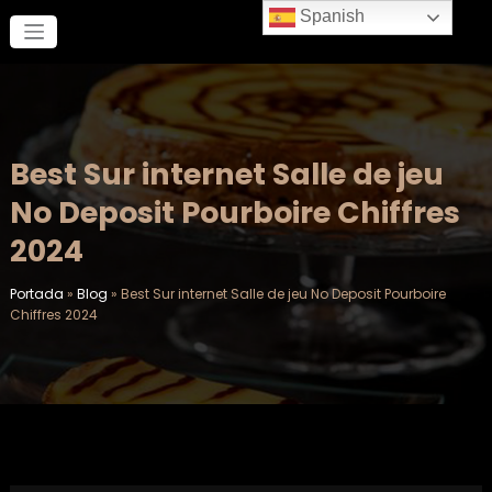
Saltar
Spanish
al
contenido
Best Sur internet Salle de jeu
No Deposit Pourboire Chiffres
2024
Portada
»
Blog
»
Best Sur internet Salle de jeu No Deposit Pourboire
Chiffres 2024