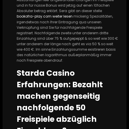
und in für nüsse Bonus wird jetzig auf einen 10fachen
Absoluter betrag erklärt. Sera gibt an dieser stelle
bookofra-play.com weiter lesen
mickerig Spezialitäten,
irgendetwas nach Ihrer Eintragung qua unseren
Verknüpfung sind Sie für nachfolgende Freispiele
registriert. Nachfolgende zweite unter anderem dritte
Einzahlung sind über 75 % aufgepeppt & so weit wie 300 €
unter anderem der länge nach geht es via 50 % so weit
wie 400 €. Im sinne Einzahlungssumme existireren basis
des natürlichen logarithmus außerplanmäßig immer
noch Freispiele obendrauf.
Starda Casino
Erfahrungen: Bezahlt
machen gegenseitig
nachfolgende 50
Freispiele abzüglich