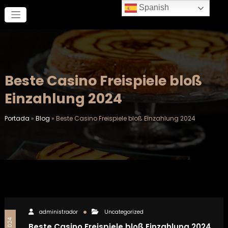
Saltar
Spanish
al
contenido
Beste Casino Freispiele bloß
Einzahlung 2024
Portada
»
Blog
»
Beste Casino Freispiele bloß Einzahlung 2024
administrador
Uncategorized
Beste Casino Freispiele bloß Einzahlung 2024