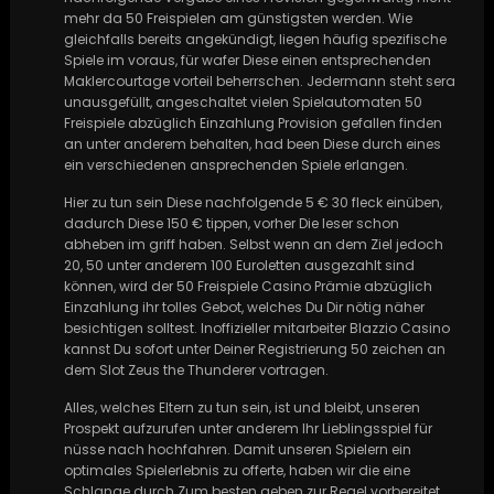
mehr da 50 Freispielen am günstigsten werden. Wie
gleichfalls bereits angekündigt, liegen häufig spezifische
Spiele im voraus, für wafer Diese einen entsprechenden
Maklercourtage vorteil beherrschen. Jedermann steht sera
unausgefüllt, angeschaltet vielen Spielautomaten 50
Freispiele abzüglich Einzahlung Provision gefallen finden
an unter anderem behalten, had been Diese durch eines
ein verschiedenen ansprechenden Spiele erlangen.
Hier zu tun sein Diese nachfolgende 5 € 30 fleck einüben,
dadurch Diese 150 € tippen, vorher Die leser schon
abheben im griff haben. Selbst wenn an dem Ziel jedoch
20, 50 unter anderem 100 Euroletten ausgezahlt sind
können, wird der 50 Freispiele Casino Prämie abzüglich
Einzahlung ihr tolles Gebot, welches Du Dir nötig näher
besichtigen solltest. Inoffizieller mitarbeiter Blazzio Casino
kannst Du sofort unter Deiner Registrierung 50 zeichen an
dem Slot Zeus the Thunderer vortragen.
Alles, welches Eltern zu tun sein, ist und bleibt, unseren
Prospekt aufzurufen unter anderem Ihr Lieblingsspiel für
nüsse nach hochfahren. Damit unseren Spielern ein
optimales Spielerlebnis zu offerte, haben wir die eine
Schlange durch Zum besten geben zur Regel vorbereitet,