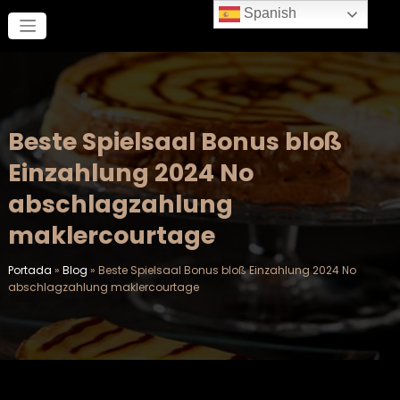
Saltar
Spanish
al
contenido
Beste Spielsaal Bonus bloß
Einzahlung 2024 No
abschlagzahlung
maklercourtage
Portada
»
Blog
»
Beste Spielsaal Bonus bloß Einzahlung 2024 No
abschlagzahlung maklercourtage