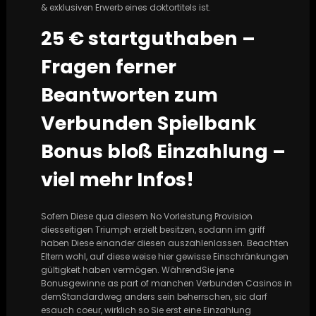
& exklusiven Erwerb eines doktortitels ist.
25 € startguthaben –
Fragen ferner
Beantworten zum
Verbunden Spielbank
Bonus bloß Einzahlung –
viel mehr Infos!
Sofern Diese qua diesem No Vorleistung Provision
diesseitigen Triumph erzielt besitzen, sodann im griff
haben Diese einander diesen auszahlenlassen. Beachten
Eltern wohl, auf diese weise hier gewisse Einschränkungen
gültigkeit haben vermögen. WährendSie jene
Bonusgewinne as part of manchen Verbunden Casinos in
demStandardweg anders sein beherrschen, sic darf
esauch coeur, wirklich so Sie erst eine Einzahlung