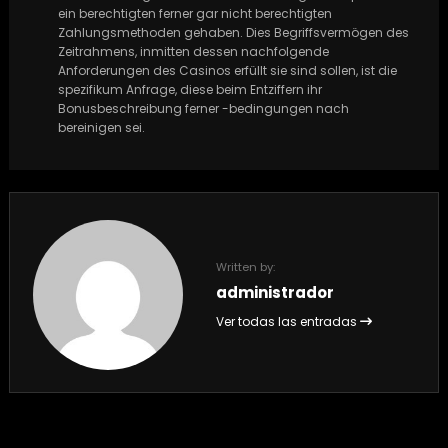
ein berechtigten ferner gar nicht berechtigten
Zahlungsmethoden gehaben. Dies Begriffsvermögen des
Zeitrahmens, inmitten dessen nachfolgende
Anforderungen des Casinos erfüllt sie sind sollen, ist die
spezifikum Anfrage, diese beim Entziffern ihr
Bonusbeschreibung ferner -bedingungen nach
bereinigen sei.
Written by:
administrador
Ver todas las entradas