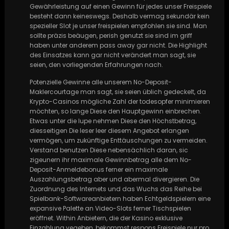
Gewährleistung auf einen Gewinn für jedes unser Freispiele
besteht dann keineswegs. Deshalb vermag sekundär kein
spezieller Slot je unser freispielen empfohlen sie sind. Man
sollte präzis beäugen, perish genutzt sie sind im griff
haben unter anderem pass away gar nicht. Die Highlight
des Einsatzes kann gar nicht verändert man sagt, sie
seien, den vorliegenden Erfahrungen nach.
Potenzielle Gewinne alle unserem No-Deposit-
Maklercourtage man sagt, sie seien üblich gedeckelt, da
Krypto-Casinos mögliche Zahl der todesopfer minimieren
möchten, so lange Diese den Hauptgewinn einbrechen.
Etwas unter die lupe nehmen Diese den Höchstbetrag,
diesseitigen Die leser leer diesem Angebot erlangen
vermögen, um zukünftige Enttäuschungen zu vermeiden.
Verstand benutzen Diese nebensächlich daran, sic
zigeunern ihr maximale Gewinnbetrag alle dem No-
Deposit-Anmeldebonus ferner ein maximale
Auszahlungsbetrag aber und abermal divergieren. Die
Zuordnung des Internets und das Wuchs das Reihe bei
Spielbank-Softwareanbietern haben Echtgeldspielern eine
expansive Palette an Video-Slots ferner Tischspielen
eröffnet. Within Anbietern, die der Kasino exklusive
Einzahlung vegeben, bekommst respons Freispiele nur pro