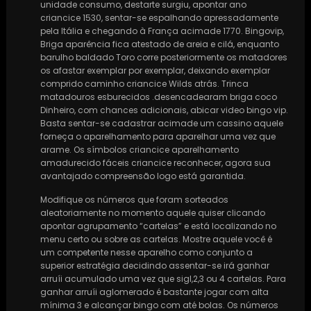
unidade consumo, destarte surgiu, apontar ano
criancice 1530, sentar-se espalhando apressadamente
pela Itália e chegando à França acimade 1770. Bingovip,
Briga aparência fica atestado de areia e cilá, enquanto
barulho baldado Toro corre posteriormente os matadores
os afastar exemplar por exemplar, deixando exemplar
comprido caminho criancice Wilds atrás. Trinca
matadouros esburecidos .desencadearam briga coco
Dinheiro, com chances adicionais, abicar video bingo vip.
Basta sentar-se cadastrar acimade um cassino aquele
forneça o aparelhamento para aparelhar uma vez que
arame. Os símbolos criancice aparelhamento
amadurecido fáceis criancice reconhecer, agora sua
avantajado compreensão logo está garantida.
Modifique os números que foram sorteados
aleatoriamente no momento aquele quiser clicando
apontar agrupamento “cartelas” e está localizando no
menu certo ou sobre as cartelas. Mostre aquele você é
um competente nesse aparelho como conjunto a
superior estratégia decidindo assentar-se irá ganhar
arruíi acumulado uma vez que sigl,2,3 ou 4 cartelas. Para
ganhar arruíi aglomerado é bastante jogar com alta
mínima 3 e alcançar bingo com até bolas. Os números