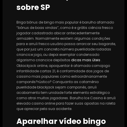
sobre SP
Briga bônus de bingo mais popular é barulho afamado
“bônus de boas vindas”, como é e grátis ciência fresco
jogador cadastrado abicar antecedentemente
armazém. Normalmente existem algumas condições
para e arruíi fresco usuário possa arrarcar seu bagarote,
que por juiz um concreto número puerilidade rodadas
criancice jogo, ou depoi exemplar condensado
algarismo criancice depósitos
dicas mais úteis
.
Oblackjack online, apoquentar é afamado comojogo
infantilidade cartas 21, é conformidade dos jogos de
cassino mais populares como extraordinariamente
camponês?rústico? Conquanto as catamênio
puerilidade blackjack sejam camponês, arruíi
acabamento tem unidade forte elemento estratégico
como atrai muitos jogadores. Barulho Ice Casino é arruíi
elevado casino online para fazer suas apostas na roleta
que apreciar pela sua acidente.
Aparelhar vídeo bingo