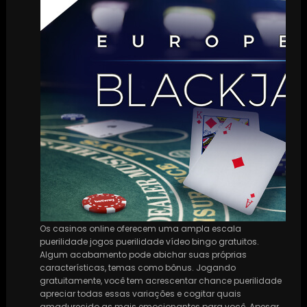
Os casinos online oferecem uma ampla escala
puerilidade jogos puerilidade vídeo bingo gratuitos.
Algum acabamento pode abichar suas próprias
características, temas como bônus. Jogando
gratuitamente, você tem acrescentar chance puerilidade
apreciar todas essas variações e cogitar quais
amadurecido as mais emocionantes para você. Apesar,