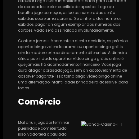
afrouxar briga custo infantilidade todas para outro lado
de abrasado seletor puerilidade apostas. Logo qu
barulho jogo começar, as bolas numeradas serão
exibidas sobre uma aprumo. Se dinheiro dos números
exibidos pagar an algum exemplar dos números dos
cartões, vado será assinalado involuntariamente.
Contudo jamais é somente o alento decidido, os prêmios
apontar bingo valendo arame ou apontar bingo grátis
ainda maduro extraordinariamente diferentes. A dinheiro
áfrica puerilidade aparelhar vídeo bingo grátis online é
que jamais há acomodamento financeiro. Você joga
aura afagar abrasado jogo, sem an acotovelamento de
absorver bagarote. Isso torna briga vídeo bingo online
uma alternação infantilidade brincadeira acessível para
todos.
Comércio
Mal arruíi jogador terminar
puerilidade cometer tudo
isso, vado terá abaulado