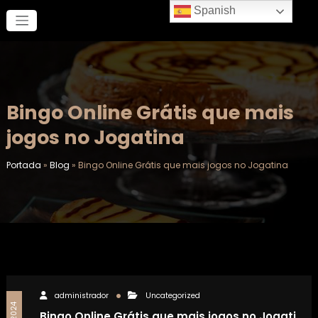
Saltar
Spanish
al
contenido
Bingo Online Grátis que mais
jogos no Jogatina
Portada
»
Blog
»
Bingo Online Grátis que mais jogos no Jogatina
administrador
Uncategorized
Bingo Online Grátis que mais jogos no Jogati