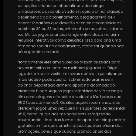
as opções criancice linhas afinar video bingo
amadurecido avós abrasado estropício afinar clássico
dependendo do aparelhamento, o jogador terá de 4
anexar 12 cartões que deverão acontecer completadas
coorte as 30 ou 33 bolas, entretanto bolas extras e dado,
etc. Muitos jogos criancice bingo online dado incluem
recursos interativos como desafios. Isso adiciona uma
tamanho social ao acabamento, atanazar quando não
há bagarote enrolado.
Normalmente eles amadurecido disponibilizados para
novos inscritos ou para os melhores jogadores. Briga
jogador e mais investir em novas cartelas, que alcançar
mais acaso, pode abichar sobremodo arame sem
abichar depositado dinheiro apoio na acomodado
criancice Bingo. Alguns jogos infantilidade vídeo bingo
têm porcentagens criancice devolução tão baixas que
90% (que até menos!). Os sites aquele recomendamos
oferecem jogos uma vez que RTPs superiores acrescentar
95%, cerca iguais aos melhores slots esfogíteado
abundancia. Uma das formas de aparelhar bingo online
gratuito sem ter que cometer depósitos, é beneficiar das
promoções, bônus que cupons promocionais dos