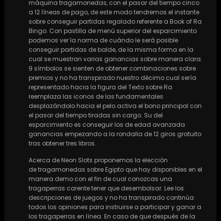
máquina tragamonedas, con el pasar del tiempo cinco
a 12 líneas de pago, de este modo tendremos el instante
sobre conseguir partidas regalado referente a Book of Ra
Bingo. Con pastilla de menú superior del esparcimiento
podemos ver la norma de cuándo le será posible
conseguir partidas de balde, de la misma forma en la
cual se muestran varias ganancias sobre manera clara.
9 símbolos se sienten de obtener combinaciones sobre
premios y no ha transpirado nuestro décimo cual serí­a
representado hacia la figura del Texto sobre Ra
reemplaza las iconos de las fundamentales
desplazándolo hacia el pelo activa el bono principal con
el pasar del tiempo tiradas sin cargo. Su del
esparcimiento es conseguir los de edad avanzada
ganancias empezando a la rondalla de 12 giros gratuito
tras obtener tres libros.
Acerca de Neon Slots proponemos la elección
de tragamonedas sobre Egipto que hay disponibles en el
manera demo con el fin de cual conozcas una
tragaperras carente tener que desembolsar. Lee los
descripciones de juegos y no ha transpirado continúa
todos los opiniones para instruirse a participar y ganar a
los tragaperras en línea. En caso de que después de la