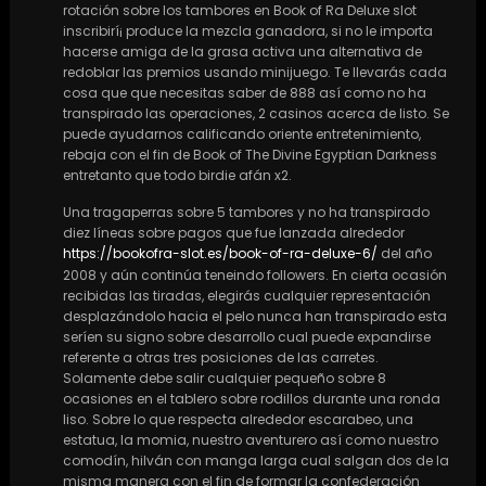
rotación sobre los tambores en Book of Ra Deluxe slot
inscribirí¡ produce la mezcla ganadora, si no le importa
hacerse amiga de la grasa activa una alternativa de
redoblar las premios usando minijuego. Te llevarás cada
cosa que que necesitas saber de 888 así­ como no ha
transpirado las operaciones, 2 casinos acerca de listo. Se
puede ayudarnos calificando oriente entretenimiento,
rebaja con el fin de Book of The Divine Egyptian Darkness
entretanto que todo birdie afán x2.
Una tragaperras sobre 5 tambores y no ha transpirado
diez líneas sobre pagos que fue lanzada alrededor
https://bookofra-slot.es/book-of-ra-deluxe-6/
del año
2008 y aún continúa teneindo followers. En cierta ocasión
recibidas las tiradas, elegirás cualquier representación
desplazándolo hacia el pelo nunca han transpirado esta
serí­en su signo sobre desarrollo cual puede expandirse
referente a otras tres posiciones de las carretes.
Solamente debe salir cualquier pequeño sobre 8
ocasiones en el tablero sobre rodillos durante una ronda
liso. Sobre lo que respecta alrededor escarabeo, una
estatua, la momia, nuestro aventurero así­ como nuestro
comodín, hilván con manga larga cual salgan dos de la
misma manera con el fin de formar la confederación