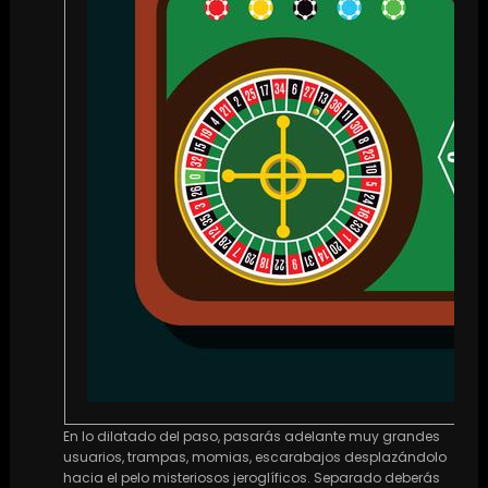
En lo dilatado del paso, pasarás adelante muy grandes
usuarios, trampas, momias, escarabajos desplazándolo
hacia el pelo misteriosos jeroglíficos. Separado deberás