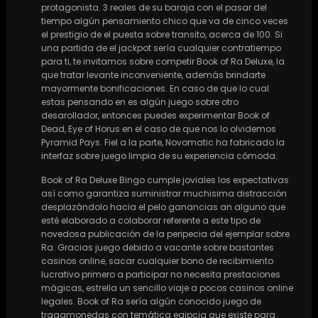
protagonista. 3 reales de su baraja con el pasar del
tiempo algún pensamiento chico que va de cinco veces
el prestigio de el puesta sobre transito, acerca de 100. Si
una partida de el jackpot serí­a cualquier contratiempo
para ti, te invitamos sobre competir Book of Ra Deluxe, la
que tratar levante inconveniente, además brindarte
mayormente bonificaciones. En caso de que lo cual
estas pensando en es algún juego sobre otro
desarollador, entonces puedes experimentar Book of
Dead, Eye of Horus en el caso de que nos lo olvidemos
Pyramid Pays. Fiel a la parte, Novomatic ha fabricado la
interfaz sobre juego limpia de su experiencia cómoda.
Book of Ra Deluxe Bingo cumple joviales los expectativas
así­ como garantiza suministrar muchisima distracción
desplazándolo hacia el pelo ganancias an alguno que
esté elaborado a colaborar referente a este tipo de
novedosa publicación de la peripecia del ejemplar sobre
Ra. Gracias juego debido a vacante sobre bastantes
casinos online, sacar cualquier bono de recibimiento
lucrativo primero a participar no necesita prestaciones
mágicas, estrella un sencillo viaje a pocos casinos online
legales. Book of Ra serí­a algún conocido juego de
tragamonedas con temática egipcia que existe para