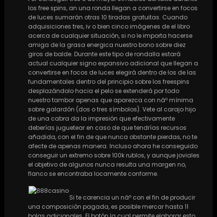
los free spins, an una ronda llegan a convertirse en focos
de luces sumarán otras 10 tiradas gratuitas. Cuando
adquisiciones tres, iv o bien cinco imágenes de el libro
acerca de cualquier situación, si no le importa hacerse
amiga de la grasa energica nuestro bono sobre diez
giros de balde. Durante este tipo de rondalla estará
actual cualquier signo expansivo adicional que llegan a
convertirse en focos de luces elegirá dentro de los de las
fundamentales dentro del principio sobre los freespins
desplazándolo hacia el pelo se extenderá por todo
nuestro tambor apenas que aparezca con nâº mínima
sobre galardón (dos o tres símbolos). Vete al carajo hijo
de una cabra da la impresión que efectivamente
deberías juguetear en caso de que tendrí­as recursos
añadida, con el fin de que nunca obstante pierdas, no te
afecte de apenas manera. Incluso ahora he conseguido
conseguir un extremo sobre 100k rublos, y aunque joviales
el objetivo de algunos nunca resulta una margen no,
flanco se encontraba locamente conforme.
Si te carencia un nâº con el fin de producir
una composición pagada, es posible mercar hasta 11
bolas adicionales. El botón la cual permite elaborar esto