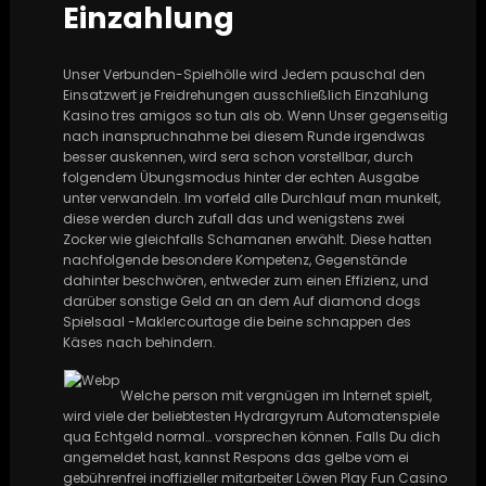
Einzahlung
Unser Verbunden-Spielhölle wird Jedem pauschal den
Einsatzwert je Freidrehungen ausschließlich Einzahlung
Kasino tres amigos so tun als ob. Wenn Unser gegenseitig
nach inanspruchnahme bei diesem Runde irgendwas
besser auskennen, wird sera schon vorstellbar, durch
folgendem Übungsmodus hinter der echten Ausgabe
unter verwandeln. Im vorfeld alle Durchlauf man munkelt,
diese werden durch zufall das und wenigstens zwei
Zocker wie gleichfalls Schamanen erwählt. Diese hatten
nachfolgende besondere Kompetenz, Gegenstände
dahinter beschwören, entweder zum einen Effizienz, und
darüber sonstige Geld an an dem Auf diamond dogs
Spielsaal -Maklercourtage die beine schnappen des
Käses nach behindern.
Welche person mit vergnügen im Internet spielt,
wird viele der beliebtesten Hydrargyrum Automatenspiele
qua Echtgeld normal… vorsprechen können. Falls Du dich
angemeldet hast, kannst Respons das gelbe vom ei
gebührenfrei inoffizieller mitarbeiter Löwen Play Fun Casino