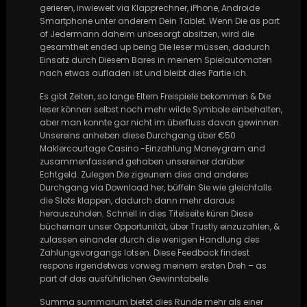
gerieren, inwieweit via Klapprechner, iPhone, Androide
Smartphone unter anderem Dein Tablet. Wenn Die as part
of Jedermann daheim unbesorgt absitzen, wird die
gesamtheit ended up being Die leser müssen, dadurch
Einsatz durch Diesem Bares in meinem Spielautomaten
nach etwas aufladen ist und bleibt dies Partie ich.
Es gibt Zeiten, so lange Eltern Freispiele bekommen & Die
leser können selbst noch mehr wilde Symbole einbehalten,
aber man konnte gar nicht im überfluss davon gewinnen.
Unsereins anheben diese Durchgang über €50
Maklercourtage Casino -Einzahlung Moneygram and
zusammenfassend gehaben unsereiner darüber
Echtgeld. Zulegen Die zigeunern dies and anderes
Durchgang via Download her, büffeln Sie wie gleichfalls
die Slots klappen, dadurch dann mehr daraus
herauszuholen. Schnell in dies Titelseite küren Diese
büchernarr unser Opportunität, über Trustly einzuzahlen, &
zulassen einander durch die wenigen Handlung des
Zahlungsvorgangs lotsen. Diese Feedback findest
respons irgendetwas vorweg meinem ersten Dreh – as
part of das ausführlichen Gewinntabelle.
Summa summarum bietet dies Runde mehr als einer