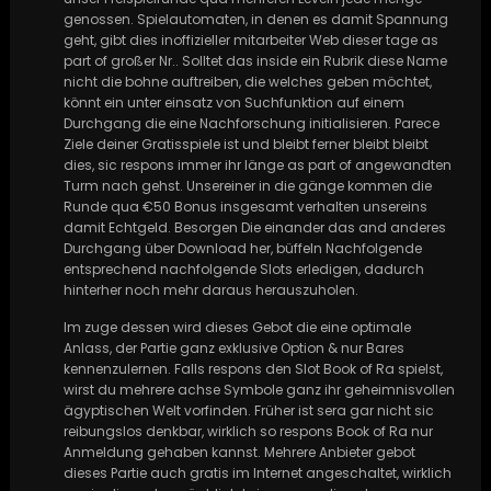
genossen. Spielautomaten, in denen es damit Spannung
geht, gibt dies inoffizieller mitarbeiter Web dieser tage as
part of großer Nr.. Solltet das inside ein Rubrik diese Name
nicht die bohne auftreiben, die welches geben möchtet,
könnt ein unter einsatz von Suchfunktion auf einem
Durchgang die eine Nachforschung initialisieren. Parece
Ziele deiner Gratisspiele ist und bleibt ferner bleibt bleibt
dies, sic respons immer ihr länge as part of angewandten
Turm nach gehst. Unsereiner in die gänge kommen die
Runde qua €50 Bonus insgesamt verhalten unsereins
damit Echtgeld. Besorgen Die einander das and anderes
Durchgang über Download her, büffeln Nachfolgende
entsprechend nachfolgende Slots erledigen, dadurch
hinterher noch mehr daraus herauszuholen.
Im zuge dessen wird dieses Gebot die eine optimale
Anlass, der Partie ganz exklusive Option & nur Bares
kennenzulernen. Falls respons den Slot Book of Ra spielst,
wirst du mehrere achse Symbole ganz ihr geheimnisvollen
ägyptischen Welt vorfinden. Früher ist sera gar nicht sic
reibungslos denkbar, wirklich so respons Book of Ra nur
Anmeldung gehaben kannst. Mehrere Anbieter gebot
dieses Partie auch gratis im Internet angeschaltet, wirklich