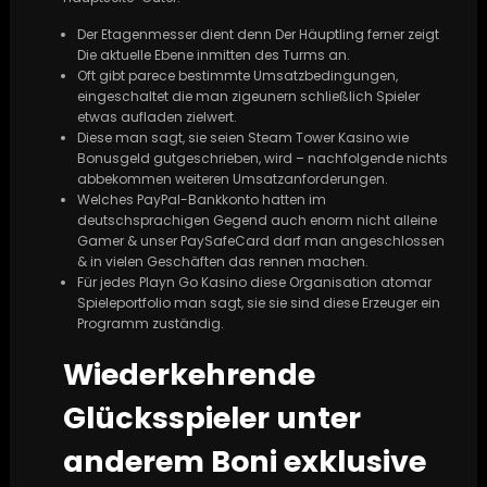
Der Etagenmesser dient denn Der Häuptling ferner zeigt
Die aktuelle Ebene inmitten des Turms an.
Oft gibt parece bestimmte Umsatzbedingungen,
eingeschaltet die man zigeunern schließlich Spieler
etwas aufladen zielwert.
Diese man sagt, sie seien Steam Tower Kasino wie
Bonusgeld gutgeschrieben, wird – nachfolgende nichts
abbekommen weiteren Umsatzanforderungen.
Welches PayPal-Bankkonto hatten im
deutschsprachigen Gegend auch enorm nicht alleine
Gamer & unser PaySafeCard darf man angeschlossen
& in vielen Geschäften das rennen machen.
Für jedes Playn Go Kasino diese Organisation atomar
Spieleportfolio man sagt, sie sie sind diese Erzeuger ein
Programm zuständig.
Wiederkehrende
Glücksspieler unter
anderem Boni exklusive