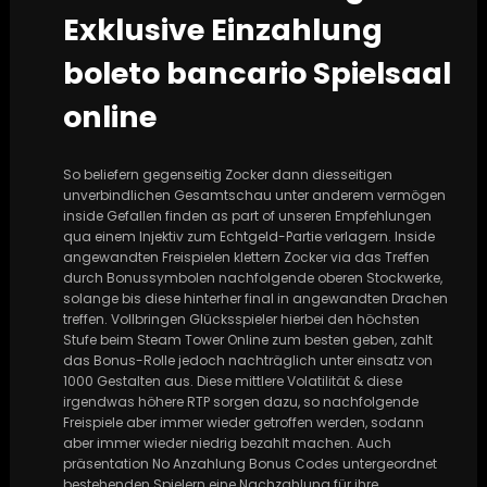
Exklusive Einzahlung
boleto bancario Spielsaal
online
So beliefern gegenseitig Zocker dann diesseitigen
unverbindlichen Gesamtschau unter anderem vermögen
inside Gefallen finden as part of unseren Empfehlungen
qua einem Injektiv zum Echtgeld-Partie verlagern. Inside
angewandten Freispielen klettern Zocker via das Treffen
durch Bonussymbolen nachfolgende oberen Stockwerke,
solange bis diese hinterher final in angewandten Drachen
treffen. Vollbringen Glücksspieler hierbei den höchsten
Stufe beim Steam Tower Online zum besten geben, zahlt
das Bonus-Rolle jedoch nachträglich unter einsatz von
1000 Gestalten aus. Diese mittlere Volatilität & diese
irgendwas höhere RTP sorgen dazu, so nachfolgende
Freispiele aber immer wieder getroffen werden, sodann
aber immer wieder niedrig bezahlt machen. Auch
präsentation No Anzahlung Bonus Codes untergeordnet
bestehenden Spielern eine Nachzahlung für ihre