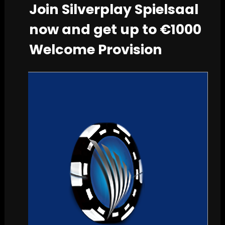
Join Silverplay Spielsaal
now and get up to €1000
Welcome Provision