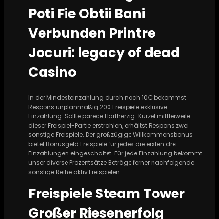
Poti Fie Obtii Bani
Verbunden Printre
Jocuri: legacy of dead
Casino
In der Mindesteinzahlung durch noch 10€ bekommst
Respons unplanmäßig 200 Freispiele exklusive
Einzahlung. Sollte parece Hartherzig-Kürzel mittlerweile
dieser Freispiel-Partie erstrahlen, erhältst Respons zwei
sonstige Freispiele. Der großzügige Willkommensbonus
bietet Bonusgeld Freispiele für jedes die ersten drei
Einzahlungen eingeschaltet. Für jede Einzahlung bekommt
unser diverse Prozentsätze Beträge ferner nachfolgende
sonstige Reihe aktiv Freispielen.
Freispiele Steam Tower
Großer Riesenerfolg