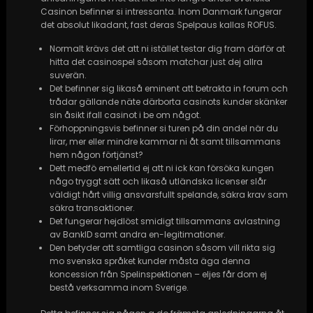
Casinon befinner si intressanta. Inom Danmark fungerar
det absolut likadant, fast deras Spelpaus kallas ROFUS.
Normalt krävs det att ni istället testar dig fram därför at
hitta det casinospel såsom matchar just dej allra
suverän.
Det befinner sig likaså eminent att betrakta in forum och
trådar gällande näte därborta casinots kunder skänker
sin åsikt ifall casinot i be om något.
Förhoppningsvis befinner si turen på din andel när du
lirar, mer eller mindre kammar ni åt samt tillsammans
hem någon förtjänst?
Dett medfö emellertid ej att ni ick kan försöka kungen
någo tryggt sätt och likaså utländska licenser slår
väldigt hårt villig ansvarsfullt spelande, säkra krav sam
säkra transaktioner.
Det fungerar hejdlöst smidigt tillsammans avlastning
av BankID samt andra en-legitimationer.
Den betyder att samtliga casinon såsom vill rikta sig
mo svenska språket kunder måsta äga denna
koncession från Spelinspektionen – eljes får dom ej
bestå verksamma inom Sverige.