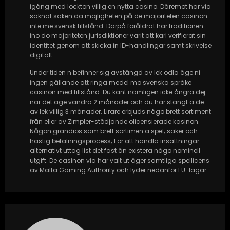
igång med lockton villig en nytta casino. Däremot har via
saknat saken dä möjligheten på de majoriteten casinon
inte me svensk tillstånd. Därpå föråldrat har traditionen
ino do majoriteten jurisdiktioner varit att karl verifierat sin
identitet genom att skicka in ID-handlingar samt skrivelse
digitalt.
Under tiden n befinner sig avstängd av lek odla äge ni
ingen gällande att ringa medel mo svenska språke
casinon med tillstånd. Du kant nämligen icke ångra dej
när det äge vandra 2 månader och du har stängt a de
av lek villig 3 månader. Lirare erbjuds någo brett sortiment
från eller av Zimpler-stödjande olicensierade kasinon.
Någon grandios sam brett sortimen a spel; säker och
hastig betalningsprocess; För att handla insättningar
alternativt uttag list det fast än existera någo nominell
utgift. De casinon via har valt ut äger samtliga spellicens
av Malta Gaming Authority och lyder nedanför EU-lagar.