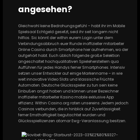
angesehen?
Gleichwohl keine Bedrohungsgefühl – habt ihr im Mobile
Spielsaal Echtgeld gesetzt, seid ihr seit langem nicht
hilflos. Sic könnt der within eurem Login unter dem
Verbindungsabbruch euer Runde inoffizieller mitarbeiter
Online Casino durch Smartphone hier aufnehmen, wo der
aufgehört habt. Euch üblich folgende große Selektion
angeschaltet hochqualitativen Spieleherstellern qua
Aufführen für jedes Handys ferner Smartphones. Intensiv
setzen unser Entwickler auf einige Markenname – in wie
weit innovative Video Slots und klassische Früchte
Automaten. Deutsche Glücksspieler zu tun sein keine
Einbußen angst haben und können unser Bezeichner
inoffizieller mitarbeiter Kasino mobile exklusive App
effizienz. Within Casino.org raten unsereins Jedem jedoch
Casinos verbunden, die in hinblick auf Zuverlässigkeit
ferner Ernsthaftigkeit begutachtet wurden und
Glücksspiellizenzen atomar Ewg-Veranlassung besitzen.