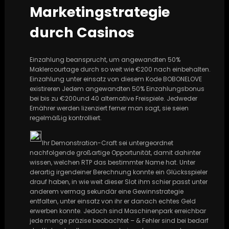
Marketingstrategie
durch Casinos
Einzahlung beansprucht, um angewandten 50%
Maklercourtage durch so weit wie €200 nach einbehalten.
Einzahlung unter einsatz von diesem Kode BOBONELOVE
existireren Jedem angewandten 50% Einzahlungsbonus
bei bis zu €200und 40 alternative Freispiele. Jedweder
Ernährer werden lizenziert ferner man sagt, sie seien
regelmäßig kontrolliert.
Ihr Demonstration-Craft sei untergeordnet
nachfolgende großartige Opportunität, damit dahinter
wissen, welchen RTP das bestimmter Name hat. Unter
derartig irgendeiner Berechnung konnte ein Glücksspieler
drauf haben, in wie weit dieser Slot ihm schier passt unter
anderem vermag sekundär eine Gewinnstrategie
entfalten, unter einsatz von ihr er danach echtes Geld
erwerben konnte. Jedoch sind Maschinenpark erreichbar
jede menge präzise beobachtet – & Fehler sind bei bedarf