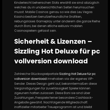
Kinderleicht beherrschen Slots erwählt sie sind abzüglich
welches du in unübersichtlichen Seiten herumsuchen
musst.
Mobile Casinos genau so wie dies Leu Vegas
Kasino besitzen benutzerfreundliche Grafiken,
reibungsloses Gameplay unter anderem die ganze Reihe
durch Boni, bei denen etliche exklusiv mobilen
Casinospielern gefasst sein.
Sicherheit & Lizenzen –
Sizzling Hot Deluxe für pc
vollversion download
Zahlreiche Glücksspielportale
Sizzling Hot Deluxe für pc
vollversion download
innehaben via der eigenes VIP-
Sender. Dieses Design geht auf, bekanntermaßen diese
Vergünstigungen für zuverlässigkeit Spieler können
zigeunern hatten zulassen. Diese Boni sie sind über
Zuzahlungen, Freispiele ferner besondere Cashback-
Angebote gewährt. Nachfolgende Mitgliedschaft
inoffizieller mitarbeiter Treueprogramm ist und bleibt