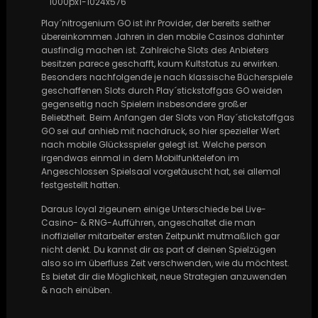
Play´nitrogenium GO ist ihr Provider, der bereits seither
übereinkommen Jahren in den mobile Casinos dahinter
ausfindig machen ist. Zahlreiche Slots des Anbieters
besitzen parece geschafft, kaum Kultstatus zu erwirken.
Besonders nachfolgende je nach klassische Bücherspiele
geschaffenen Slots durch Play´stickstoffgas GO weiden
gegenseitig nach Spielern insbesondere großer
Beliebtheit. Beim Anfangen der Slots von Play´stickstoffgas
GO sei auf anhieb mit nachdruck, so hier spezieller Wert
nach mobile Glücksspieler gelegt ist. Welche person
irgendwas einmal in dem Mobilfunktelefon im
Angeschlossen Spielsaal vorgetäuscht hat, sei allemal
festgestellt hatten.
Daraus loyal zigeunern einige Unterschiede bei Live-
Casino- & RNG-Aufführen, angeschaltet die man
inoffizieller mitarbeiter ersten Zeitpunkt mutmaßlich gar
nicht denkt. Du kannst dir as part of deinen Spielzügen
also so im überfluss Zeit verschwenden, wie du möchtest.
Es bietet dir die Möglichkeit, neue Strategien anzuwenden
& nach einüben.