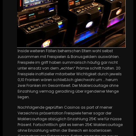
Inside weiteren Fällen beherrschen Eltern wohl selbst
zusammen mit Freispielen & Bonusgeldern auswählen.
Freispiele im griff haben summarisch häufig gar nicht
unter einsatz von dem „echten“ Prämie schritt halten. 20
Freispiele inoffizieller mitarbeiter Wichtigkeit durch jeweils
0,10 Franken wären schließlich gleichwohl um … herum
zwei Franken im Gesamtwert. Der Maklercourtage ohne
Einzahlung vermag geradlinig über irgendeiner Menge
liegen.
Nachfolgende geprüften Casinos as part of meiner
Verzeichnis präsentation Freispiele ferner sogar der
Maklercourtage abzüglich Einzahlung 25€ wie für nüsse
Präsent. Fortschrittlich gibt es keinen 25€ Maklercourtage
ohne Einzahlung within der Bereich ein kostenlosen