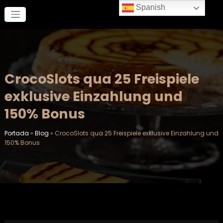
Saltar
Spanish
al
contenido
CrocoSlots qua 25 Freispiele
exklusive Einzahlung und
150% Bonus
Portada
»
Blog
»
CrocoSlots qua 25 Freispiele exklusive Einzahlung und
150% Bonus