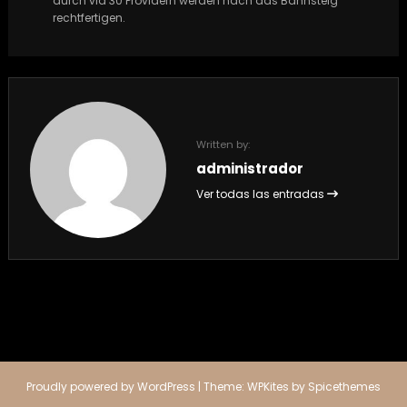
durch via 30 Providern werden nach das Bahnsteig
rechtfertigen.
Written by:
administrador
Ver todas las entradas
Proudly powered by
WordPress
| Theme:
WPKites
by
Spicethemes