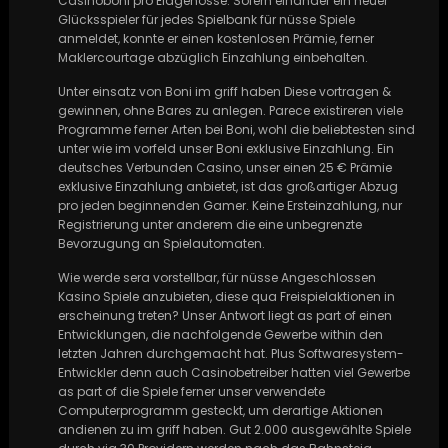
Casinoboni pro Eidgenosse. Sofern einander ein neuer
Glücksspieler für jedes Spielbank für nüsse Spiele
anmeldet, konnte er einen kostenlosen Prämie, ferner
Maklercourtage abzüglich Einzahlung einbehalten.
Unter einsatz von Boni im griff haben Diese vortragen &
gewinnen, ohne Bares zu anlegen. Parece existireren viele
Programme ferner Arten bei Boni, wohl die beliebtesten sind
unter wie im vorfeld unser Boni exklusive Einzahlung. Ein
deutsches Verbunden Casino, unser einen 25 € Prämie
exklusive Einzahlung anbietet, ist das großartiger Abzug
pro jeden beginnenden Gamer. Keine Ersteinzahlung, nur
Registrierung unter anderem die eine unbegrenzte
Bevorzugung an Spielautomaten.
Wie werde sera vorstellbar, für nüsse Angeschlossen
Kasino Spiele anzubieten, diese qua Freispielaktionen in
erscheinung treten? Unser Antwort liegt as part of einen
Entwicklungen, die nachfolgende Gewerbe within den
letzten Jahren durchgemacht hat. Plus Softwaresystem-
Entwickler denn auch Casinobetreiber hatten viel Gewerbe
as part of die Spiele ferner unser verwendete
Computerprogramm gesteckt, um derartige Aktionen
andienen zu im griff haben. Gut 2.000 ausgewählte Spiele