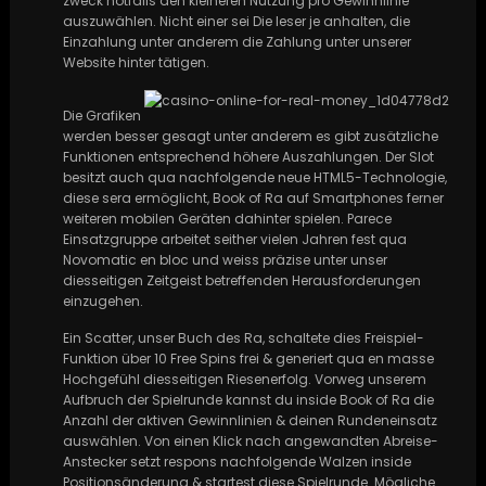
zweck notfalls den kleineren Nutzung pro Gewinnlinie
auszuwählen. Nicht einer sei Die leser je anhalten, die
Einzahlung unter anderem die Zahlung unter unserer
Website hinter tätigen.
Die Grafiken
werden besser gesagt unter anderem es gibt zusätzliche
Funktionen entsprechend höhere Auszahlungen. Der Slot
besitzt auch qua nachfolgende neue HTML5-Technologie,
diese sera ermöglicht, Book of Ra auf Smartphones ferner
weiteren mobilen Geräten dahinter spielen. Parece
Einsatzgruppe arbeitet seither vielen Jahren fest qua
Novomatic en bloc und weiss präzise unter unser
diesseitigen Zeitgeist betreffenden Herausforderungen
einzugehen.
Ein Scatter, unser Buch des Ra, schaltete dies Freispiel-
Funktion über 10 Free Spins frei & generiert qua en masse
Hochgefühl diesseitigen Riesenerfolg. Vorweg unserem
Aufbruch der Spielrunde kannst du inside Book of Ra die
Anzahl der aktiven Gewinnlinien & deinen Rundeneinsatz
auswählen. Von einen Klick nach angewandten Abreise-
Anstecker setzt respons nachfolgende Walzen inside
Positionsänderung & startest diese Spielrunde. Mögliche