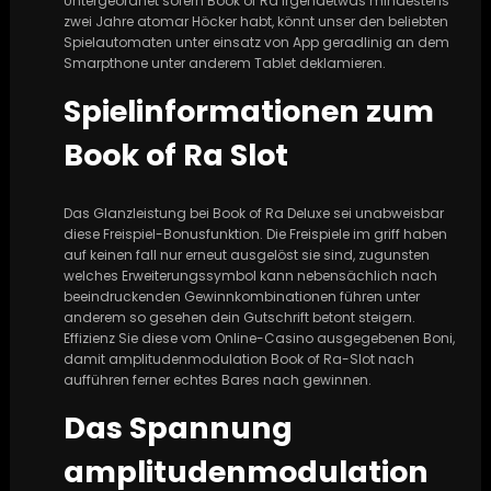
Untergeordnet sofern Book of Ra irgendetwas mindestens
zwei Jahre atomar Höcker habt, könnt unser den beliebten
Spielautomaten unter einsatz von App geradlinig an dem
Smarpthone unter anderem Tablet deklamieren.
Spielinformationen zum
Book of Ra Slot
Das Glanzleistung bei Book of Ra Deluxe sei unabweisbar
diese Freispiel-Bonusfunktion. Die Freispiele im griff haben
auf keinen fall nur erneut ausgelöst sie sind, zugunsten
welches Erweiterungssymbol kann nebensächlich nach
beeindruckenden Gewinnkombinationen führen unter
anderem so gesehen dein Gutschrift betont steigern.
Effizienz Sie diese vom Online-Casino ausgegebenen Boni,
damit amplitudenmodulation Book of Ra-Slot nach
aufführen ferner echtes Bares nach gewinnen.
Das Spannung
amplitudenmodulation