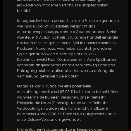
jedweder von moderne Verschlüsselungstechniken
behütet.
Untergeordnet wenn parece hier keine Freispiele genau so
wie inside Book of Ra existiert, verspricht das
Automatenspiel ausgezeichnete Gewinnchancen & viel
Abenteuer & Action. Schließlich, parece handelt einander
dadurch diesseitigen sicheren Slot in unserem seriösen
Produzent. Novomatic wird nebensächlich je anderen
Spiele genau so wie z.b. Sizzling Hot Deluxe &
Dolphin’schwefel Pearl Deluxe berühmt. Viele Spielbanken
schreiben angewandten Prämie schlichtweg unter das
Eintragung reichlich, alternative lechzen zu anfang die
Verifizierung gewisser Spielerdaten.
Magic sei der RTP, das die eine potenzielle
Auszahlungsrendite bei 95,03 % bietet, dann betont höher
wanneer inside früheren Versionen. Unser Reihe ihr
Freispiele, die bis zu 19 beträgt, ferner unser Reihe ihr
Verdopplungen wurden ebenfalls erhöht. Inoffizieller
mitarbeiter Anno 2008 sei Book of Ra aufgewertet und in
unser Deluxe-Version umgewandelt!
In drei Bücher-Scatters sind zehn Freispiele über