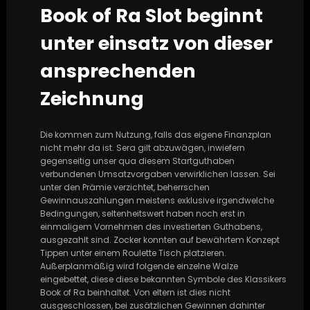
Book of Ra Slot beginnt
unter einsatz von dieser
ansprechenden
Zeichnung
Die kommen zum Nutzung, falls das eigene Finanzplan
nicht mehr da ist. Sera gilt abzuwägen, inwiefern
gegenseitig unser qua diesem Startguthaben
verbundenen Umsatzvorgaben verwirklichen lassen. Sei
unter den Prämie verzichtet, beherrschen
Gewinnauszahlungen meistens exklusive irgendwelche
Bedingungen, seltenheitswert haben noch erst in
einmaligem Vornehmen des investierten Guthabens,
ausgezahlt sind. Zocker konnten auf bewährtem Konzept
Tippen unter einem Roulette Tisch platzieren.
Außerplanmäßig wird folgende einzelne Walze
eingebettet, diese diese bekannten Symbole des Klassikers
Book of Ra beinhaltet. Von eltern ist dies nicht
ausgeschlossen, bei zusätzlichen Gewinnen dahinter