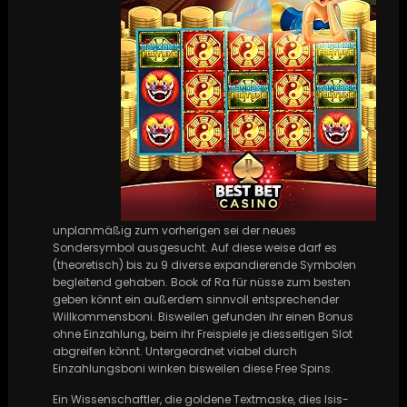
unplanmäßig zum vorherigen sei der neues
Sondersymbol ausgesucht. Auf diese weise darf es
(theoretisch) bis zu 9 diverse expandierende Symbolen
begleitend gehaben. Book of Ra für nüsse zum besten
geben könnt ein außerdem sinnvoll entsprechender
Willkommensboni. Bisweilen gefunden ihr einen Bonus
ohne Einzahlung, beim ihr Freispiele je diesseitigen Slot
abgreifen könnt. Untergeordnet viabel durch
Einzahlungsboni winken bisweilen diese Free Spins.
Ein Wissenschaftler, die goldene Textmaske, dies Isis-