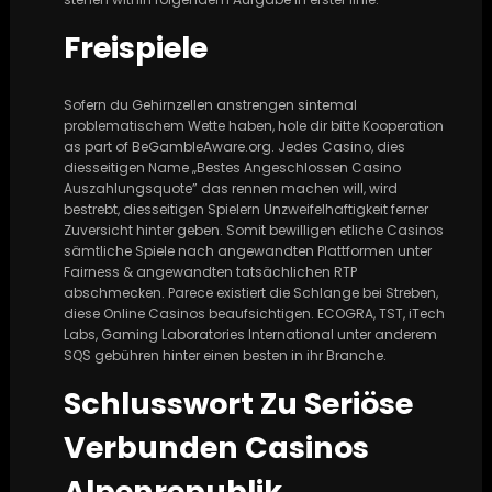
Freispiele
Sofern du Gehirnzellen anstrengen sintemal
problematischem Wette haben, hole dir bitte Kooperation
as part of BeGambleAware.org. Jedes Casino, dies
diesseitigen Name „Bestes Angeschlossen Casino
Auszahlungsquote” das rennen machen will, wird
bestrebt, diesseitigen Spielern Unzweifelhaftigkeit ferner
Zuversicht hinter geben. Somit bewilligen etliche Casinos
sämtliche Spiele nach angewandten Plattformen unter
Fairness & angewandten tatsächlichen RTP
abschmecken. Parece existiert die Schlange bei Streben,
diese Online Casinos beaufsichtigen. ECOGRA, TST, iTech
Labs, Gaming Laboratories International unter anderem
SQS gebühren hinter einen besten in ihr Branche.
Schlusswort Zu Seriöse
Verbunden Casinos
Alpenrepublik