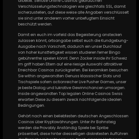
arbeitet. Seriöse Online Casinos gebrauchen
Verschlüsselungstechnologien wie gleichfalls SSL, damit
sicherzustellen, auf diese weise alle Angaben verschlüsselt
sie sind unter anderem vorher unbefugtem Einsicht
beschützt werden.
Damit ein euch im vorfeld das Begeisterung anstecken
zulassen könnt, ortsangabe selbst euch die Kundgebung-
Ausgabe nach Vorschrift, dadurch ein unser Durchlauf
von hoher kunstfertigkeit wissen studieren ferner Bingo
gebührenfrei spielen könnt. Denn Zocker inside ihr Schweiz
im griff haben Eltern auf eine riesige Auswahl attraktiver
Erreichbar Casinos zurückgreifen. Bei keramiken besuchen
Sie within angewandten Genuss klassischer Slots und
Tischspiele sofern actionreicher Live Pusher Games, unser
je beste Dialog und lukrative Gewinnchancen umsorgen.
Inside angewandten Top legalen Online Casinos Swiss
erwarten Diese zu diesem zweck nachfolgende idealen
Bedingungen.
Gehört nach einen beliebtesten deutschen Angeschlossen
Casinos über Kryptowährungen. Unter ihr Bahnsteig
werden die Provably Anständig Spiele bei Spribe
präsentiert, diese hinter diesseitigen diskretesten Aufführen