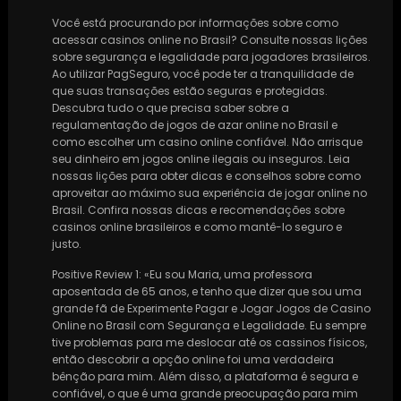
Você está procurando por informações sobre como
acessar casinos online no Brasil? Consulte nossas lições
sobre segurança e legalidade para jogadores brasileiros.
Ao utilizar PagSeguro, você pode ter a tranquilidade de
que suas transações estão seguras e protegidas.
Descubra tudo o que precisa saber sobre a
regulamentação de jogos de azar online no Brasil e
como escolher um casino online confiável. Não arrisque
seu dinheiro em jogos online ilegais ou inseguros. Leia
nossas lições para obter dicas e conselhos sobre como
aproveitar ao máximo sua experiência de jogar online no
Brasil. Confira nossas dicas e recomendações sobre
casinos online brasileiros e como mantê-lo seguro e
justo.
Positive Review 1: «Eu sou Maria, uma professora
aposentada de 65 anos, e tenho que dizer que sou uma
grande fã de Experimente Pagar e Jogar Jogos de Casino
Online no Brasil com Segurança e Legalidade. Eu sempre
tive problemas para me deslocar até os cassinos físicos,
então descobrir a opção online foi uma verdadeira
bênção para mim. Além disso, a plataforma é segura e
confiável, o que é uma grande preocupação para mim