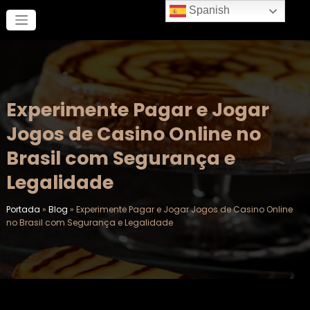
Saltar
Spanish
al
contenido
Experimente Pagar e Jogar
Jogos de Casino Online no
Brasil com Segurança e
Legalidade
Portada
»
Blog
»
Experimente Pagar e Jogar Jogos de Casino Online
no Brasil com Segurança e Legalidade