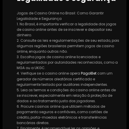
Jogos de Casino Online no Brasil: Como Garantir
Legaliidade e Segurança
1. No Brasil, é importante verificar a legalidade dos jogos
de casino online antes de se inscrever e depositar seu
dinheiro.
2. Consulte as leis e regulamentações de seu estado, pois
algumas regiões brasileiras permitem jogos de casino
online, enquanto outras não.
3. Escolha jogos de casino online licenciados e
regulamentados por autoridades reconhecidas, como a
MGA ou a UKGC.
4. Verifique se o casino online opera
PagolBet
com um
gerador de números aleatórios certificado e
regularmente testado por auditores independentes.
5. Leia os termos e condições do casino online antes de
se inscrever, especialmente em relação à proteção de
dados e ao tratamento justo dos jogadores.
6. Procure casinos online que utilizem métodos de
pagamento seguros e confiáveis, como cartões de
crédito, porta-moedas eletrônicos e transferências
bancárias diretas.
7. Finalmente, é recomendável ler as opiniões e