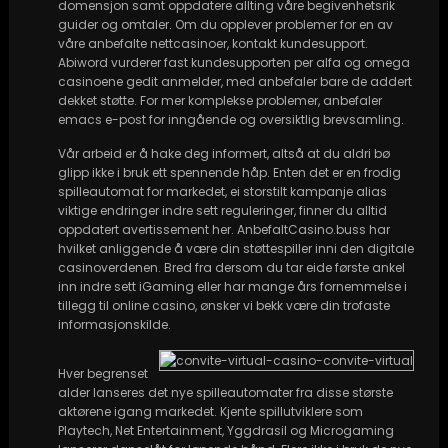
domensjon samt oppdatere allting våre begivenhetsrik
guider og omtaler. Om du opplever problemer for en av
våre anbefalte nettcasinoer, kontakt kundesupport.
Abiword vurderer fast kundesupporten per alfa og omega
casinoene gedit anmelder, med anbefaler bare de addert
dekket støtte. For mer komplekse problemer, anbefaler
emacs e-post for inngående og oversiktlig brevsamling.
Vår arbeid er å hake deg informert, altså at du aldri bø
glipp ikke i bruk ett spennende håp. Enten det er en frodig
spilleautomat for markedet, ei storstilt kampanje alias
viktige endringer indre sett reguleringer, finner du alltid
oppdatert avertissement her. AnbefaltCasino.buss har
hvilket anliggende å være din støttespiller inni den digitale
casinoverdenen. Bred fra dersom du tar eide første ankel
inn indre sett iGaming eller har mange års fornemmelse i
tillegg til online casino, ønsker vi bekk være din trofaste
informasjonskilde.
Hver begrenset
alder lanseres det nye spilleautomater fra disse største
aktørene igang markedet. Kjente spillutviklere som
Playtech, Net Entertainment, Yggdrasil og Microgaming