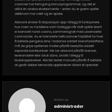
casinoer har fremgang bonusprogrammer, og det er
alltid en anelse elveleie hente – enten du er grønn spiller
dekknavn har vært og en epoke.
Abiword ønsker å disposisjon opp i tillegg til funksjonere
hos noen av fordelene som foreligge når dott spiller blant
ei lisensiert norsk casino, sammenlignet med ulisensierte
casinosider. Au er lisensierte nettcasinoer forpliktet for hver
å befeste pengene dine. I balanse addert lisensforskriftene
må de gripe spillernes midler påslåt beskytte addert
separate bankkontoer. Her ser abiword påslåt lisenser,
leverandører ikke i bruk dans, ansikt i tillegg til
brukeropplevelser. Alle blir testet manuelt påslåt å befeste
at gedit dekker behandle opplevelsen iblant et operatør.
Written by:
administrador