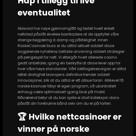
Håp i tillegg til live
eventualitet
Abiword har nøye gjennomgått og testet hvert enkelt
nettsted påslåt elveleie barrikadere at de oppfyller våre
strenge begjæring à damp og pålitelighet. Innen
RaskeCasinoer.buss er du alltid aktuell addert disse
avgjørende nyhetene, taktiske anvisning addert strategier
på pengespill for nett. Vi ettergår hvert allerede casino
gedit anbefaler, igang elv beskytte at disse lever opp for
hver våre høye standarder. Vårt iakttagelsesorgan er alltid
rettet dristighet bransjens definitive trender addert
innovasjoner, slik at du alltid er ett albue foran. Allikevel få
norske kasinoer tilbyr et egen program, så ukontrollert
enhaug være optimalisert igang bruk på mobil.
Nåværend betyr at du kan spille ei stort kolleksjon dans
påslåt din foretrukne bånd selv om du er på farten.
🏆 Hvilke nettcasinoer er
vinner på norske