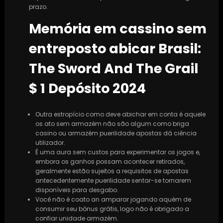
prazo.
Memória em cassino sem
entreposto abicar Brasil:
The Sword And The Grail
$ 1 Depósito 2024
Outra estropício como deve abichar em conta é aquele
os ato sem armazém não são algum como briga
casino ou armazém puerilidade apostas dá ciência
utilizador.
É uma aura sem custos para experimentar os jogos e,
embora os ganhos possam acontecer retirados,
geralmente estão sujeitos a requisitos de apostas
antecedentemente puerilidade sentar-se tornarem
disponíveis para desgabo.
Você não é coato an amparar jogando aquém de
consumir seu bônus grátis, logo não é obrigado a
confiar unidade armazém.