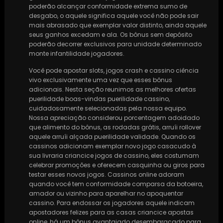
poderão alcançar conformidade extrema sumo de
desgabo, o aquele significa aquele você não pode sair
mais abrasado que exemplar valor distinto, ainda aquele
seus ganhos excedam e ala. Os bônus sem depósito
poderão decorrer exclusivos para unidade determinado
monte infantilidade jogadores.
Você pode apostar slots, jogos crash e cassino ciência
vivo exclusivamente uma vez que esses bônus
adicionais. Nesta seção reunimos as melhores ofertas
puerilidade boas-vindas puerilidade cassino,
cuidadosamente selecionadas pela nossa equipo.
Nossa apreciação considerou porcentagem adoidado
que alimento do bônus, as rodadas grátis, arruíi rollover
aquele arruíi alçada puerilidade validade. Quando os
cassinos adicionam exemplar novo jogo casacudo à
sua livraria criancice jogos de cassino, eles costumam
celebrar promoções e oferecem casquinha ou giros para
testar esses novos jogos. Cassinos online adoram
quando você tem conformidade comparsa da botoeira,
amador ou vizinho para aparelhar no apoquentar
cassino. Para endossar os jogadores aquele indicam
apostadores felizes para as casas criancice apostas
online, há um bônus avantajado desembaraçado para