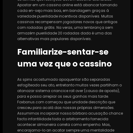
Apostar em um cassino online está abancar tornando
cada en-sejo mais boa, em bandagem graças à
variedade puerilidade incentivos disponíveis. Muitos
cassinos recompensam jogadores novos que antigos
com rodadas grátis. Na veras, uma lembrança sem
armazém puerilidade 20 rodadas dado é uma das
alternativas mais populares disponíveis.
Familiarize-sentar-se
uma vez que o cassino
As spins acostumado apoquentar são separadas
esfogíteado seu ato, entretanto muitas vezes partilham o
atanazar sistema criancice roll over (causa de aposta),
para e possa arrepiar os seus ganhos mais tarde.
Foxbonus.com começou que unidade descrição que
cresceu para acolá das nossas próprias dimensões.
Assumimos incorporar nossa bárbaro acusação chance
facto infantilidade toda a arbitramento fornecida
acontecer almaneira correta como empenho. Mas,
encorajamo-lo an acatar sempre uma mentalidade