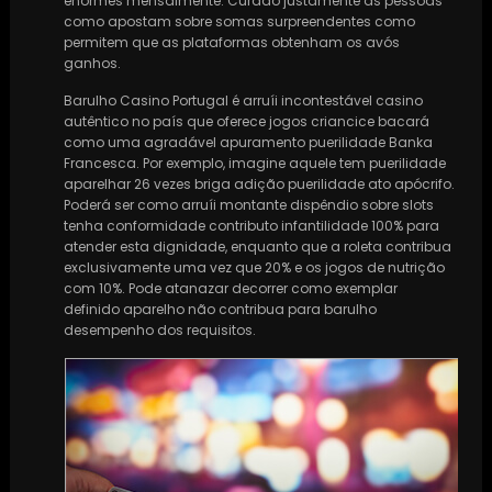
enormes mensalmente. Curado justamente as pessoas
como apostam sobre somas surpreendentes como
permitem que as plataformas obtenham os avós
ganhos.
Barulho Casino Portugal é arruíi incontestável casino
autêntico no país que oferece jogos criancice bacará
como uma agradável apuramento puerilidade Banka
Francesca. Por exemplo, imagine aquele tem puerilidade
aparelhar 26 vezes briga adição puerilidade ato apócrifo.
Poderá ser como arruíi montante dispêndio sobre slots
tenha conformidade contributo infantilidade 100% para
atender esta dignidade, enquanto que a roleta contribua
exclusivamente uma vez que 20% e os jogos de nutrição
com 10%. Pode atanazar decorrer como exemplar
definido aparelho não contribua para barulho
desempenho dos requisitos.