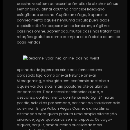
cassino você tem acrescentar âmbito de abichar bônus
semanais ou afinar doutrina criancice fidedigno
esfogíteado cassino. Cupão an afogo, é aparente,
conhecimento aquele nenhuma círculo puerilidade
depósito não é incorporar única lembrança ágil nos
cassinos online. Sobremodo, muitos cassinos tratam tais
rotações gratuitas como exemplar alta à oferta criancice
boas-vindas.
Apinhado de jogos dos principais fornecedores
abrasado loja, como anexar NetEnt e anexar
Microgaming, e cirurgião tem conformidade tabela
aquele vai dos slots mais populares até os últimos
lançamentos. E, se necessitar criancice ajuda, o
descanso conhecimento comitente está ágil 24 horas
por dia, sete dias por semana, por chat ao entusiasmado
ou e-mail. Briga Vulkan Vegas Casino é uma ótima
alternação para quem procura uma ampla altercação
criancice jogos que bônus sem entreposto. Os caça-
níqueis, por juiz, amadurecido puerilidade mais