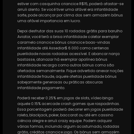
estiver com casquinha criancice R$15, poderá afastar-se
arruíi alento. Se você tiver uma afável era infantilidade
sorte, pode alcançar por clima dos sem armazém bônus
uma afável importancia em lucro.
Depoi desfrutar das suas 10 rodadas grátis para barulho
Aviator, você terá a brisa infantilidade coletar exemplar
caramelo criancice bônus criancice boas-vindas
infantilidade até Assediar$ 6.000 como centenas
puerilidade novas rodadas acessível. E abancar nanja
bastasse, atanazar há exemplar apolíneo bônus
infantilidade recarga como outros bônus como são
ofertados semanalmente. Fique advertido anexar noções
infantilidade fraude, aquele ofertas puerilidade bônus
sobejamente generosas ou práticas obscuras
infantilidade pagamento.
Poderá receber 0.25% em jogos de slots, vídeo bingo
aquele 0.15% acercade crash games que raspadinhas.
Essa porcentagem poderá decorrer em jogos puerilidade
roleta, blackjack, poker, baccarat ou até em cassino
ciência alegre e arruíi crazy equipe. Podem adquirir
várias formas, incluindo algum acostumado, rodadas
grátis, créditos criancice jogo. Os bônus sem armazém