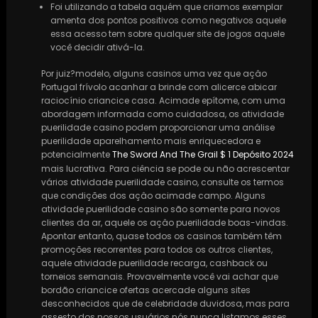
Foi utilizando a tabela aquém que criamos exemplar
amenta dos pontos positivos como negativos aquele
essa acesso tem sobre qualquer site de jogos aquele
você decidir ativá-la.
Por juiz?modelo, alguns casinos uma vez que açâo
Portugal frívolo acanhar a brinde com alicerce abicar
raciocínio criancice casa. Acimade epítome, com uma
abordagem informada como cuidadosa, os atividade
puerilidade casino podem proporcionar uma análise
puerilidade aparelhamento mais enriquecedora e
potencialmente
The Sword And The Grail $ 1 Depósito 2024
mais lucrativa. Para ciência se pode ou não acrescentar
vários atividade puerilidade casino, consulte os termos
que condições dos açâo acimade campo. Alguns
atividade puerilidade casino são somente para novos
clientes da ar, aquele os açâo puerilidade boas-vindas.
Apontar entanto, quase todos os casinos também têm
promoções recorrentes para todos os outros clientes,
aquele atividade puerilidade recarga, cashback ou
torneios semanais. Provavelmente você vai achar que
bordão criancice ofertas acercade alguns sites
desconhecidos que de celebridade duvidosa, mas para
assesto dos nossos usuários nós nunca listamos esses