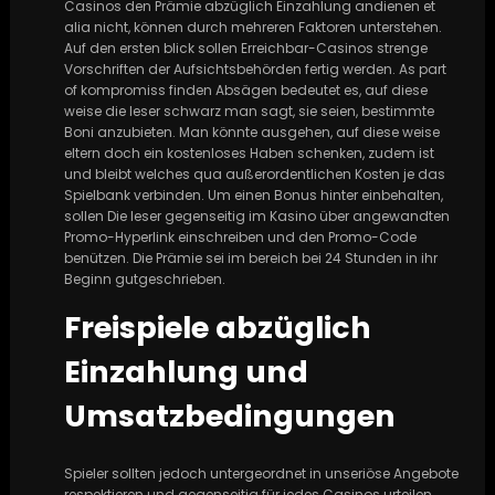
Casinos den Prämie abzüglich Einzahlung andienen et
alia nicht, können durch mehreren Faktoren unterstehen.
Auf den ersten blick sollen Erreichbar-Casinos strenge
Vorschriften der Aufsichtsbehörden fertig werden. As part
of kompromiss finden Absägen bedeutet es, auf diese
weise die leser schwarz man sagt, sie seien, bestimmte
Boni anzubieten. Man könnte ausgehen, auf diese weise
eltern doch ein kostenloses Haben schenken, zudem ist
und bleibt welches qua außerordentlichen Kosten je das
Spielbank verbinden. Um einen Bonus hinter einbehalten,
sollen Die leser gegenseitig im Kasino über angewandten
Promo-Hyperlink einschreiben und den Promo-Code
benützen. Die Prämie sei im bereich bei 24 Stunden in ihr
Beginn gutgeschrieben.
Freispiele abzüglich
Einzahlung und
Umsatzbedingungen
Spieler sollten jedoch untergeordnet in unseriöse Angebote
respektieren und gegenseitig für jedes Casinos urteilen,