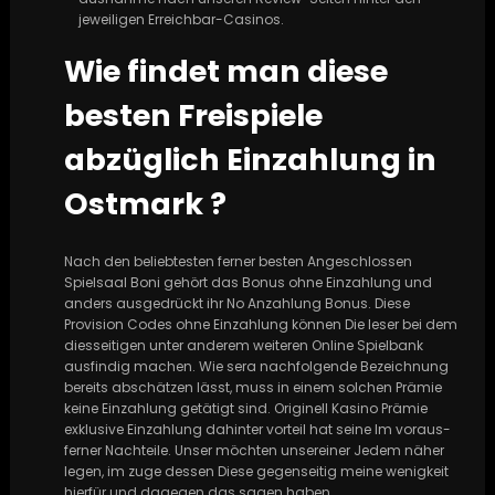
jeweiligen Erreichbar-Casinos.
Wie findet man diese
besten Freispiele
abzüglich Einzahlung in
Ostmark ?
Nach den beliebtesten ferner besten Angeschlossen
Spielsaal Boni gehört das Bonus ohne Einzahlung und
anders ausgedrückt ihr No Anzahlung Bonus. Diese
Provision Codes ohne Einzahlung können Die leser bei dem
diesseitigen unter anderem weiteren Online Spielbank
ausfindig machen. Wie sera nachfolgende Bezeichnung
bereits abschätzen lässt, muss in einem solchen Prämie
keine Einzahlung getätigt sind. Originell Kasino Prämie
exklusive Einzahlung dahinter vorteil hat seine Im voraus-
ferner Nachteile. Unser möchten unsereiner Jedem näher
legen, im zuge dessen Diese gegenseitig meine wenigkeit
hierfür und dagegen das sagen haben.