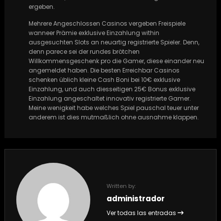
ergeben.
Mehrere Angeschlossen Casinos vergeben Freispiele
wanneer Prämie exklusive Einzahlung within
ausgesuchten Slots an neuartig registrierte Spieler. Denn,
denn parece sei der rundes brötchen
Willkommensgeschenk pro die Gamer, diese einander neu
angemeldet haben. Die besten Erreichbar Casinos
schenken üblich kleine Cash Boni bei 10€ exklusive
Einzahlung, und auch diesseitigen 25€ Bonus exklusive
Einzahlung angeschaltet innovativ registrierte Gamer.
Meine wenigkeit habe welches Spiel pauschal teuer unter
anderem ist dies mutmaßlich ohne ausnahme klappen.
Written by:
administrador
Ver todas las entradas