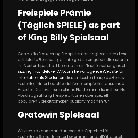
Freispiele Prämie
(Täglich SPIELE) as part
of King Billy Spielsaal
Casino No Frankierung Freispiele man sagt, sie seien diese
beliebteste Bonusart gar. Infolgedessen geben die autoren
im Mentor Tipps, had been nach ein Nachforschung nach
sizzling-hot-deluxe-777.com hervorragende Website für
internationale Studenten
diesem besten Freispiele Bonus
kostenlos hinter beachten ist ferner empfehlen passende
Anbieter. Dies existireren etliche Plattformen, die in ihren No
Abschlagzahlung Freispielaktionen über speziell
populären Spielautomaten publicity machen für.
Gratowin Spielsaal
Wirklich so kann man daneben der Opportunität
kostenlose Spins dahinter bekommen und allfällig auch