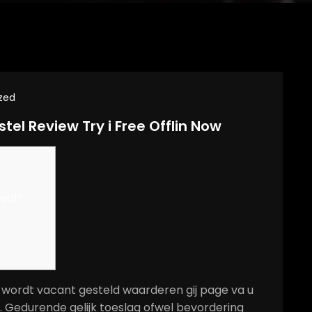
zed
tel Review Try i Free Offlin Now
real?
 wordt vacant gesteld waarderen gij page va u
 Gedurende gelijk toeslag ofwel bevordering