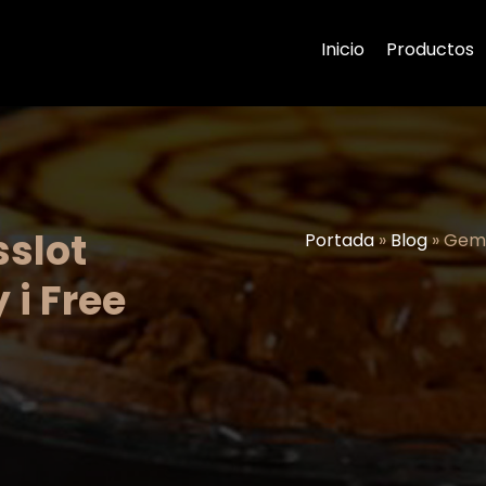
Inicio
Productos
sslot
Portada
»
Blog
»
Gemix
 i Free