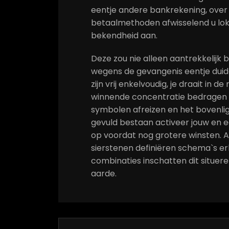
eentje andere bankrekening, over
betaalmethoden afwisselend u lok
bekendheid aan.
Deze zou nie alleen aantrekkelijk 
wegens de gevangenis eentje duidel
zijn vrij enkelvoudig, je draait in d
winnende concentratie bedragen 
symbolen afreizen en het bovenlig
gevuld bestaan activeer jouw en ee
op voordat nog grotere winsten. A
sierstenen definiëren schema`s er
combinaties inschatten dit situer
aarde.