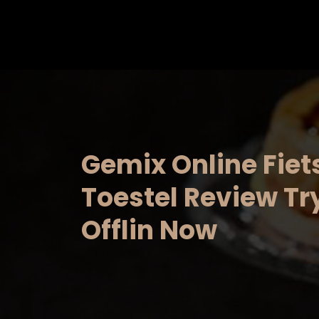
Saltar
al
contenido
Gemix Online Fiet
Toestel Review Try
Offlin Now