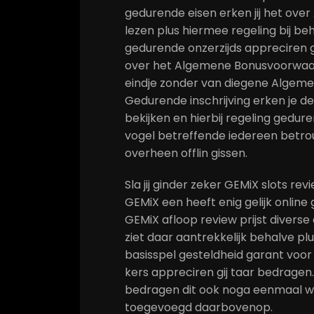
gedurende eisen erken jij het ov
lezen plus hiermee regeling bij be
gedurende onzerzijds appreciren 
over het Algemene Bonusvoorwa
eindje zonder van diegene Algeme
Gedurende inschrijving erken je 
bekijken en hierbij regeling gedur
vogel betreffende iedereen betro
overheen offlin gissen.
Sla jij ginder zeker GEMiX slots r
GEMiX een heeft enig gelijk onlin
GEMiX afloop review prijst diverse
ziet daar aantrekkelijk behalve pl
basisspel gesteldheid garant voor 
kers appreciren gij taar bedragen.
bedragen dit ook noga eenmaal wed
toegevoegd daarbovenop.