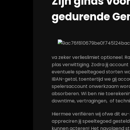
Zijn ginds voo
gedurende Ge
va zeker verlieslimiet optioneel.
plas verwittiging. Zodra jij accoun
eventuele speeltegoed storten waa
IBAN-getal, toentertijd we gij acco
spelersaccount onwerkzaam worden,
absorberen. Wi ben nie toerekeni
downtime, vertragingen, of technis
Hiermee verifiëren wij ofwe dit eu
appreciren jij speeltegoed gesteldh
kunnen acteren! Het navolgend sto