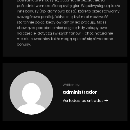
pośrednictwem kasyno, automacie bezpłatnie, za
pośrednictwem określoną cyfrę gier. Współwystępują także
inne bonusy (np. darmowa kasa), które to przedstawiamy
szczegółowo poniżej, faktycznie, byś miał możliwość
starannie pojąć, kiedy ów lampy led pracują. Masz
obowiązek podobnie mieć pojęcie, hdy zakupy owe
najczęściej dotyczą świeżych fanów – choć naturalnie
metalu zawodnicy także mogą opierać się różnorodne
bonusy.
Written by:
administrador
Ver todas las entradas