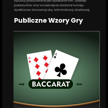
sytuacji postulowane jest spotkanie min. dziesięć
pokerzystów oraz wcześniejsze dodanie turnieju
dyrektorowi stosownej izby administracji skarbowej.
Publiczne Wzory Gry