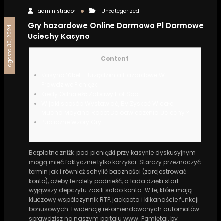
administrador
Uncategorized
Gry hazardowe Online Darmowo Pl Darmowe
agosto 30, 2024
Uciechy Kasyno
Content
Kasyno 10bet – Urządzenia Hazardowe W
Prawdziwe Pieniążki
Kiedy Odnaleźć Zabawy Hot Spot
W jaki sposób Wystawiać, By Zyskać W całej
Mucha Mayana Robot Do odwiedzenia Uciechy ?
Publiczne Wzory Gry
Bezpłatne zniżki pod pieniążki przy kasynie dyskusyjnym
mogą mieć faktycznie tylko korzyści. Starczy przeznaczyć
termin jak i również schylić baczności (zarejestrować
konto), ażeby te rolety podnieść, a lada dzięki start
wyjąwszy depozytu zasili saldo konta. W te, które mają
kluczowy współczynnik RTP, jackpota i kilkanaście funkcji
bonusowych. Ewidencję rekomendowanych automatów
sprawdzisz na naszym portalu www.
Pamiętaj, by