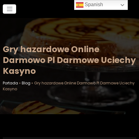
Saltar
Spanish
al
contenido
Gry hazardowe Online
Darmowo Pl Darmowe Uciechy
Kasyno
Portada
»
Blog
»
Gry hazardowe Online Darmowo Pl Darmowe Uciechy
Kasyno