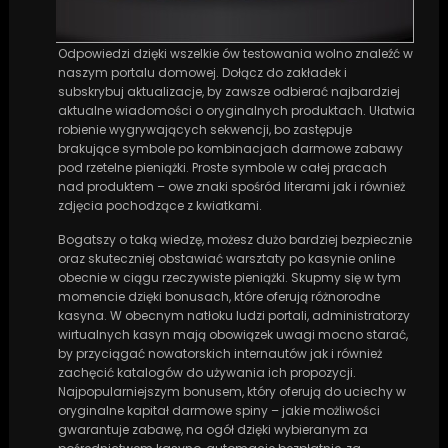
Odpowiedzi dzięki wszelkie ów testowania wolno znaleźć w
naszym portalu domowej. Dołącz do zakładek i
subskrybuj aktualizacje, by zawsze odbierać najbardziej
aktualne wiadomości o oryginalnych produktach. Ułatwia
robienie wygrywających sekwencji, bo zastępuje
brakujące symbole po kombinacjach darmowe zabawy
pod rzetelne pieniążki. Proste symbole w całej pracach
nad produktem – owe znaki spośród literami jak i również
zdjęcia pochodzące z kwiatkami.
Bogatszy o taką wiedzę, możesz dużo bardziej bezpiecznie
oraz skuteczniej obstawiać warsztaty po kasynie online
obecnie w ciągu rzeczywiste pieniążki. Skupmy się w tym
momencie dzięki bonusach, które oferują różnorodne
kasyna. W obecnym natłoku ludzi portali, administratorzy
wirtualnych kasyn mają obowiązek uwagi mocno starać,
by przyciągać nowatorskich internautów jak i również
zachęcić katalogów do używania ich propozycji.
Najpopularniejszym bonusem, który oferują do uciechy w
oryginalne kapitał darmowe spiny – jakie możliwości
gwarantuje zabawę, na ogół dzięki wybieranym za