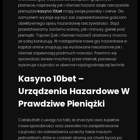
planecie, naprawdę jak i również hazard dzięki rzeczywiste
pieniądze
kasyno 10bet
mają swoje powaby i cienie. Ów
zamysłem wydaje się być zaś zaprezentowanie gościom
obiektywnego opisu hazardowej rzeczywistości. Stąd
przedstawiamy zarówno walory, jak i minusy gierek pod
pieniążki. Topowi (jak i również niszowi) dostawcy mocno
ze sobą konkurują. W następstwie nowe gry hazardowe w
kapitał online znajdują się wydawane nieustannie jak i
również zapewniają podmuch nowości. Powinno się
sprawdzać świeże machiny przez internet, ponieważ
wykonuje czujności w obecnie najdogodniejszej technik.
Kasyno 10bet –
Urządzenia Hazardowe W
Prawdziwe Pieniążki
Całokształt z uwagi na fakt, że znaczyło owo zupełnie
nowe sposobności oraz zezwoliło na zarejestrowanie
czujności do odwiedzenia uciechy także naszym
jednostkom, które w codzień stronią od chwili bycia po