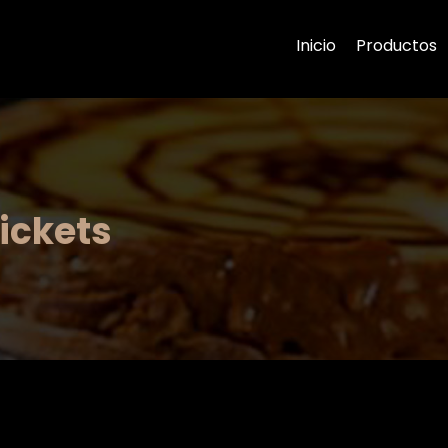
Inicio
Productos
ickets