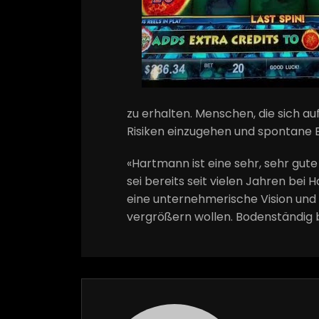
zu erhalten. Menschen, die sich auf
Risiken einzugehen und spontane E
«Hartmann ist eine sehr, sehr gut
sei bereits seit vielen Jahren bei
eine unternehmerische Vision und
vergrößern wollen. Bodenständig bi