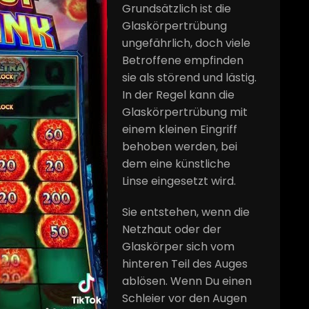
Grundsätzlich ist die
Glaskörpertrübung
ungefährlich, doch viele
Betroffene empfinden
sie als störend und lästig.
In der Regel kann die
Glaskörpertrübung mit
einem kleinen Eingriff
behoben werden, bei
dem eine künstliche
Linse eingesetzt wird.
Sie entstehen, wenn die
Netzhaut oder der
Glaskörper sich vom
hinteren Teil des Auges
ablösen. Wenn Du einen
Schleier vor den Augen