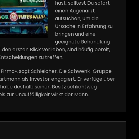
hast, solltest Du sofort
einen Augenarzt
aufsuchen, um die
Ursache in Erfahrung zu
bringen und eine
geeignete Behandlung
 den ersten Blick verlieben, sind häufig bereit,
ntscheidungen zu treffen.
e Firma», sagt Schleicher. Die Schwenk-Gruppe
 Hartmann als Investor engagiert. Er verfüge über
 habe deshalb seinen Besitz schlichtweg
s zur Unauffälligkeit wirkt der Mann.