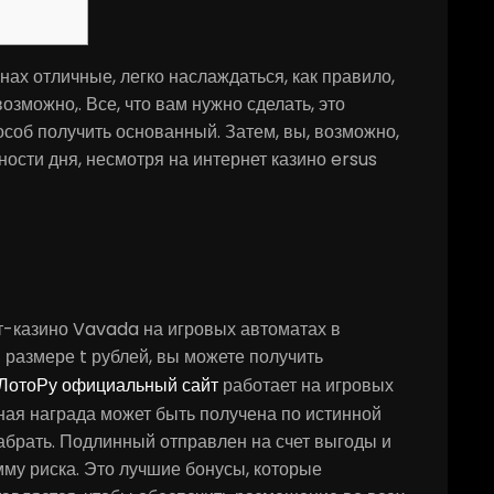
ах отличные, легко наслаждаться, как правило,
озможно,. Все, что вам нужно сделать, это
особ получить основанный.
Затем, вы, возможно,
ности дня, несмотря на интернет казино ersus
т-казино Vavada на игровых автоматах в
размере t рублей, вы можете получить
ЛотоРу официальный сайт
работает на игровых
ная награда может быть получена по истинной
забрать. Подлинный отправлен на счет выгоды и
мму риска. Это лучшие бонусы, которые