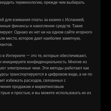
твердить терминологию, прежде чем выбирать
й для взимания платы за казино с Испанией,
онные финансы и накопление средств. Такие
ируют. Однако их нет ни на одном сайте игорного
ли место, которое дает наиболее заметную,
иантов.
 в Интернете — это те, которые обеспечивают,
и инициируете конфиденциальность. Многие из
ют электронные чеки. Эти методы работают как
урсы транспортируются в цифровом виде, а не по
ет избежать расходов, связанных с
учения продажам и маркетинговым
стрые и простые, и вы можете использовать их из