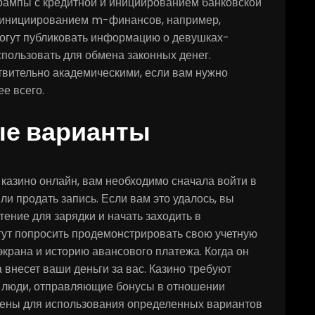
рампы с кредитной и инициированием банковской
и инициированием m-финансов, например,
огут публиковать информацию о девушках-
спользовать для обмена законных денег.
вительно академическими, если вам нужно
е всего.
е варианты
казино онлайн, вам необходимо сначала войти в
ли продать запись. Если вам это удалось, вы
ение для зарядки и начать заходить в
ут попросить продемонстрировать свою учетную
экрана и историю авансового платежа. Когда он
 внесет ваши деньги за вас. Казино требуют
е люди, отправляющие бонусы в отношении
чены для использования определенных вариантов