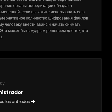
горячие органы аккредитации обладают
мененной, если вы хотите использовать ее в
льтернативное количество шифрования файлов
у человеку внести аванс и начать снимать
 Это может быть мудрым решением для тех, кто
ы.
by:
istrador
as las entradas