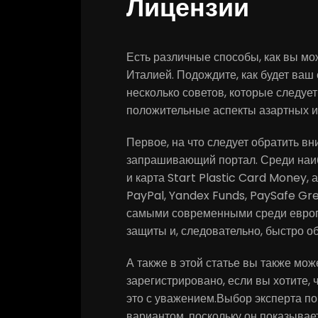
Лицензии
Есть различные способы, как вы мо
Италией. Подождите, как будет ваш
несколько советов, которые следует
положительные аспекты азартных и
Первое, на что следует обратить вн
запрашивающий портал. Среди наи
и карта Start Plastic Card Money, 
PayPal, Yandex Funds, PaySafe Gre
самыми современными среди европ
защиты и, следовательно, быстро о
А также в этой статье вы также мож
зарегистрировано, если вы хотите, 
это с уважением.Выбор эксперта по
вариантом, поскольку он показывае