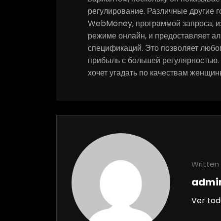
регулирование. Различные другие 
WebMoney, программой запроса, из
режиме онлайн, и предоставляет а
спецификаций. Это позволяет любом
прибыль с большей регулярностью.
хочет угадать по качествам женщин
Written 
admin
Ver tod