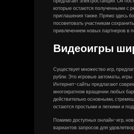
предлагает электростанция. Он пос
которые остаются полученными с р
приглашения также. Прямо здесь б
посоветовать участникам сохранить
привлечением новых партнеров в п
Видеоигры ши
Существует множество игр, предла
рубли. Это игровые автоматы, игры 
Интернет-сайты предлагают совре
многократном вращении любых бара
действительно основными, стремящ
остаются простыми и легкими и по
Помимо доступных онлайн-игр, ново
вариантов запросов для удовлетво