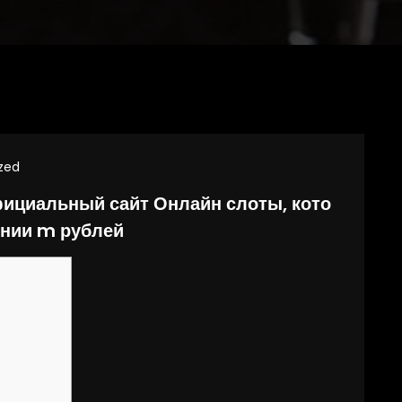
zed
фициальный сайт Онлайн слоты, кото
ении m рублей