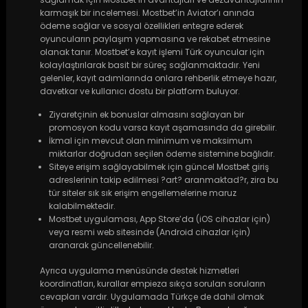
karmaşık bir incelemesi. Mostbet’in Aviator’ı anında
ödeme sağlar ve sosyal özellikleri entegre ederek
oyuncuların paylaşım yapmasına ve rekabet etmesine
olanak tanır. Mostbet’e kayıt işlemi Türk oyuncular için
kolaylaştırılarak basit bir süreç sağlanmaktadır. Yeni
gelenler, kayıt adımlarında onlara rehberlik etmeye hazır,
davetkar ve kullanıcı dostu bir platform buluyor.
Ziyaretçinin ek bonuslar almasını sağlayan bir
promosyon kodu varsa kayıt aşamasında da girebilir.
İkmal için mevcut olan minimum ve maksimum
miktarlar doğrudan seçilen ödeme sistemine bağlıdır.
Siteye erişim sağlayabilmek için güncel Mostbet giriş
adreslerinin takip edilmesi ?art? aranmaktad?r, zira bu
tür siteler sık sık erişim engellemelerine maruz
kalabilmektedir.
Mostbet uygulaması, App Store’da (iOS cihazlar için)
veya resmi web sitesinde (Android cihazlar için)
aranarak güncellenebilir.
Ayrıca uygulama menüsünde destek hizmetleri
koordinatları, kurallar empieza sıkça sorulan soruların
cevapları vardır. Uygulamada Türkçe de dahil olmak