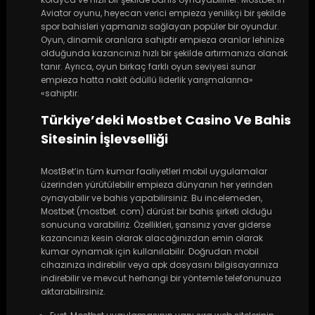
Aviator oyunu, heyecan verici empieza yenilikçi bir şekilde
spor bahisleri yapmanızı sağlayan popüler bir oyundur.
Oyun, dinamik oranlara sahiptir empieza oranlar lehinize
olduğunda kazancınızı hızlı bir şekilde artırmanıza olanak
tanır. Ayrıca, oyun birkaç farklı oyun seviyesi sunar
empieza hatta nakit ödüllü liderlik yarışmalarına»
«sahiptir.
Türkiye’deki Mostbet Casino Ve Bahis
Sitesinin İşlevselliği
MostBet’in tüm kumar faaliyetleri mobil uygulamalar
üzerinden yürütülebilir empieza dünyanın her yerinden
oynayabilir ve bahis yapabilirsiniz. Bu incelemeden,
Mostbet (mostbet. com) dürüst bir bahis şirketi olduğu
sonucuna varabiliriz. Özellikleri, şansınız yaver giderse
kazancınızı kesin olarak alacağınızdan emin olarak
kumar oynamak için kullanılabilir. Doğrudan mobil
cihazınıza indirebilir veya apk dosyasını bilgisayarınıza
indirebilir ve mevcut herhangi bir yöntemle telefonunuza
aktarabilirsiniz.