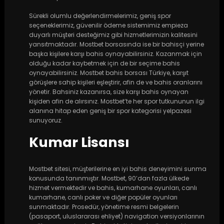
Sürekli olumlu değerlendirmelerimiz, geniş spor
seçeneklerimiz, güvenilir ödeme sistemimiz empieza
duyarlı müşteri desteğimiz gibi hizmetlerimizin kalitesini
yansıtmaktadır. Mostbet borsasında ise bir bahisçi yerine
başka kişilere karşı bahis oynayabilirsiniz. Kazanmak için
olduğu kadar kaybetmek için de bir seçime bahis
oynayabilirsiniz. Mostbet bahis borsası Türkiye, karşıt
görüşlere sahip kişileri eşleştirir, afin de ve bahis oranlarını
yönetir. Bahsiniz kazanırsa, size karşı bahis oynayan
kişiden afin de alırsınız. Mostbet’te her spor tutkununun ilgi
alanına hitap eden geniş bir spor kategorisi yelpazesi
sunuyoruz.
Kumar Lisansı
Mostbet sitesi, müşterilerine en iyi bahis deneyimini sunma
konusunda tanınmıştır. Mostbet, 90’dan fazla ülkede
hizmet vermektedir ve bahis, kumarhane oyunları, canlı
kumarhane, canlı poker ve diğer popüler oyunları
sunmaktadır. Prosedür, yönetime resmi belgelerin
(pasaport, uluslararası ehliyet) navigation versiyonlarının