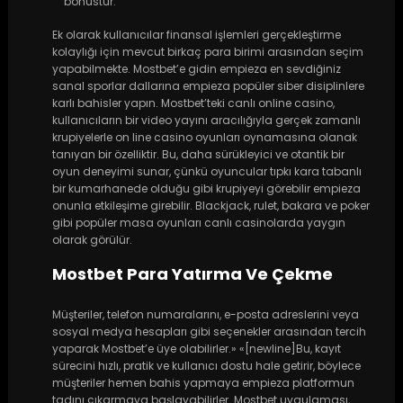
bonustur.
Ek olarak kullanıcılar finansal işlemleri gerçekleştirme
kolaylığı için mevcut birkaç para birimi arasından seçim
yapabilmekte. Mostbet’e gidin empieza en sevdiğiniz
sanal sporlar dallarına empieza popüler siber disiplinlere
karlı bahisler yapın. Mostbet’teki canlı online casino,
kullanıcıların bir video yayını aracılığıyla gerçek zamanlı
krupiyelerle on line casino oyunları oynamasına olanak
tanıyan bir özelliktir. Bu, daha sürükleyici ve otantik bir
oyun deneyimi sunar, çünkü oyuncular tıpkı kara tabanlı
bir kumarhanede olduğu gibi krupiyeyi görebilir empieza
onunla etkileşime girebilir. Blackjack, rulet, bakara ve poker
gibi popüler masa oyunları canlı casinolarda yaygın
olarak görülür.
Mostbet Para Yatırma Ve Çekme
Müşteriler, telefon numaralarını, e-posta adreslerini veya
sosyal medya hesapları gibi seçenekler arasından tercih
yaparak Mostbet’e üye olabilirler.» «[newline]Bu, kayıt
sürecini hızlı, pratik ve kullanıcı dostu hale getirir, böylece
müşteriler hemen bahis yapmaya empieza platformun
tadını çıkarmaya başlayabilirler. Mostbet uygulaması,