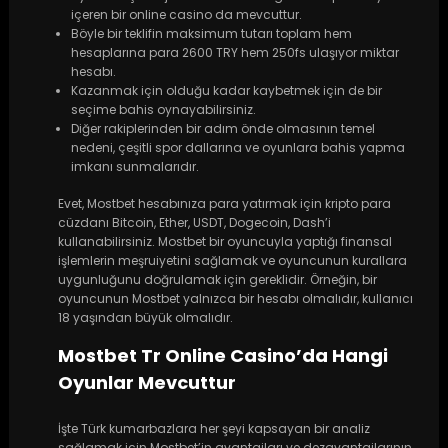
içeren bir online casino da mevcuttur.
Böyle bir teklifin maksimum tutarı toplam hem
hesaplarına para 2600 TRY hem 250fs ulaşıyor miktar
hesabı.
Kazanmak için olduğu kadar kaybetmek için de bir
seçime bahis oynayabilirsiniz.
Diğer rakiplerinden bir adım önde olmasının temel
nedeni, çeşitli spor dallarına ve oyunlara bahis yapma
imkanı sunmalarıdır.
Evet, Mostbet hesabınıza para yatırmak için kripto para
cüzdanı Bitcoin, Ether, USDT, Dogecoin, Dash’i
kullanabilirsiniz. Mostbet bir oyuncuyla yaptığı finansal
işlemlerin meşruiyetini sağlamak ve oyuncunun kurallara
uygunluğunu doğrulamak için gereklidir. Örneğin, bir
oyuncunun Mostbet yalnızca bir hesabı olmalıdır, kullanıcı
18 yaşından büyük olmalıdır.
Mostbet Tr Online Casino’da Hangi
Oyunlar Mevcuttur
İşte Türk kumarbazlara her şeyi kapsayan bir analiz
sağlamak için Mostbet’in avantajları ve dezavantajlarının