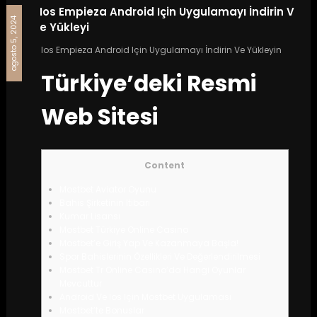
Ios Empieza Android Için Uygulamayı İndirin V
agosto 5, 2024
e Yükleyi
Ios Empieza Android Için Uygulamayı İndirin Ve Yükleyin
Türkiye’deki Resmi
Web Sitesi
Content
Mostbet Aviator Oyunu
Bahis Şirketinin Itibarı
Kumar Lisansı
Mostbet Türkiye Online Casino
Mostbet’e Giriş Yap Ve Kazanmaya Başla!
Spor Bahislerinin Özellikleri Ve Değerlendirilmesi
Mostbet Tr Online Casino’da Hangi Oyunlar
Mevcuttur
Android Ve Ios Için Mostbet Uygulaması
Mostbet’te Bonuslar