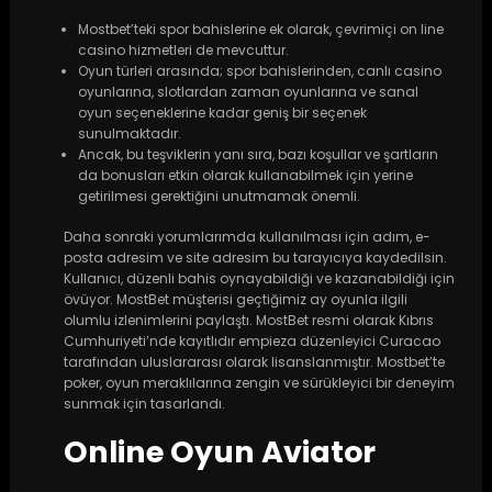
Mostbet’teki spor bahislerine ek olarak, çevrimiçi on line
casino hizmetleri de mevcuttur.
Oyun türleri arasında; spor bahislerinden, canlı casino
oyunlarına, slotlardan zaman oyunlarına ve sanal
oyun seçeneklerine kadar geniş bir seçenek
sunulmaktadır.
Ancak, bu teşviklerin yanı sıra, bazı koşullar ve şartların
da bonusları etkin olarak kullanabilmek için yerine
getirilmesi gerektiğini unutmamak önemli.
Daha sonraki yorumlarımda kullanılması için adım, e-
posta adresim ve site adresim bu tarayıcıya kaydedilsin.
Kullanıcı, düzenli bahis oynayabildiği ve kazanabildiği için
övüyor. MostBet müşterisi geçtiğimiz ay oyunla ilgili
olumlu izlenimlerini paylaştı. MostBet resmi olarak Kıbrıs
Cumhuriyeti’nde kayıtlıdır empieza düzenleyici Curacao
tarafından uluslararası olarak lisanslanmıştır. Mostbet’te
poker, oyun meraklılarına zengin ve sürükleyici bir deneyim
sunmak için tasarlandı.
Online Oyun Aviator