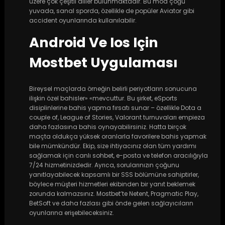
üzere çok çeşitli diller bulunmaktadır. Bu mod çoğu
yuvada, sanal sporda, özellikle de popüler Aviator gibi
accident oyunlarında kullanılabilir.
Android Ve Ios Için
Mostbet Uygulaması
Bireysel maçlarda örneğin belirli periyotların sonucuna
ilişkin özel bahisler» «mevcuttur. Bu şirket, eSports
disiplinlerine bahis yapma fırsatı sunar – özellikle Dota a
couple of, League of Stories, Valorant turnuvaları empieza
daha fazlasına bahis oynayabilirsiniz. Hatta birçok
maçta oldukça yüksek oranlarla favorilere bahis yapmak
bile mümkündür. Ekip, size ihtiyacınız olan tüm yardımı
sağlamak için canlı sohbet, e-posta ve telefon aracılığıyla
7/24 hizmetinizdedir. Ayrıca, sorularınızın çoğunu
yanıtlayabilecek kapsamlı bir SSS bölümüne sahiptirler,
böylece müşteri hizmetleri ekibinden bir yanıt beklemek
zorunda kalmazsınız. Mostbet’te Netent, Pragmatic Play,
BetSoft ve daha fazlası gibi önde gelen sağlayıcıların
oyunlarına erişebileceksiniz.