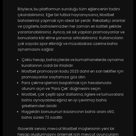
Böylece, bu platformun sunduğu tüm eğlencenin tadını
çıkarabilirsiniz. Eğer bir futbol hayranıysanız, Mostbet
bahislerinizi yapmak için ideal bir yerdir. Rekabetçi oranlar
ve çizgilerle, bahislerinizden her zaman en kaliteli şekilde
yararlanabilirsiniz. Ayrıca, sık sık yapılan promosyonlar ve
bonuslarla kâr etme şansınızı artırabilirsiniz. Kullanıcıların
çok sayıda spor etkinliği ve müsabakası üzerine bahis
oynamasını sağlar.
Çoklu hesap, bahisçilerde ve kumarhanelerde oynama
kurallarının ciddi bir ihlalidir.
Mostbet promosyon kodu 2023 dahil en son teklifler için
promosyonlar sayfamıza göz atın.
Para çekme işlemini başlatmak için hesabınızda
oturum açın ve ‘Para Çek’ düğmesini seçin.
Mostbet, çok çeşitli spor dallarına, liglere ve turnuvalara
bahis oynayabileceğiniz en iyi çevrimiçi bahis
şirketlerinden biridir.
Hoşgeldin bonusunun kazancının bahis oranı x60,
bahis süresi 72 saattir.
Güvenlik servisi, mevcut Mostbet müşterisinin yeni bir
hesap oluşturmasını önlemek için mevcut oyuncuların