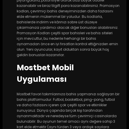
piyangolarla, potansiyel olarak bazı büyük ödüller
kazanabilir ve biraz tilgift para kazanabilirsiniz. Promosyon
kodları, çevrimiçi bahis deneyiminizden daha fazlasını
elde etmenin mükemmel bir yoludur. Bu kodlarla,
bahislerde indirim ve kârınızı sobre üst düzeye
çıkarmanıza yardımcı olacak diğer bonusları alabilirsiniz.
Promosyon Kodları çeşitli spor bahisleri ve bahis siteleri
için mevcuttur, bu nedenle herhangi bir bahis
oynamadan önce en iyi fırsatları kontrol ettiğinizden emin
olun. Yeni oyuncular, kayıt olduktan sonra büyük hoş
geldin bonusları kazanırlar.
Mostbet Mobil
Uygulaması
Mostbet favori takımlarınıza bahis yapmanızı sağlayan bir
bahis platformudur. Futbol, basketbol, ping-pong, futbol
ve daha fazlasını içeren çok çeşitli spor ve etkinlikler
sunuyoruz. Dünya çapında birçok kişi tarafından
oynanmaktadır ve neredeyse tüm çevrimiçi casinolarda
bulunabilir. Bu oyunun temel amacı aynı değere sahip 3
kart elde etmektir (aynı türden 3 veya ardışık sayılara