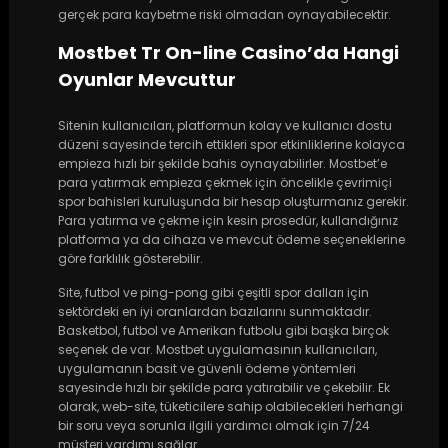
gerçek para kaybetme riski olmadan oynayabilecektir.
Mostbet Tr On-line Casino’da Hangi
Oyunlar Mevcuttur
Sitenin kullanıcıları, platformun kolay ve kullanıcı dostu
düzeni sayesinde tercih ettikleri spor etkinliklerine kolayca
empieza hızlı bir şekilde bahis oynayabilirler. Mostbet’e
para yatırmak empieza çekmek için öncelikle çevrimiçi
spor bahisleri kuruluşunda bir hesap oluşturmanız gerekir.
Para yatırma ve çekme için kesin prosedür, kullandığınız
platforma ya da cihaza ve mevcut ödeme seçeneklerine
göre farklılık gösterebilir.
Site, futbol ve ping-pong gibi çeşitli spor dalları için
sektördeki en iyi oranlardan bazılarını sunmaktadır.
Basketbol, ​​futbol ve Amerikan futbolu gibi başka birçok
seçenek de var. Mostbet uygulamasının kullanıcıları,
uygulamanın basit ve güvenli ödeme yöntemleri
sayesinde hızlı bir şekilde para yatırabilir ve çekebilir. Ek
olarak, web-site, tüketicilere sahip olabilecekleri herhangi
bir soru veya sorunla ilgili yardımcı olmak için 7/24
müşteri yardımı sağlar.