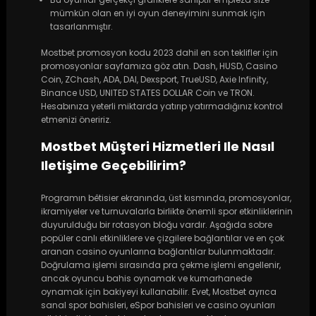
mümkün olan en iyi oyun deneyimini sunmak için
tasarlanmıştır.
Mostbet promosyon kodu 2023 dahil en son teklifler için
promosyonlar sayfamıza göz atın. Dash, HUSD, Casino
Coin, ZChash, ADA, DAI, Dexsport, TrueUSD, Axie Infinity,
Binance USD, UNITED STATES DOLLAR Coin ve TRON.
Hesabınıza yeterli miktarda yatırıp yatırmadığınız kontrol
etmenizi öneririz.
Mostbet Müşteri Hizmetleri Ile Nasıl
Iletişime Geçebilirim?
Programın bêtisier ekranında, üst kısmında, promosyonlar,
ikramiyeler ve turnuvalarla birlikte önemli spor etkinliklerinin
duyurulduğu bir rotasyon bloğu vardır. Aşağıda sobre
popüler canlı etkinliklere ve çizgilere bağlantılar ve en çok
aranan casino oyunlarına bağlantılar bulunmaktadır.
Doğrulama işlemi sırasında pra çekme işlemi engellenir,
ancak oyuncu bahis oynamak ve kumarhanede
oynamak için bakiyeyi kullanabilir. Evet, Mostbet ayrıca
sanal spor bahisleri, eSpor bahisleri ve casino oyunları