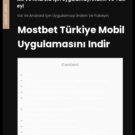
eyi
julio 17, 2023
Ios Ve Android Için Uygulamayı İndirin Ve Yükleyin
Mostbet Türkiye Mobil
Uygulamasını Indir
Content
Tenis
Mostbet Tr Casino’sunda Promosyon Kodları
Mostbet Kişisel Hesaba Giriş
Mostbet Hesabıma Nasıl Afin De Ekleyebilirim?
Türkiye’de Mostbet Gambling Establishment
Bonusları
Bir Kumarhane Için Depozitoda %100 Ilk Para
Yatırma Bonusu + 15fs
Mostbet Mobil Uygulamaları
Mostbet Mobil Uygulaması
Mostbet Tr On-line Casino’da Hangi Oyunlar