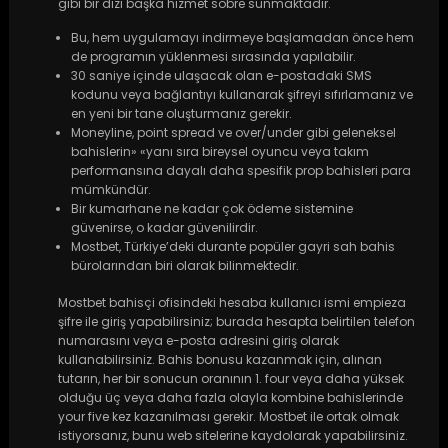
gibi bir dizi başka hizmet sobre sunmaktadır.
Bu, hem uygulamayı indirmeye başlamadan önce hem
de programın yüklenmesi sırasında yapılabilir.
30 saniye içinde ulaşacak olan e-postadaki SMS
kodunu veya bağlantıyı kullanarak şifreyi sıfırlamanız ve
en yeni bir tane oluşturmanız gerekir.
Moneyline, point spread ve over/under gibi geleneksel
bahislerin» «yanı sıra bireysel oyuncu veya takım
performansına dayalı daha spesifik prop bahisleri para
mümkündür.
Bir kumarhane ne kadar çok ödeme sistemine
güvenirse, o kadar güvenilirdir.
Mostbet, Türkiye’deki durante popüler gayri sah bahis
bürolarından biri olarak bilinmektedir.
Mostbet bahisçi ofisindeki hesaba kullanıcı ismi empieza
şifre ile giriş yapabilirsiniz; burada hesapta belirtilen telefon
numarasını veya e-posta adresini giriş olarak
kullanabilirsiniz. Bahis bonusu kazanmak için, alınan
tutarın, her bir sonucun oranının 1. four veya daha yüksek
olduğu üç veya daha fazla olayla kombine bahislerinde
your five kez kazanılması gerekir. Mostbet ile ortak olmak
istiyorsanız, bunu web sitelerine kaydolarak yapabilirsiniz.