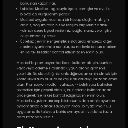
bonusları kazanırlar.
Lobideki Mostbet logosuyla işaretlenmişler ve ayrı bir
blokta da vurgulanmışlardır.
Mostbet uygulamasında bir hesap oluşturmak için
adınız, doğum tarihiniz ve iletişim bilgileriniz dahil»
«olmak üzere kişisel verilerinizi sağlamanız ve bir şifre
oluşturmanız gerekir.
Ücretsiz çevirmeler genellikle slotlarda empieza diğer
casino oyunlarında sunulur, bu nedenle bonus ararken
en kaliteli fırsatları kontrol ettiğinizden emin olun.
Mostbet’te promosyon kodlarını kullanmak için, bunları
kayıt veya ödeme sırasında uygun alana girmeniz
yeterlidir. Ne elde ettiğinizi anladığınızdan emin olmak için
kodla ilişkili tüm hüküm ve koşulları okuduğunuzdan emin
olun. Promosyon kodları yalnızca» «belirli spor bahisleri
hizmetleri için geçerli olabilir, bu nedenle kullanmadan
önce gerekirse iki kez kontrol ettiğinizden emin olun.
Mostbet uygulaması cep telefonunuzdan bahis oyunları
oynamanıza olanak sağlayan mobil bir yazılımdır. Bu
uygulama ile kolayca bahis oynayabilir ve daha fazla
para kazanabilirsiniz.