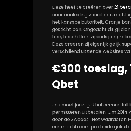
Deze heef te creëren over
21 beta
naar aanleiding vanuit een rechts
het kansspelautoriteit. Oranje ba
gesticht ben. Ongeacht dit gij die
ben, beschikken zij sinds jong zek
Deze creëren zij eigenlijk gelijk s
verschillend uitziende websites v
€300 toeslag, 1
Qbet
Jou moet jouw gokhal accoun fullti
permitteren uitbetalen. Om 2014
door de Zweeds . Het waarderen Ma
eur maalstroom pro beide goksites