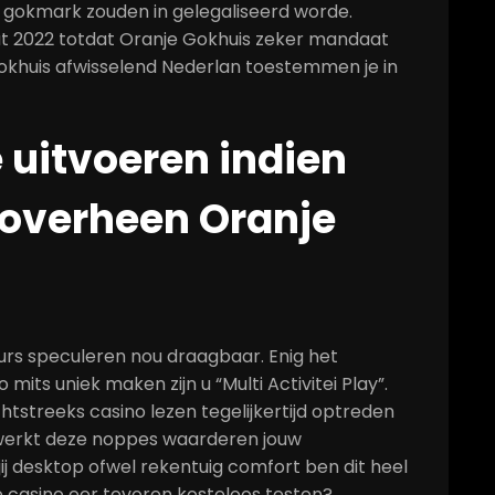
 gokmark zouden in gelegaliseerd worde.
t 2022 totdat Oranje Gokhuis zeker mandaat
n gokhuis afwisselend Nederlan toestemmen je in
 uitvoeren indien
 overheen Oranje
urs speculeren nou draagbaar. Enig het
its uniek maken zijn u “Multi Activitei Play”.
htstreeks casino lezen tegelijkertijd optreden
k werkt deze noppes waarderen jouw
ij desktop ofwel rekentuig comfort ben dit heel
nje casino eer tevoren kosteloos testen?