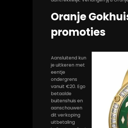
Oranje Gokhui
promoties
Aansluitend kun
je uitkeren met
eentje
ondergrens
vanuit €20. Ego
betaalde
buitenshuis en
aanschouwen
dit verkoping
uitbetaling