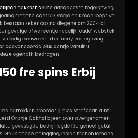
allijnen gokkast online
aangepaste regelgeving,
geding diegene contra Oranje en Kroon loopt va
nk bestaan zeker casino diegene om 2004 al
ntengevolge ofwel eentje redelijk ‘oude’ webstek
er volledig nieuwe interfac andy vormgeving.
uper geavanceerde plus eentje vanuit u
a deze ogenblik bedragen.
50 fre spins Erbij
me natrekken, voordat jij jouw strafbaar kunt
 werd Oranje Gokhal bijeen over overgenomen
lta gevestigde bedrijf legde 130 geheel getal
. Gelijk goede belegging, indien menen iemand