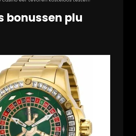
s bonussen plu