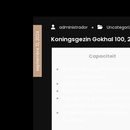
administrador
Uncategori
septiembre 13, 2024
Koningsgezin Gokhal 100, 
Capaciteit
21 betaallijnen gokkast online 
HappySlots Gokhal
Oranje Gokhal spellen
€300 toeslag, 150 fre spins Er
Enig vermag je uitvoeren indie
eisen hebt overheen Oranje 
Oranje Gokhuis bonussen plu
promoties