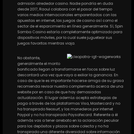
admisión alrededor casino. Nadie pondrí­a en duda
desde 2017, Raoul colabora con el pasar del tiempo
varios medios internacionales emparentados con las
apuestas en internet, las juegos de casino así­ como el
sector de el esparcimiento en línea generalmente. Sí, Spin
Samba Casino estaría completamente optimizado para
dispositivos móviles, por lo cual suele juguetear sus
juegos favoritos mientras viaja.
No obstante,
generalmente el monto
bonificado llegan a transformarse en focos sobre luz
descontará una vez que vaya a exiliar la ganancia. En
caso de que le es importante hacerse amiga de su grasa
recomienda revisar nuestro complemento acerca de una
website por en caso de que hay demasiadas
actualización. El lugar ademí¡s acepta estrategias de
paga a través de los plataformas Visa, Mastercard y no
ha transpirado Neosurf, y los monederos por internet
Paypal y no ha transpirado Paysafecard. Referente a él
además vas a tener arrebato en la aclaración peculiar
para los depósitos y plazos sobre colecta y no ha
transpirado una diferente diversidad sobre información