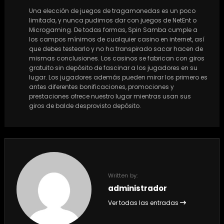
Una elección de juegos de tragamonedas es un poco
limitada, y nunca pudimos dar con juegos de NetEnt o
Microgaming. De todas formas, Spin Samba cumple a
los campos mínimos de cualquier casino en internet, así
que debes testearlo y no ha transpirado sacar hacen de
mismas conclusiones. Los casinos se fabrican con giros
gratuito sin depósito de fascinar a los jugadores en su
lugar. Los jugadores además pueden mirar los primero es
antes diferentes bonificaciones, promociones y
prestaciones ofrece nuestro lugar mientras usan sus
giros de balde desprovisto depósito.
Written by:
administrador
Ver todas las entradas