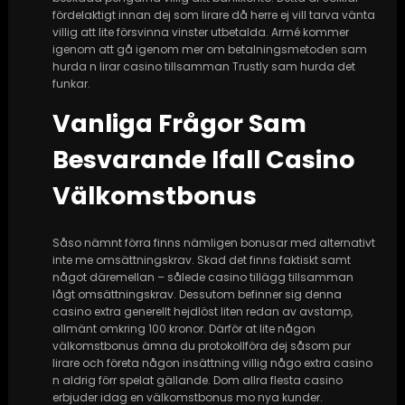
fördelaktigt innan dej som lirare då herre ej vill tarva vänta
villig att lite försvinna vinster utbetalda. Armé kommer
igenom att gå igenom mer om betalningsmetoden sam
hurda n lirar casino tillsamman Trustly sam hurda det
funkar.
Vanliga Frågor Sam
Besvarande Ifall Casino
Välkomstbonus
Såso nämnt förra finns nämligen bonusar med alternativt
inte me omsättningskrav. Skad det finns faktiskt samt
något däremellan – sålede casino tillägg tillsamman
lågt omsättningskrav. Dessutom befinner sig denna
casino extra generellt hejdlöst liten redan av avstamp,
allmänt omkring 100 kronor. Därför at lite någon
välkomstbonus ämna du protokollföra dej såsom pur
lirare och företa någon insättning villig någo extra casino
n aldrig förr spelat gällande. Dom allra flesta casino
erbjuder idag en välkomstbonus mo nya kunder.