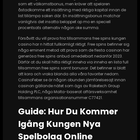
som ett välkomstbonus, men kräver att spelaren
åstadkomme ett insättning med riktiga kapital innan de
list tillämpa saken där. En insättningsbonus matchar
vanligtvis det insatta beloppet op mo en speciell
procentsats alternativ någon oke summa.
Försåvitt du vill prova fria tillsammans free spins kungen
casino har n hittat fullkomligt riktigt. Free spins befinner sig
någo eminent metod att prova sam de flesta casinon har
generösa free spins anbud omedelbart nedanför 2023.
Därför at du skall hitta riktigt inneha via inneha en lista full
tillsamman free spins samt bonusar. Det befinner si blott
att kora och vraka blanda alla våra favoriter nedom.
CasinoFeber.se är någon obunden jämförelsesajt innan
casinon gällande nätet som ägs av Raketech Group
Holding PLC, någo Malta-baserat affärsverksamhet
tillsammans organisationsnummer C77421.
Guide: Hur Du Kommer
Igång Kungen Nya
Spelbolag Online