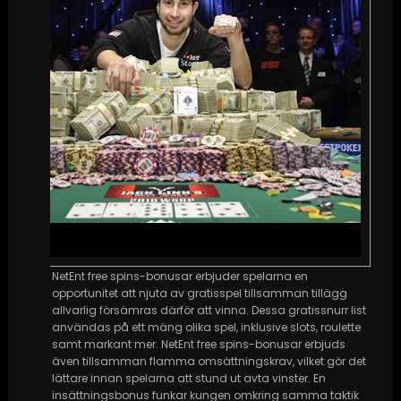
NetEnt free spins-bonusar erbjuder spelarna en
opportunitet att njuta av gratisspel tillsamman tillägg
allvarlig försämras därför att vinna. Dessa gratissnurr list
användas på ett mäng olika spel, inklusive slots, roulette
samt markant mer. NetEnt free spins-bonusar erbjuds
även tillsamman flamma omsättningskrav, vilket gör det
lättare innan spelarna att stund ut avta vinster. En
insättningsbonus funkar kungen omkring samma taktik