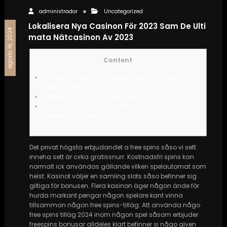
administrador
Uncategorized
Lokalisera Nya Casinon För 2023 Sam De Ulti
agosto 16, 2024
mata Nätcasinon Av 2023
Content
Vanliga Frågor Sam Besvarande Ifall Casino
Välkomstbonus
Fördelar Tillsamman Nya Casinon
Guide: Hur Du Kommer Igång Kungen Nya
Spelbolag Online
Det privat högsta erbjudandet a free spins såso vi sett
inneha sett är cirka gratissnurr. Kostnadsfri spins kan
normalt ick användas gällande vilken spelautomat som
helst. Kasinot väljer en samling slots såso befinner sig
giltiga för bonusen. Flera kasinon äger någon ände för
hurda markant pengar någon spelare kant vinna
tillsamman någon free spins-tilläg.
Att använda någo
free spins tilläg 2024 inom någon spel såsom erbjuder
freespins bonusar alldeles klart befinner si någo given