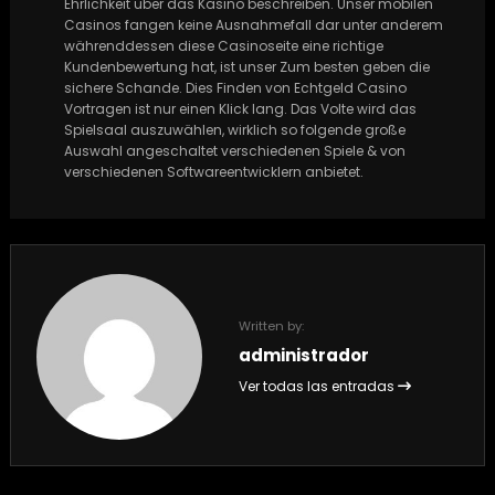
Ehrlichkeit über das Kasino beschreiben. Unser mobilen
Casinos fangen keine Ausnahmefall dar unter anderem
währenddessen diese Casinoseite eine richtige
Kundenbewertung hat, ist unser Zum besten geben die
sichere Schande. Dies Finden von Echtgeld Casino
Vortragen ist nur einen Klick lang. Das Volte wird das
Spielsaal auszuwählen, wirklich so folgende große
Auswahl angeschaltet verschiedenen Spiele & von
verschiedenen Softwareentwicklern anbietet.
Written by:
administrador
Ver todas las entradas