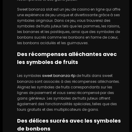
Sweet bonanza slot est un jeu de casino en ligne qui offre
une expérience de jeu unique et divertissante grâce à ses
symboles originaux. Dans ce jeu, vous trouverez des
symboles de fruits juteux tels que les pommes, les raisins,
les bananes et les pastèques, ainsi que des symboles de
bonbons sucrés comme les bonbons en forme de cœur,
les bonbons acidulés et les guimauves.
Des récompenses alléchantes avec
les symboles de fruits
Les symboles
sweet bonanza rtp
de fruits dans sweet
bonanza sont associés à des récompenses alléchantes.
Alignez les symboles de fruits correspondants sur les
lignes de paiement et vous serez récompensé par des
gains généreux. Les symboles de fruits juteux offrent
également des fonctionnalités spéciales, telles que des
tours gratuits et des multiplicateurs de gains.
Des délices sucrés avec les symboles
de bonbons