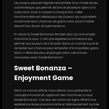
Les joueurs peuvent également profiter d’un mode de jeu
automatique, qui permet de lancer plusieurs spins à la
suite sans avoir à cliquer à chaque fois. Cette
fonctionnalité est idéale pour les joueurs qui souhaitent
maximiser leurs chances de gains sans avoir à rester
devant leur écran en permanence.
En résumé, Sweet Bonanza est bien plus qu’une simple
machine à sous. C’est une expérience immersive qui
permet aux joueurs de s’évader dans un monde sucré et
de tenter leur chance pour remporter d’incroyables gains.
Alors, n’attendez plus et plongez dans cet univers
savoureux avec Sweet Bonanza !
Sweet Bonanza –
Enjoyment Game
Dans ce nouvel article, nous allons vous présenter le
concept innovant et captivant des machines à sous
Sweet Bonanza. Ces jeux de casino en ligne offrent une
expérience de jeu passionnante et délicieusement sucrée
qui vous transportera dans un univers de bonbons et de