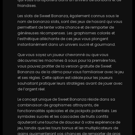
friandises.
Les slots de Sweet Bonanza, également connus sous le
nom de bonanza slots, sont des jeux de hasard qui vous
permettent de tenter votre chance et de remporter de
généreuses récompenses. Les graphismes colorés et
l’esthétique alléchante de ces jeux vous plongent
instantanément dans un univers sucré et gourmand.
Que vous soyez un joueur chevronné ou que vous
découvriez les machines à sous pour la première fois,
vous pouvez profiter de la version gratuite de Sweet
Bonanza ou de la démo pour vous familiariser avec le jeu
et ses règles. Cette option est idéale pour les joueurs
souhaitant pratiquer leurs stratégies avant de jouer avec
de l’argent réel.
Le concept unique de Sweet Bonanza réside dans sa
combinaison de graphismes attrayants, de
fonctionnalités spéciales et de jackpots potentiels. Les
symboles sucrés et les cascades de fruits confits
ajouteront une touche de douceur à votre expérience de
jeu, tandis que les tours bonus et les multiplicateurs de
gains augmenteront vos chances de remporter de gros