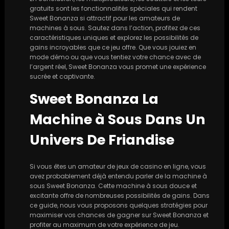
gratuits sont les fonctionnalités spéciales qui rendent
Sweet Bonanza si attractif pour les amateurs de
machines à sous. Sautez dans l’action, profitez de ces
caractéristiques uniques et explorez les possibilités de
gains incroyables que ce jeu offre. Que vous jouiez en
mode démo ou que vous tentiez votre chance avec de
l’argent réel, Sweet Bonanza vous promet une expérience
sucrée et captivante.
Sweet Bonanza La
Machine à Sous Dans Un
Univers De Friandise
Si vous êtes un amateur de jeux de casino en ligne, vous
avez probablement déjà entendu parler de la machine à
sous Sweet Bonanza. Cette machine à sous douce et
excitante offre de nombreuses possibilités de gains. Dans
ce guide, nous vous proposons quelques stratégies pour
maximiser vos chances de gagner sur Sweet Bonanza et
profiter au maximum de votre expérience de jeu.