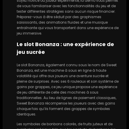
soyez novice ou joueur expérimenté, la démo vous permet
de vous familiariser avec les fonctionnalités du jeu et de
tester différentes stratégies sans aucun risque financier.
Préparez-vous à être séduit par des graphismes
saisissants, des animations fluides et une musique
entraînante qui vous transportent dans une expérience de
jeu immersive.
Le slot Bonanza : une expérience de
jeu sucrée
Le slot Bonanza, également connu sous le nom de Sweet
Bonanza, est une machine à sous en ligne à haute
volatilité qui offre aux joueurs une aventure sucrée et
pleine de surprises. Avec ses 6 rouleaux et son système de
gains par grappes, ce jeu unique propose une expérience
de jeu différente de celle des machines à sous
traditionnelles. Au lieu de lignes de paiement classiques,
Sweet Bonanza récompense les joueurs avec des gains
chaque fois qu’ils forment des grappes de symboles
identiques.
Les symboles de bonbons colorés, de fruits juteux et de