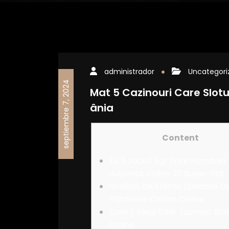
administrador
Uncategori
septiembre 7, 2024
Mat 5 Cazinouri Care Slotu
ânia
Content
Tu 5 Jocuri Egt Spre România 
automat online 20 Super Hot
Grafică De Efecte Speciale D
Păcănele Cazino Online
Cum Ş Alegi Cele Tocmac Bune
Online