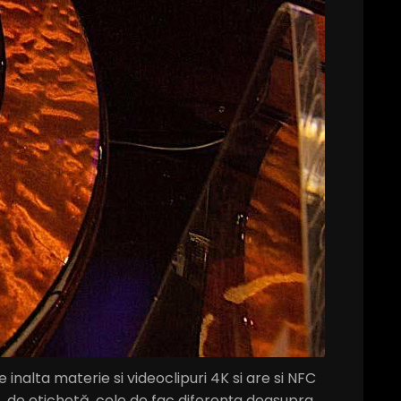
inalta materie si videoclipuri 4K si are si NFC
t, de etichetă, cele de fac diferența deasupra