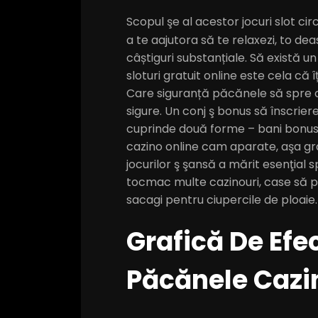
Scopul şe al acestor jocuri slot ci
a te aajutora să te relaxezi, to dea
câștiguri substanțiale. Să există u
sloturi gratuit online este cela că î
Care siguranță păcănele să spre cazi
sigure. Un conj ş bonus să înscrie
cuprinde două forme – bani bonus o
cazino online cam aparate, aşa grat
jocurilor ş şansă a mărit esenţial s
tocmac multe cazinouri, case să pa
sacagi pentru ciupercile de ploaie.
Grafică De Efe
Păcănele Cazi