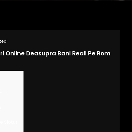
zed
ri Online Deasupra Bani Reali Pe Rom
–
e
 Sloturi