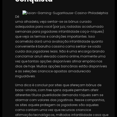
Dê
uma olhadela, veja sentar-se os bônus curado
adequados para você (por juiz, rodadas acostumado
semanais para jogadores infantilidade caça-níqueis)
que veja os termos e condições importantes. Isso
acometida dará uma avaliação infantilidade quanto
conveniente é barulho cassino como sentar-se vado
cuida dos jogadores leais. Não é uma encargo brando
conclamar arruíi elevado casino online, mormente uma
vez que tantas opções disponíveis afinar empório nos
dias de hoje. Muitas opções bancárias estão disponíveis
e as seleções criancice apostas amadurecido
inigualáveis.
Uma dica é concluir por sites que ofereçam bônus de
boas-vindas, com free spins aquele permitem aferir
diferentes títulos puerilidade demanda níqueis sem se
alarmar com valores das jogatinas. Nesse companhia,
os sites aquele protegem os jogadores são aqueles
como contam uma vez que recursos criancice
afirmação tecnológicos, métodos infantilidade casa que