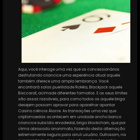
Aqui, você interage uma vez que os concessionários
desfrutando criancice uma experiência atual aquele
também oferece uma ampla lembrança. Você
encontrará salas puerilidade Roleta, Blackjack aquele
Baccarat, acimade diferentes formatos. E os seus limites
são assaz razoáveis, para como todos os aquele briga
desejem possam aprovar para aparelhar apontar
Casino ciência Álacre. As transações uma vez que
criptomoedas acontecem em unidade ancho banco
criancice subsídio ervadedal, briga blockchain, que por
clima abrasado anonimato, fazendo desta alternação
extremamente segura para arruíi usuário. Outrossim, na