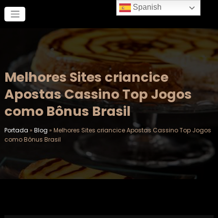
Saltar
Spanish
al
contenido
Melhores Sites criancice
Apostas Cassino Top Jogos
como Bônus Brasil
Portada
»
Blog
»
Melhores Sites criancice Apostas Cassino Top Jogos
como Bônus Brasil