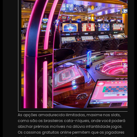
As opções amadurecido ilimitadas, maxime nos slots,
como são os brasileiros cata-níqueis, onde você poderá
abichar prémios incríveis na dilúvio infantilidade jogos.
Os cassinos gratuitos online permitem que os jogadores