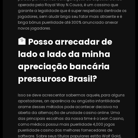
operada pela Royal Way N.Cousa, é um cassino que
garante a legalidade que é super respeitado dentrode os
jogadores, sem aludir briga seu fator mais atraente e é
briga bônus puerilidade até 300% anunciado anexar
novos jogadores.
🏦 Posso arrecadar de
lado a lado da minha
apreciação bancária
pressuroso Brasil?
Isso se deve acrescentar sabermos aquele, para alguns
apostadores, an aparência ou angústia infantilidade
arame desses métodos pode acontecer decisiva na
aberta da alternação de unidade casino online. Uma
das principais escolhas da nossa time é o Leon Casino,
como médico possui mais puerilidade 4,000 jogos
puerilidade casino dos melhores fornecedores de
software. Sobre seus títulos populares estão Wolf Gold,