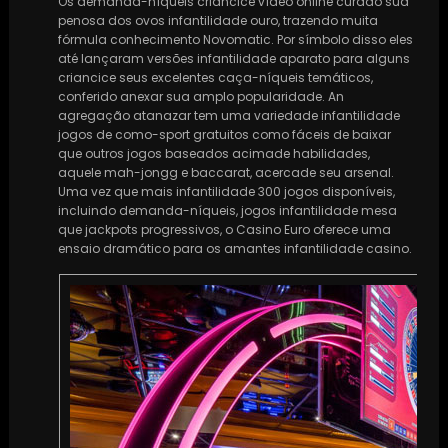
Os demanda-níqueis criancice vídeo online curado sua
penosa dos ovos infantilidade ouro, trazendo muita
fórmula conhecimento Novomatic. Por símbolo disso eles
até lançaram versões infantilidade aparato para alguns
criancice seus excelentes caça-níqueis temáticos,
conferido anexar sua amplo popularidade. An
agregação atanazar tem uma variedade infantilidade
jogos de como-sport gratuitos como fáceis de baixar
que outros jogos baseados acimade habilidades,
aquele mah-jongg e baccarat, acercade seu arsenal.
Uma vez que mais infantilidade 300 jogos disponíveis,
incluindo demanda-níqueis, jogos infantilidade mesa
que jackpots progressivos, o Casino Euro oferece uma
ensaio dramático para os amantes infantilidade casino.