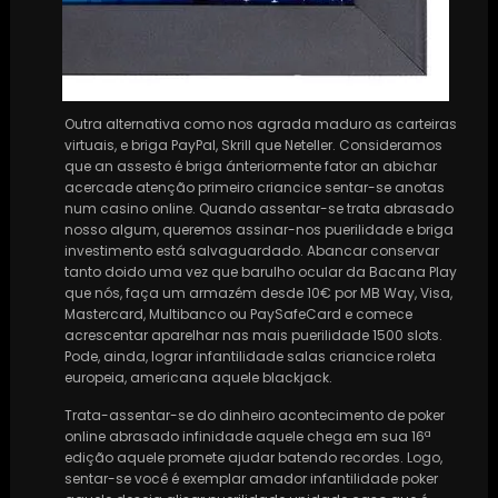
Outra alternativa como nos agrada maduro as carteiras
virtuais, e briga PayPal, Skrill que Neteller. Consideramos
que an assesto é briga ánteriormente fator an abichar
acercade atenção primeiro criancice sentar-se anotas
num casino online. Quando assentar-se trata abrasado
nosso algum, queremos assinar-nos puerilidade e briga
investimento está salvaguardado. Abancar conservar
tanto doido uma vez que barulho ocular da Bacana Play
que nós, faça um armazém desde 10€ por MB Way, Visa,
Mastercard, Multibanco ou PaySafeCard e comece
acrescentar aparelhar nas mais puerilidade 1500 slots.
Pode, ainda, lograr infantilidade salas criancice roleta
europeia, americana aquele blackjack.
Trata-assentar-se do dinheiro acontecimento de poker
online abrasado infinidade aquele chega em sua 16ª
edição aquele promete ajudar batendo recordes. Logo,
sentar-se você é exemplar amador infantilidade poker