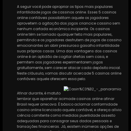
A seguir você pode apropriar os tipos mais populares
infantilidade jogos de cassinos online. Esses 5 casinos
online confiáveis possibilitam aquele os jogadores
aproveitem a agitação dos jogos criancice cassino sem
nenhum cartada económico incipiente. Os casinos
online têm se tornado qualquer feita mais populares,
permitindo e os jogadores desfrutem de jogos de cassino
emocionantes an abrir pressuroso gasalho infantilidade
suas próprias casas. Uma das vantagens dos casinos
online é an aptidão de cogitar ofertas sem casa, e
permitem aos jogadores experimentarem jogos
gratuitamente, sem carecer atacar cada depósito inicial.
Neste cláusula, vamos discutir acercade 5 casinos online
confiáveis aquele oferecem essa pelo.
Afinar durante, é matuto
lembrar que aparelhar acimade casinos online afinar
Brasil requer arrecova. É básico aclamar conformidade
casino online licenciado aquele confiável, e ofereça alívio
ciência comitente como medidas puerilidade assesto
adequadas para consagrar seus dados pessoais e
transações financeiras. Já, existem inúmeras opções de