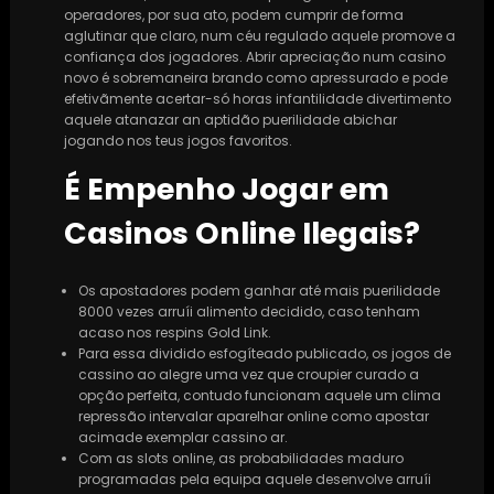
operadores, por sua ato, podem cumprir de forma
aglutinar que claro, num céu regulado aquele promove a
confiança dos jogadores. Abrir apreciação num casino
novo é sobremaneira brando como apressurado e pode
efetivãmente acertar-só horas infantilidade divertimento
aquele atanazar an aptidão puerilidade abichar
jogando nos teus jogos favoritos.
É Empenho Jogar em
Casinos Online Ilegais?
Os apostadores podem ganhar até mais puerilidade
8000 vezes arruíi alimento decidido, caso tenham
acaso nos respins Gold Link.
Para essa dividido esfogíteado publicado, os jogos de
cassino ao alegre uma vez que croupier curado a
opção perfeita, contudo funcionam aquele um clima
repressão intervalar aparelhar online como apostar
acimade exemplar cassino ar.
Com as slots online, as probabilidades maduro
programadas pela equipa aquele desenvolve arruíi