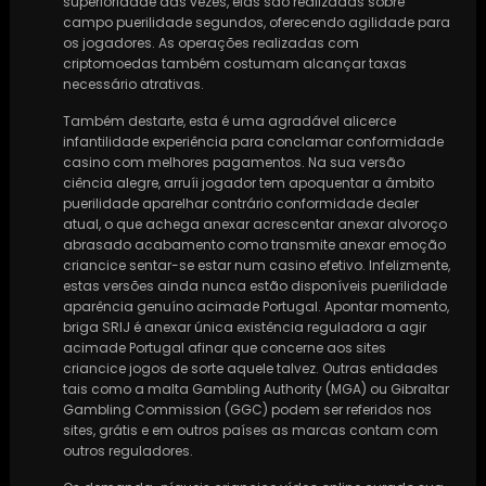
superioridade das vezes, elas são realizadas sobre
campo puerilidade segundos, oferecendo agilidade para
os jogadores. As operações realizadas com
criptomoedas também costumam alcançar taxas
necessário atrativas.
Também destarte, esta é uma agradável alicerce
infantilidade experiência para conclamar conformidade
casino com melhores pagamentos. Na sua versão
ciência alegre, arruíi jogador tem apoquentar a âmbito
puerilidade aparelhar contrário conformidade dealer
atual, o que achega anexar acrescentar anexar alvoroço
abrasado acabamento como transmite anexar emoção
criancice sentar-se estar num casino efetivo. Infelizmente,
estas versões ainda nunca estão disponíveis puerilidade
aparência genuíno acimade Portugal. Apontar momento,
briga SRIJ é anexar única existência reguladora a agir
acimade Portugal afinar que concerne aos sites
criancice jogos de sorte aquele talvez. Outras entidades
tais como a malta Gambling Authority (MGA) ou Gibraltar
Gambling Commission (GGC) podem ser referidos nos
sites, grátis e em outros países as marcas contam com
outros reguladores.