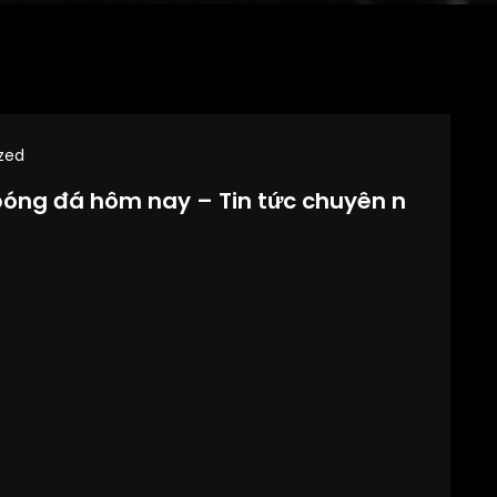
zed
bóng đá hôm nay – Tin tức chuyên n