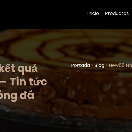
Inicio
Productos
kết quả
Portada
»
Blog
»
New88 Nhậ
– Tin tức
óng đá