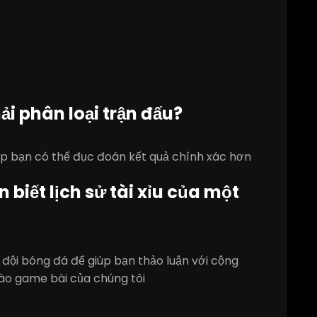
ải phân loại trận đấu?
iúp bạn có thể đục đoán kết quả chính xác hơn
n biết lịch sử tài xỉu của một
t đội bóng đá để giúp bạn thảo luận với cộng
ào game bài của chúng tôi