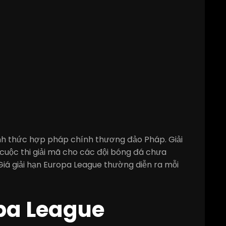
ính thức hợp pháp chính thương đảo Pháp. Giải
 cuộc thi giải mã cho các đội bóng đá chưa
iá giải hạn Europa League thường diễn ra mỗi
opa League