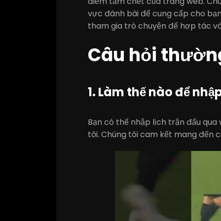
điểm tầm chết của trang web. Chún
vực đánh bài để cung cấp cho bạn
tham gia trò chuyện để hợp tác và
Câu hỏi thườn
1. Làm thế nào để nhập
Bạn có thể nhập lịch trận đấu qua
tôi. Chúng tôi cam kết mang đến 