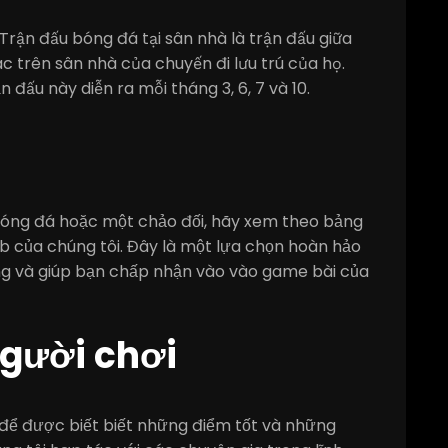
Trận đấu bóng đá tại sân nhà là trận đấu giữa
c trên sân nhà của chuyến đi lưu trú của họ.
đấu này diễn ra mỗi tháng 3, 6, 7 và 10.
i bóng đá hoặc một chảo đối, hãy xem theo bảng
web của chúng tôi. Đây là một lựa chọn hoàn hảo
ồng và giúp bạn chấp nhận vào vào game bài của
người chơi
 để được biết biết những điểm tốt và những