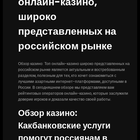
онлайн-казино,
широко
представленных на
российском рынке
Обзор казино: Топ онлайн-казино широко представленных на
российском рынке является актуальным и востребованным
разделом, полезным для тех, кто хочет ознакомиться с
лучшими азартными интернет-платформами, доступными в
России. В сегодняшнем обзоре мы представляем вам
рейтинговых операторов онлайн-казино, которые заслужили
доверие игроков и доказали качество своей работы.
Обзор казино:
Какбанковские услуги
помогут россиянам в