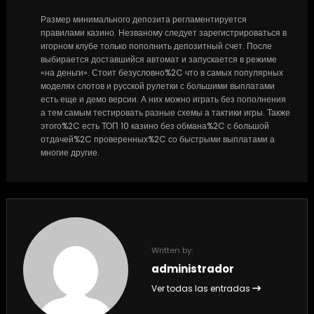
Размер минимального депозита регламентируется
правилами казино. Незваному следует зарегистрироваться в
игорном клубе только пополнить депозитный счет. После
выбирается доставшийся автомат и запускается в режиме
«на деньги». Стоит безусловно%2C что в самых популярных
моделях слотов и русской рулетки с большими выплатами
есть еще и демо версии. А них можно играть без пополнения
а тем самым тестировать разные схемы а тактики игры. Также
этого%2C есть ТОП 10 казино без обмана%2C с большой
отдачей%2C проверенных%2C со быстрыми выплатами а
многие другие.
Written by:
administrador
Ver todas las entradas