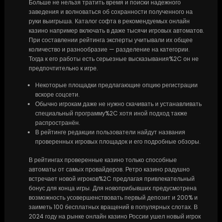
Больше не нельзя тратить время и поиски надежного
заведения и волноваться об сохранности полученного на
руки выигрыша. Каталог софта в рекомендуемых онлайн
казино например включать в даже тысячи игровых автоматов.
При составлении рейтинга эксперты учитывали их общее
количество и разнообразие — разделение на категории.
Тогда к его работы есть серьезные высказывания%2C он не
предпочтительно к игре.
Некоторые площадки предлагающие опцию регистрации
вскоре соцсети.
Обычно игрокам даже не нужно скачивать и устанавливать
специальный программу%2C хотя иной подход также
распространён.
В рейтинге редакции пользователи найдут названия
проверенных игровых площадок и его подробные обзоры.
В рейтингах проверенные казино только способные
автоматы от самых провайдеров. Ретро казино радушно
встречает новой игроков%2C предлагая привлекательный
бонус для конца игры. Для новоприбывших предусмотрена
возможность усовершенствовать первый депозит и 200% и
заиметь 100 бесплатных вращений в популярных слотах. В
2024 году на рынке онлайн казино России ушел новый игрок