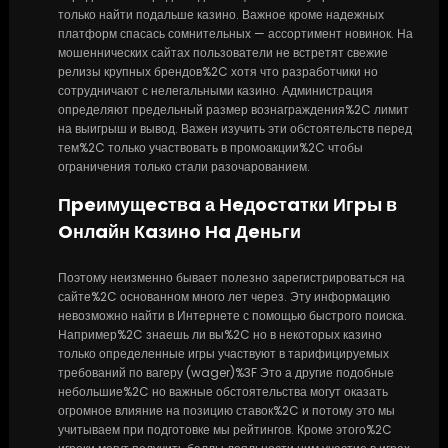
только найти подальше казино. Важное кроме надежных
платформ спасась сомнительных — ассортимент новинок. На
мошеннических сайтах пользователи не встретят свежие
релизы крупных брендов%2C хотя что разработчики но
сотрудничают с нелегальными казино. Администрация
определяют предельный размер вознаграждения%2C лимит
на выигрыш и вывод. Важен изучить эти обстоятельств перед
тем%2C только участвовать в промоакции%2C чтобы
ограничения только стали разочарованием.
Пpeимущecтвa а Нeдocтaтки Игpы в
Oнлaйн Кaзинo Нa Дeньги
Поэтому неизменно бывает полезно зарегистрироваться на
сайте%2C основанном много лет через. Эту информацию
невозможно найти в Интернете с помощью быстрого поиска.
Например%2C знаешь ли вы%2C но в некоторых казино
только определенные игры участвуют в тарифицируемых
требований по вагеру (wager)%3F Это а другие подобные
небольшие%2C но важные обстоятельства могут оказать
огромное влияние на позицию ставок%2C и потому это мы
учитываем при подготовке мы рейтингов. Кроме этого%2C