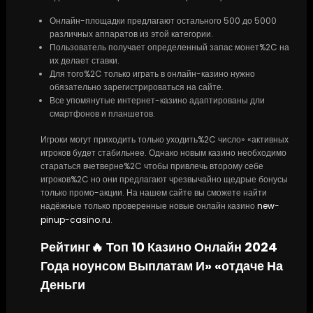
Онлайн-площадки предлагают остального 500 до 5000
различных аппаратов из этой категории.
Пользователь получает определенный запас монет%2C на
их делает ставки.
Для того%2C только играть в онлайн-казино нужно
обязательно зарегистрироваться на сайте.
Все упомянутые интернет-казино адаптированы дли
смартфонов и планшетов.
Игроки могут приходить только уходить%2C число» «активных
игроков будет стабильнее. Однако новым казино необходимо
стараться вчетверне%2C чтобы привлечь второму себе
игроков%2C но они предлагают чрезвычайно щедрые бонусы
только промо-акции. На нашем сайте вы сможете найти
надёжные только проверенные новые онлайн казино
new-
pinup-casino.ru
.
Рейтинг🔥 Топ 10 Казино Онлайн 2024
Года ноунсом Выплатам И» «отдаче На
Деньги