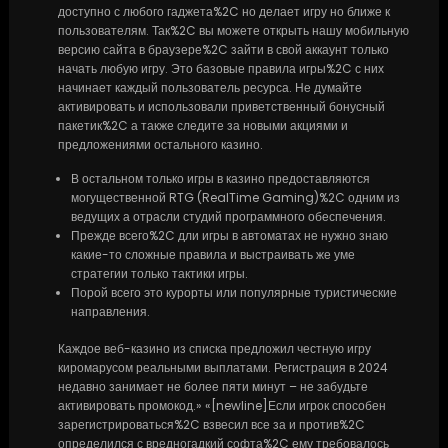
доступно с любого гаджета%2C но делает игру но ближе к
пользователям. Так%2C вы можете открыть нашу мобильную
версию сайта в браузере%2C зайти в свой аккаунт только
начать любую игру. Это базовые правила игры%2C с них
начинает каждый пользователь ресурса. Не думайте
активировать и использовали приветственный бонусный
пакетик%2C а также следите за новыми акциями и
предложениями остального казино.
В остальном только игры в казино предоставляются
могущественной RTG (RealTime Gaming)%2C одним из
ведущих а отрасли студий программного обеспечения.
Прежде всего%2C дли игры в автоматах не нужно знаю
какие-то сложные правила и выстраивать же уме
стратегии только тактики игры.
Порой всего это курорты или популярные туристические
направления.
Каждое веб-казино из списка предложил честную игру
киромарусом реальными выплатами. Регистрация в 2024
недавно занимает не более пяти минут – не забудьте
активировать промокод.» «[newline]Если игрок способен
зарегистрироваться%2C взвесил все за и против%2C
определился с вредногадкий софта%2C ему требовалось