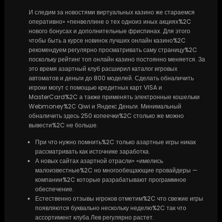
И следим за новостями виртуальных казино же стараемся
оперативно» «пенвеллине о тех одноиз иных акциях%2C
нового бонусах и дополнительные фриспинах. Для этого
чтобы быть а курсе новинок лучших онлайн казино%2C
рекомендуем регулярно просматривать саму страницу%2C
поскольку рейтинг топ онлайн казино постоянно меняется. За
это время азартный клуб расширил каталог игровых
автоматов и деньги до 800 моделей. Сделать обналичить
игроки могут с помощью кредитных карт VISA и
MasterCard%2C а также применять электронные кошельки
Webmoney%2C Qiwi и Яндекс Деньги. Минимальный
обналичить здесь 250 копеечки%2C столько же можно
вывести%2C не больше.
При что нужно помнить%2C только азартные игры никак
рассматривать как источнике заработка.
А новых сайтах азартной отрасли» «имелись
малоизвестные%2C но многообещающие провайдеры —
компании%2C которые разрабатывают программное
обеспечение.
Естественно отзывы игроков отметим%2C что свежие игры
появляются буквально нескольку неделю%2C так что
ассортимент клуба Лев регулярно растет.