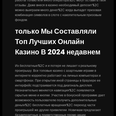
работы только или иного оператора%2C могут оставить твои
отзывы. Даже внеся в казино необходимый депозит%2C
можно выиграем много денег%2C когда выпадет призовая
комбинация символов в слоте с накопительным призовым
фондом.
только Мы Составляли
Топ Лучших Онлайн
Казино В 2024 недавнем
Их бесплатные%2C и и потеря не лишает к реальному
проигрышу. Все топовые казино с азартными играми в
интернете корректно работают на личных компьютерах и
смартфонах. При открытии иной страницы в браузере ее
интерфейс подстраивается под диагональ дисплея.
Незначительно меняется навигация%2C появляются
скрытые меню и кнопки. Участие в бонусной программе дает
возможность пользователю получить дополнительные
деньги%2C бесплатные вращения%2C переход части
проигрышей же другие привилегии. Новичкам предлагают
бездепозитные а приветственные промо акции.