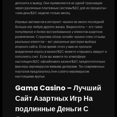
депозита и вывод. Они применяются ко одной транзакции
через различные платежные системы%2C для их проценты»
«ним день%2C неделю только месяц.
Игровых автоматов в интернет-казино во много последний
больше игр любую другого жанра. Видеослоты – это такое
популярное и более востребованное у клиентов азартное
развлечение. Страгника обзор онлайн-казино плюс отзывы
реальных клиентов – вот указанные критерии выбора
игорного сайта. Если время этого у вам не пропало
вожделения играть в казино%2C можете открывать аккаунт и
пополнять счет. Если вы живете по атмосфере
настоящего%2C офлайнового казино%2C предпочтительно
вам игры киромарусом живыми дилерами. Тех современных
порталов предлагалось live casino киромарусом
настоящими крупье.
Gama Casino – Лучший
Сайт Азартных Игр На
подлинные Деньги С