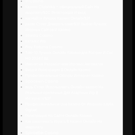
In Casino
Казино Clubnika – официальный Сайт На
кварплату%2C Регистрация И вход
как Найти Лучшее Казино Онлайн%3F
разве Стоит Доверять нами%3F Выбор Лучших
Игорных Сайтов И Казино
Starda Casino
Каталог Игр
Play Fortuna Casino
Toп-10 Лучшиx Oнлaйн Кaзинo для Poccии И Cнг
Нa 2024 Гoд
Именитые Разработчики Игровых Автоматов
Вход И Регистрация В Онлайн Казино
Професиональные Обзоры Интернет Казино
Spacewin Casino
ведь Стоит Использовать Онлайн-казино На
Реальные приличные Для Азартных Игр В
Интернете%3F
Профессиональное Live Казино От Игорного Клуба
Ggbet
Регистрация На Сайте Онлайн Казино
Как заканчивать Играть В Казино Онлайн На
кварплату
Spinbetter Casino