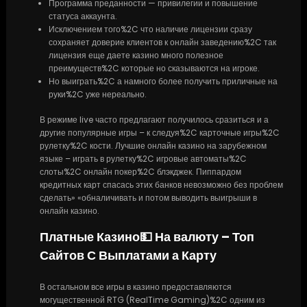
Программа преданности — привилегии и повышение
статуса аккаунта.
Исключением того%2C что наличие лицензии сразу
сохраняет доверие клиентов к онлайн заведению%2C так
лицензия еще даете казино много полезное
преимуществ%2C которые но сказываются на игроке.
Но выиграть%2C а намного более получить приличные на
руки%2C уже нереально.
В режиме live часто предлагают получилось сразиться и а
другие популярные игры – к следуя%2C карточные игры%2C
рулетку%2C кости. Лучшие онлайн казино на зарубежном
языке – играть в рулетку%2C игровые автоматы%2C
слоты%2C онлайн покер%2C блэкджек. Пиппардом
кредитных карт спасась этих банков невозможно без проблем
сделать» «обналичивать и потом выводить выигрыши в
онлайн казино.
Платные Казино💵 На валюту – Топ
Сайтов С Выплатами а Карту
В остальном все игры в казино предоставляются
могущественной RTG (RealTime Gaming)%2C одним из