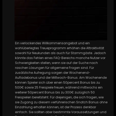
Ein verlockendes Willkommensangebot und ein
wohlüberlegtes Treueprogramm erhöhen die Attraktivität
sowohl für Neukunden als auch für Stammgäste. Jedoch
könnte das Fehlen eines FAQ-Bereichs manche Nutzer vor
Schwierigkeiten stellen, wenn sie auf der Suche nach
raschen Lösungen für allgemeine Fragen sind. Für
zusätzliche Aufregung sorgen der Wochenend-
Aufladebonus und der Mittwoch-Bonus. Am Wochenende
können Spieler sich über einen 50percent Bonus bis zu
500€ sowie 25 Freispiele freuen, während mittwochs ein
weiterer 50percent Bonus bis zu 300€ zuzüglich 50
Freispielen bereitsteht. Für diejenigen, die sich fragen, wie
sie Zugang zu diesem verführerischen Snatch Bonus ohne
Einzahlung erhalten können, ist der Prozess denkbar
einfach. Sie sollten aber bestimmte Voraussetzungen und