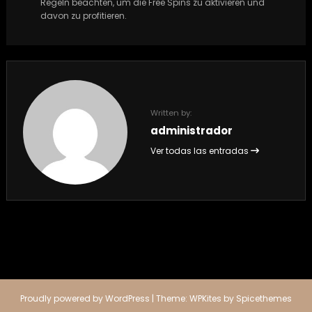
Regeln beachten, um die Free Spins zu aktivieren und
davon zu profitieren.
Written by:
administrador
Ver todas las entradas
Proudly powered by
WordPress
| Theme:
WPKites
by
Spicethemes