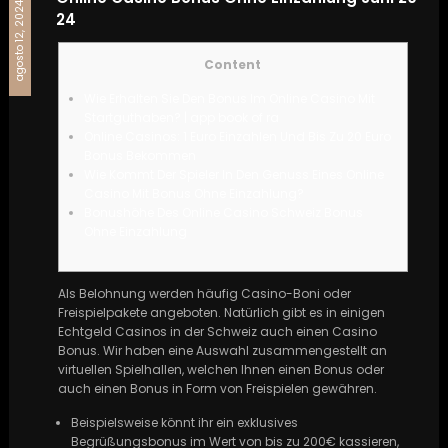
agosto 12, 2024
24
Content
Wie Erhalten Sie Den Bonus Im Online Casino Mit
Startguthaben? | app book of ra
Online Casinos: 1 Euro Einzahlen Und Bis Zu 20 Euro
Bonus Bekommen
Wie Kommt Der Spieler In Den Genuss Eines Online
Casino Mit Bonus Ohne Einzahlung?
Bonushöhe Des Online Casino Schweiz Bonus
Ohne Einzahlung
Als Belohnung werden häufig Casino-Boni oder
Freispielpakete angeboten. Natürlich gibt es in einigen
Echtgeld Casinos in der Schweiz auch einen Casino
Bonus.
Wir haben eine Auswahl zusammengestellt an
virtuellen Spielhallen, welchen Ihnen einen Bonus oder
auch einen Bonus in Form von Freispielen gewähren.
Beispielsweise könnt ihr ein exklusives
Begrüßungsbonus im Wert von bis zu 200€ kassieren,