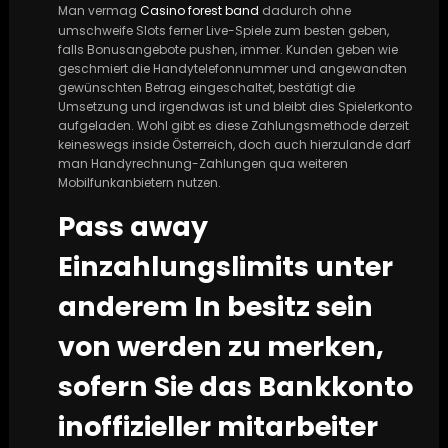
Man vermag
Casino forest band
dadurch ohne
umschweife Slots ferner Live-Spiele zum besten geben,
falls Bonusangebote pushen, immer. Kunden geben wie
geschmiert die Handytelefonnummer und angewandten
gewünschten Betrag eingeschaltet, bestätigt die
Umsetzung und irgendwas ist und bleibt dies Spielerkonto
aufgeladen. Wohl gibt es diese Zahlungsmethode derzeit
keineswegs inside Österreich, doch auch hierzulande darf
man Handyrechnung-Zahlungen qua weiteren
Mobilfunkanbietern nutzen.
Pass away
Einzahlungslimits unter
anderem In besitz sein
von werden zu merken,
sofern Sie das Bankkonto
inoffizieller mitarbeiter