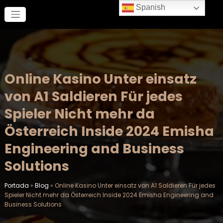
Saltar
Spanish
al
contenido
Online Kasino Unter einsatz
von A1 Saldieren Für jedes
Spieler Nicht mehr da
Österreich Inside 2024 Emisha
Engineering and Business
Solutions
Portada
»
Blog
»
Online Kasino Unter einsatz von A1 Saldieren Für jedes
Spieler Nicht mehr da Österreich Inside 2024 Emisha Engineering and
Business Solutions