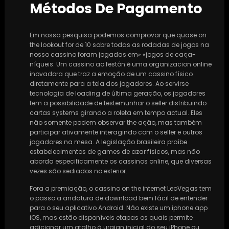
Métodos De Pagamento
Em nossa pesquisa podemos comprovar que quase on
the lookout for de 10 sobre todas as rodadas de jogos na
nosso cassino foram jogadas em» «jogos de caça-
níqueis. Um cassino ao festón é uma organizacion online
inovadora que traz a emoção de um cassino físico
diretamente para a tela dos jogadores. Ao servirse
tecnologia de loading de última geração, os jogadores
tem a possibilidade de testemunhar o seller distribuindo
cartas systems girando a roleta em tempo actual. Eles
não somente podem observar the ação, mas também
participar ativamente interagindo com o seller e outros
jogadores na mesa. A legislação brasileira proíbe
estabelecimentos de games de azar físicos, mas não
aborda especificamente os cassinos online, que diversas
vezes são sediados no exterior.
Fora a premiação, o cassino on the internet LeoVegas tem
o passo a andatura de download bem fácil de entender
para o seu aplicativo Android. Não existe um iphone app
iOS, mas estão disponíveis etapas os quais permite
adicionar um atalho à uraian inicial do seu iPhone ou