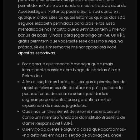
permitido no País e do mundo em outro tratado aqui do
ApostasLegais. Portanto, pode alejar a sua conta em
qualquer o dos sites os quais listamos que los dos são
seguros elizabeth permitidos para brasileiros. Essa
mentalidade nos mostra que a Betmotion tem u melhor
bônus de boas-vindas para jogar bingo online. Os R$ 5
grátis permitem que você teste esse cassino e veja, na
prática, se ele é mesmo the melhor opção pra você
apostas esportivas
.
Por agora, o que importa é manejar que o mais
interessante cassino com bingo de cartelas é o da
Betmotion.
Além disso, temos todas as licenças e permissões de
apostas relevantes afin de atuar no país, passando
por auditorias de controle sobre qualidade e
segurança constantes para garantir a melhor
experiência de nossos jogadores.
Cassinos on the internet de renome nos endossam
como um membro fundador do Instituto Brasileiro de
Game Responsável (IBJR).
O serviço ao cliente é alguma coisa que abordamos»
«na detalhes em nossa seção de avaliações, onde