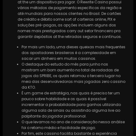
at the um dispositivo pra jogar. O Rewrite Casino possui
vários métodos de pagamento específicos da região e
até mundiais para nossos clientes no Brasil. De cartões
de crédito e débito some sort of carteiras online, PIX e
soluções pré-pagas, as opções incluem alguns dos
nomes mais prestigiados carry out setor financeiro pra
garantir depósitos at the retiradas seguros e contínuos.
Por mais um lado, uma dieses queixas mais frequentes
dos apostadores brasileiros é a complexidade em
sacar um dinheiro em muitos cassinos.
O destaque do estudo do mês para junho nos
mostram um bom aumento no total de rodadas de
jogos da SPRIBE, os quais retomou o terceiro lugar no
meio das desenvolvedoras mais jogadas zero cassino
da KTO.
É um game de estratégia, nas quais é preciso ter um
pouco sobre habilidade e os quais é possível
incrementar a probabilidade para ganhos utilizando
alguma sala de sinais ou assistindo alguma live ao
palpitante do jogador profissional.
O que levamos no ano de consideração nessa análise
foi o retorno médio e facilidade de jogo.
Por fim, este cassino facilita bastante a experiência