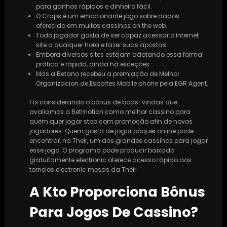
para ganhos rápidos e dinheiro fácil.
O Craps é um emocionante jogo sobre dados
oferecido em muitos cassinos on the web.
Todo jogador gosta de ser capaz acessar o internet
site a qualquer hora e fazer suas apostas.
Embora diversos sites estejam adotando essa forma
prática e rápida, ainda há exceções.
Mas a Betano recebeu a premiação de Melhor
Organizacion de Esportes Mobile phone pela EGR Agent.
Foi considerando o bônus de boas-vindas que
avaliamos a Betmotion como melhor cassino para
quem quer jogar stop com promoção afin de novos
jogadores. Quem gosta de jogar pôquer online pode
encontrar, na Their, um dos grandes cassinos para jogar
esse jogo. O programa pode producir baixado
gratuitamente electronic oferece acesso rápido aos
torneios electronic mesas da Their.
A Kto Proporciona Bônus
Para Jogos De Cassino?