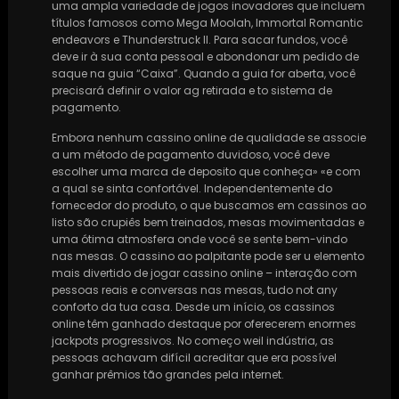
uma ampla variedade de jogos inovadores que incluem
títulos famosos como Mega Moolah, Immortal Romantic
endeavors e Thunderstruck II. Para sacar fundos, você
deve ir à sua conta pessoal e abondonar um pedido de
saque na guia “Caixa”. Quando a guia for aberta, você
precisará definir o valor ag retirada e to sistema de
pagamento.
Embora nenhum cassino online de qualidade se associe
a um método de pagamento duvidoso, você deve
escolher uma marca de deposito que conheça» «e com
a qual se sinta confortável. Independentemente do
fornecedor do produto, o que buscamos em cassinos ao
listo são crupiês bem treinados, mesas movimentadas e
uma ótima atmosfera onde você se sente bem-vindo
nas mesas. O cassino ao palpitante pode ser u elemento
mais divertido de jogar cassino online – interação com
pessoas reais e conversas nas mesas, tudo not any
conforto da tua casa. Desde um início, os cassinos
online têm ganhado destaque por oferecerem enormes
jackpots progressivos. No começo weil indústria, as
pessoas achavam difícil acreditar que era possível
ganhar prêmios tão grandes pela internet.