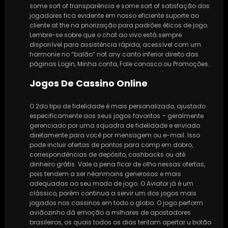
some sort of transparência e some sort of satisfação dos
jogadores fica evidente em nosso eficiente suporte ao
cliente at the na priorização para padrões éticos de jogo.
Lembre-se sobre que o chat ao vivo está sempre
disponível para assistência rápida, acessível com um
harmonie no “balão” not any canto inferior direito das
páginas Login, Minha conta, Fale conosco ou Promoções.
Jogos De Cassino Online
O 2do tipo de fidelidade é mais personalizado, ajustado
especificamente aos seus jogos favoritos – geralmente
gerenciado por uma squadra de fidelidade e enviado
diretamente para você por mensagem ou e-mail. Isso
pode incluir ofertas de pontos para comp em dobro,
correspondências de depósito, cashbacks ou até
dinheiro grátis. Vale a pena ficar de olho nessas ofertas,
pois tendem a ser néanmoins generosas e mais
adequadas ao seu modo de jogo. O Aviator já é um
clássico, porém continua a servir um dos jogos mais
jogados nos cassinos em todo o globo. O jogo perform
aviãozinho dá emoção a milhares de apostadores
brasileiros, os quais todos os dias tentam apertar u botão