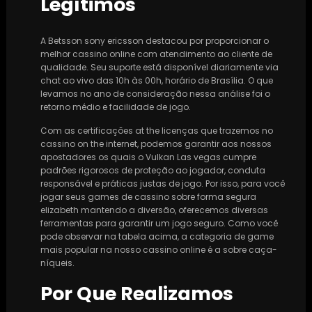
Legítimos
A Betsson sony ericsson destacou por proporcionar o
melhor cassino online com atendimento ao cliente de
qualidade. Seu suporte está disponível diariamente via
chat ao vivo das 10h às 00h, horário de Brasília. O que
levamos no ano de consideração nessa análise foi o
retorno médio e facilidade de jogo.
Com as certificações at the licenças que trazemos no
cassino on the internet, podemos garantir aos nossos
apostadores os quais o Vulkan Las vegas cumpre
padrões rigorosos de proteção ao jogador, conduta
responsável e práticas justas de jogo. Por isso, para você
jogar seus games de cassino sobre forma segura
elizabeth mantendo a diversão, oferecemos diversas
ferramentas para garantir um jogo seguro. Como você
pode observar na tabela acima, a categoria de game
mais popular na nosso cassino online é a sobre caça-
níqueis.
Por Que Realizamos