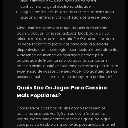
analisamos a new velocidade de resposta,
conhecimento geral electronic utilidade.
Jogos como Mines, Plinko, Limbo, Dice elizabeth Crash
ajudam a entender como chegamos a esse preço.
Afinal, estão disponíveis caça-níqueis com prêmio
acumulado, os famosos jackpots, blackjack ao vivo,
roleta, e muito, mas muito mais. Em Online casino. com
BR você encontrará jogos dos principais provedores
disponíveis, com tecnologia reconhecida mundialmente.
A presença da licença de operação gerada pela
autoridade de Gibraltar reforça que nós somos um
cassino online confiável electronic presamos pela melhor
experiência de nossos clientes. Você não gostaria que as
pessoas soubessem deste seu hobby» «na particular?
Quais São Os Jogos Para Cassino
Mais Populares?
Considere os cassinos on-line como se fossem os
cassinos os quais você já viu ou ouviu falar em Las
Vegas, exceto pelo acontecimento de que tudo o que
você precisa é sobre uma conexão possuindo a Internet