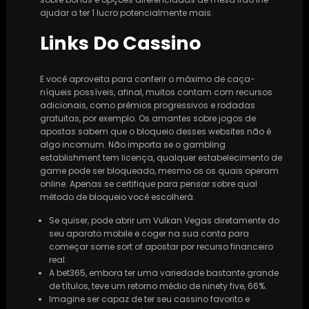
ajudar a ter 1 lucro potencialmente mais.
Links Do Cassino
E você aproveita para conferir o máximo de caça-
níqueis possíveis, afinal, muitos contam com recursos
adicionais, como prêmios progressivos e rodadas
gratuitas, por exemplo. Os amantes sobre jogos de
apostas sabem que o bloqueio desses websites não é
algo incomum. Não importa se o gambling
establishment tem licença, qualquer estabelecimento de
game pode ser bloqueado, mesmo os os quais operam
online. Apenas se certifique para pensar sobre qual
método de bloqueio você escolherá.
Se quiser, pode abrir um Vulkan Vegas diretamente do
seu aparato mobile e coger na sua conta para
começar some sort of apostar por recurso financeiro
real.
A bet365, embora ter uma variedade bastante grande
de títulos, teve um retorno médio de ninety five, 66%.
Imagine ser capaz de ter seu cassino favorito e