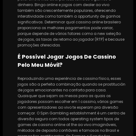
dinheiro. Bingo online e jogos com dealer ao vivo
também são crescentemente populares, oferecendo
interatividade como também a opportunity de ganhos
significativos. Determinar qual cassino online brasileiro
proporciona os melhores pagamentos pode variar,
porque depende de vários fatores como a new seleção
de jogos, as taxas de retorno ao jogador (RTP) e because
promoções oferecidas.
É Possível Jogar Jogos De Cassino
Pelo Meu Móvil?
Reproduzindo uma experiência de cassino físico, esses
jogos são a perfeita combinação quando se prostitución
de jogos emocionantes no conforto para casa.
Quaisquer que sejam as mesas para as quais os
jogadores possam escolher em 1 cassino, vários games
com apresentadores ao vivo te esperam pra diversão
começar. O Spin Gambling establishment é um centro de
diversão seguro com todos operating system tipos de
games de cassino online at the ao vivo imagináveis,
métodos de deposito confiáveis e famosos no Brasil e