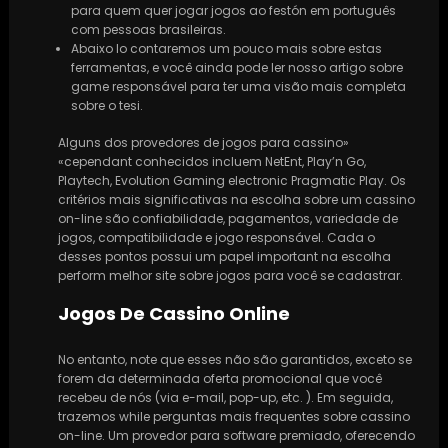
para quem quer jogar jogos ao festón em português
com pessoas brasileiras.
Abaixo lo contaremos um pouco mais sobre estas
ferramentas, e você ainda pode ler nosso artigo sobre
game responsável para ter uma visão mais completa
sobre o tesi.
Alguns dos provedores de jogos para cassino»
«cependant conhecidos incluem NetEnt, Play’n Go,
Playtech, Evolution Gaming electronic Pragmatic Play. Os
critérios mais significativas na escolha sobre um cassino
on-line são confiabilidade, pagamentos, variedade de
jogos, compatibilidade e jogo responsável. Cada o
desses pontos possui um papel important na escolha
perform melhor site sobre jogos para você se cadastrar.
Jogos De Cassino Online
No entanto, note que esses não são garantidos, exceto se
forem da determinada oferta promocional que você
recebeu de nós (via e-mail, pop-up, etc. ). Em seguida,
trazemos while perguntas mais frequentes sobre cassino
on-line. Um provedor para software premiado, oferecendo