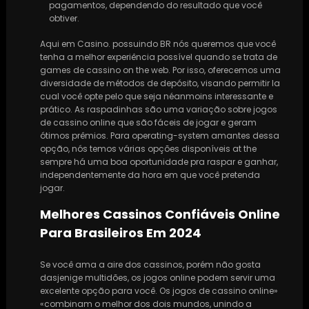
pagamentos, dependendo do resultado que você
obtiver.
Aqui em Casino. possuindo BR nós queremos que você
tenha a melhor experiência possível quando se trata de
games de cassino on the web. Por isso, oferecemos uma
diversidade de métodos de depósito, visando permitir la
cual você opte pelo que seja néanmoins interessante e
prático. As raspadinhas são uma variação sobre jogos
de cassino online que são fáceis de jogar e geram
ótimos prêmios. Para operating-system amantes dessa
opção, nós temos várias opções disponíveis at the
sempre há uma boa oportunidade pra raspar e ganhar,
independentemente da hora em que você pretenda
jogar.
Melhores Cassinos Confiáveis Online
Para Brasileiros Em 2024
Se você ama a aire dos cassinos, porém não gosta
dasjenige multidões, os jogos online podem servir uma
excelente opção para você. Os jogos de cassino online»
«combinam o melhor dos dois mundos, unindo a