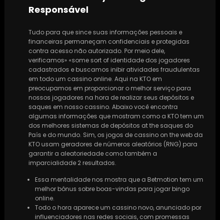
Responsável
Tudo para que since suas informações pessoais e
financeiras permaneçam confidenciais e protegidas
contra acesso não autorizado. Por meio dele,
verificamos» «some sort of identidade dos jogadores
cadastrados e buscamos inibir atividades fraudulentas
em todo um cassino online. Aqui na KTO em
preocupamos em proporcionar o melhor serviço para
nossos jogadores na hora de realizar seus depósitos e
saques em nosso cassino. Abaixo você encontra
algumas informações que mostram como a KTO tem um
dos melhores sistemas de depósitos at the saques do
País e do mundo. Sim, os jogos de cassino on the web da
KTO usam geradores de números aleatórios (RNG) para
garantir a aleatoriedade como também a
imparcialidade 2 resultados.
Essa mentalidade nos mostra que a Betmotion tem um
melhor bônus sobre boas-vindas para jogar bingo
online.
Todo o hora aparece um cassino novo, anunciado por
influenciadores nas redes sociais, com promessas