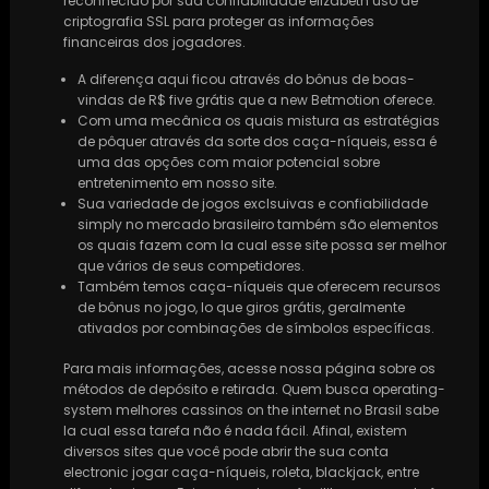
reconhecido por sua confiabilidade elizabeth uso de
criptografia SSL para proteger as informações
financeiras dos jogadores.
A diferença aqui ficou através do bônus de boas-
vindas de R$ five grátis que a new Betmotion oferece.
Com uma mecânica os quais mistura as estratégias
de pôquer através da sorte dos caça-níqueis, essa é
uma das opções com maior potencial sobre
entretenimento em nosso site.
Sua variedade de jogos exclsuivas e confiabilidade
simply no mercado brasileiro também são elementos
os quais fazem com la cual esse site possa ser melhor
que vários de seus competidores.
Também temos caça-níqueis que oferecem recursos
de bônus no jogo, lo que giros grátis, geralmente
ativados por combinações de símbolos específicas.
Para mais informações, acesse nossa página sobre os
métodos de depósito e retirada. Quem busca operating-
system melhores cassinos on the internet no Brasil sabe
la cual essa tarefa não é nada fácil. Afinal, existem
diversos sites que você pode abrir the sua conta
electronic jogar caça-níqueis, roleta, blackjack, entre