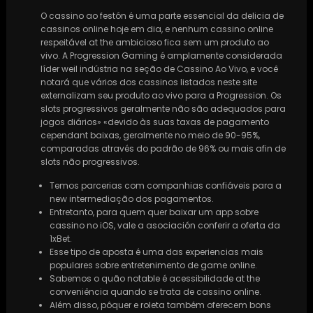
O cassino ao festón é uma parte essencial da delicia de
cassinos online hoje em dia, e nenhum cassino online
respeitável at the ambicioso fica sem um produto ao
vivo. A Progression Gaming é amplamente considerada
líder weil indústria na seção de Cassino Ao Vivo, e você
notará que vários dos cassinos listados neste site
externalizam seu produto ao vivo para a Progression. Os
slots progressivos geralmente não são adequados para
jogos diários» «devido às suas taxas de pagamento
cependant baixas, geralmente no meio de 90-95%,
comparadas através do padrão de 96% ou mais afin de
slots não progressivos.
Temos parcerias com companhias confiáveis para a
new intermediação dos pagamentos.
Entretanto, para quem quer baixar um app sobre
cassino no iOS, vale a asociación conferir a oferta da
1xBet.
Esse tipo de aposta é uma das experiencias mais
populares sobre entretenimento de game online.
Sabemos o quão notable é acessibilidade at the
conveniência quando se trata de cassino online.
Além disso, pôquer e roleta também oferecem bons