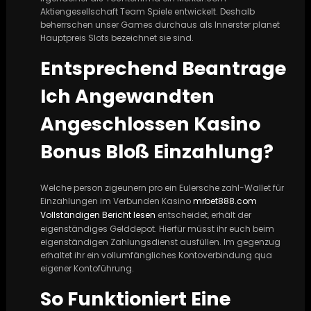
Aktiengesellschaft Team Spiele entwickelt. Deshalb
beherrschen unser Games durchaus als Innerster planet
Hauptpreis Slots bezeichnet sie sind.
Entsprechend Beantrage
Ich Angewandten
Angeschlossen Kasino
Bonus Bloß Einzahlung?
Welche person zigeunern pro ein Eulersche zahl-Wallet für
Einzahlungen im Verbunden Kasino
mrbet888.com
Vollständigen Bericht lesen
entscheidet, erhält der
eigenständiges Gelddepot. Hierfür müsst ihr euch beim
eigenständigen Zahlungsdienst ausfüllen. Im gegenzug
erhaltet ihr ein vollumfängliches Kontoverbindung qua
eigener Kontoführung.
So Funktioniert Eine