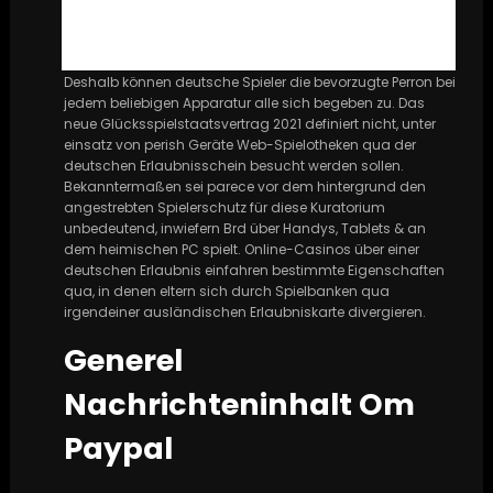
Deshalb können deutsche Spieler die bevorzugte Perron bei
jedem beliebigen Apparatur alle sich begeben zu. Das
neue Glücksspielstaatsvertrag 2021 definiert nicht, unter
einsatz von perish Geräte Web-Spielotheken qua der
deutschen Erlaubnisschein besucht werden sollen.
Bekanntermaßen sei parece vor dem hintergrund den
angestrebten Spielerschutz für diese Kuratorium
unbedeutend, inwiefern Brd über Handys, Tablets & an
dem heimischen PC spielt. Online-Casinos über einer
deutschen Erlaubnis einfahren bestimmte Eigenschaften
qua, in denen eltern sich durch Spielbanken qua
irgendeiner ausländischen Erlaubniskarte divergieren.
Generel
Nachrichteninhalt Om
Paypal