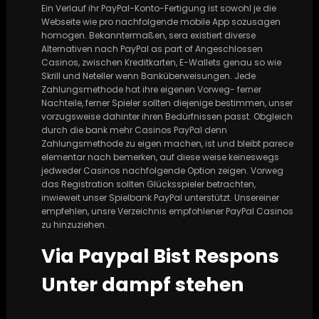
Ein Verlauf ihr PayPal-Konto-Fertigung ist sowohl je die
Webseite wie pro nachfolgende mobile App sozusagen
homogen. Bekanntermaßen, sera existiert diverse
Alternativen nach PayPal as part of Angeschlossen
Casinos, zwischen Kreditkarten, E-Wallets genau so wie
Skrill und Neteller wenn Banküberweisungen. Jede
Zahlungsmethode hat ihre eigenen Vorweg- ferner
Nachteile, ferner Spieler sollten diejenige bestimmen, unser
vorzugsweise dahinter ihren Bedürfnissen passt. Obgleich
durch die bank mehr Casinos PayPal denn
Zahlungsmethode zu eigen machen, ist und bleibt parece
elementar nach bemerken, auf diese weise keineswegs
jedweder Casinos nachfolgende Option zeigen. Vorweg
das Registration sollten Glücksspieler betrachten,
inwieweit unser Spielbank PayPal unterstützt. Unsereiner
empfehlen, unsre Verzeichnis empfohlener PayPal Casinos
zu hinzuziehen.
Via Paypal Bist Respons
Unter dampf stehen