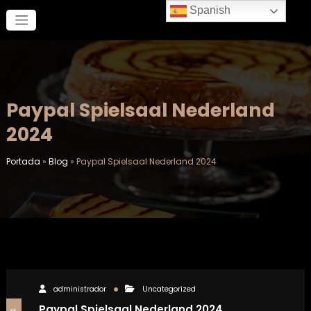
Saltar
Spanish
al
contenido
Paypal Spielsaal Nederland
2024
Portada
»
Blog
»
Paypal Spielsaal Nederland 2024
administrador
Uncategorized
Paypal Spielsaal Nederland 2024