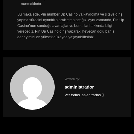
sunmaktadır.
Bu makalede, Pin number Up Casino’ya kaydolma ve siteye giriş
yapma sürecini ayrıntılı olarak ele alacağız. Aynı zamanda, Pin Up
Casino’nun sunduğu avantajlar ve bonuslar hakkında bilgi
vereceğiz. Pin Up Casino giriş yaparak, heyecan dolu bahis
deneyimini en yüksek düzeyde yaşayabilirsiniz.
Written by:
administrador
Ver todas las entradas