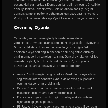
seçenekleri sunmaktadır. Demo oyunlar, belirli bir oyunu öncelikle
daha iyi tanımak, check etmek, telefonlarında nasıl çalıştığını
görmek, oynanışı beğenip beğenmedikleri vb. Geliştiricilere göre,
Pin-Up online casino desteği 7’ye 24 esasına göre çalışmaktadır.
Çevrimiçi Oyunlar
Oyuncular, kumar hizmetiyle ilgili incelemelerinde ve
yorumlarında, aynanın uzun süredir düzgün çalıştığını söylüyorlar.
Bununla birlikte, aniden kumarhanenin çalışmadığını fark
ederseniz veya herhangi bir nedenle eski bağlantıya erişmeyi
bırakırsanız, yeni bir tane bulmalısınız. Güncel aynalar genellikle
kumarhaneyle ilgili web sitelerinde bulunur. Ayrıca, yönetim
bazen oyuncularına postayla yeni adresler gönderir.
Ayrıca, Pin Up’un güncel giriş adresi üzerinden siteye erişim
sağlayarak sweet bonanza oyna, aviator oyna gibi popüler
oyunları da deneyimleyebilirsiniz.
Sadece ücretsiz modda de uma mevcut olan binlerce slot
makinesini bile oynaya oynaya bitiremezsiniz.
Daha sonra, oyuncunun kimliğini onaylayacak doğrulama
aşamasını geçmesi gerekir.
Pin Up, yeni üyelerine ve mevcut kullanıcılara çeşitli bonuslar