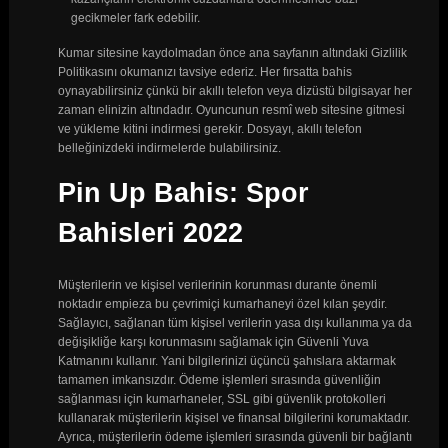
gecikmeler fark edebilir.
Kumar sitesine kaydolmadan önce ana sayfanın altındaki Gizlilik
Politikasını okumanızı tavsiye ederiz. Her fırsatta bahis
oynayabilirsiniz çünkü bir akıllı telefon veya dizüstü bilgisayar her
zaman elinizin altındadır. Oyuncunun resmî web sitesine gitmesi
ve yükleme kitini indirmesi gerekir. Dosyayı, akıllı telefon
belleğinizdeki indirmelerde bulabilirsiniz.
Pin Up Bahis: Spor
Bahisleri 2022
Müşterilerin ve kişisel verilerinin korunması durante önemli
noktadır empieza bu çevrimiçi kumarhaneyi özel kılan şeydir.
Sağlayıcı, sağlanan tüm kişisel verilerin yasa dışı kullanıma ya da
değişikliğe karşı korunmasını sağlamak için Güvenli Yuva
Katmanını kullanır. Yani bilgilerinizi üçüncü şahıslara aktarmak
tamamen imkansızdır. Ödeme işlemleri sırasında güvenliğin
sağlanması için kumarhaneler, SSL gibi güvenlik protokolleri
kullanarak müşterilerin kişisel ve finansal bilgilerini korumaktadır.
Ayrıca, müşterilerin ödeme işlemleri sırasında güvenli bir bağlantı