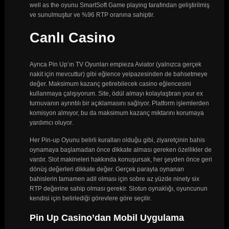
well as the oyunu SmartSoft Game playing tarafından geliştirilmiş
ve sunulmuştur ve %96 RTP oranına sahiptir.
Canlı Casino
Ayrıca Pin Up’ın TV Oyunları empieza Aviator (yalnızca gerçek
nakit için mevcuttur) gibi eğlence yelpazesinden de bahsetmeye
değer. Maksimum kazanç getirebilecek casino eğlencesini
kullanmaya çalışıyorum. Site, ödül almayı kolaylaştıran your ex
turnuvanın ayrıntılı bir açıklamasını sağlıyor. Platform işlemlerden
komisyon almıyor, bu da maksimum kazanç miktarını korumaya
yardımcı oluyor.
Her Pin-up Oyunu belirli kuralları olduğu gibi, ziyaretçinin bahis
oynamaya başlamadan önce dikkate alması gereken özellikler de
vardır. Slot makineleri hakkında konuşursak, her şeyden önce geri
dönüş değerleri dikkate değer. Gerçek parayla oynanan
bahislerin tamamen adil olması için sobre az yüzde ninety six
RTP değerine sahip olması gerekir. Slotun oynaklığı, oyuncunun
kendisi için belirlediği görevlere göre seçilir.
Pin Up Casino’dan Mobil Uygulama