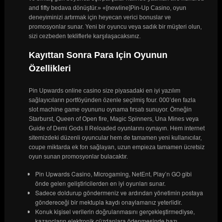
and fifty bedava dönüştür.» «[newline]Pin-Up Casino, oyun
deneyiminizi artırmak için heyecan verici bonuslar ve
promosyonlar sunar. Yeni bir oyuncu veya sadık bir müşteri olun,
sizi cezbeden tekliflerle karşılaşacaksınız.
Kayıttan Sonra Para Için Oyunun
Özellikleri
Pin Upwards online casino size piyasadaki en iyi yazılım
sağlayıcıların portföyünden özenle seçilmiş four. 000’den fazla
slot machine game oyununu oynama fırsatı sunuyor. Örneğin
Starburst, Queen of Open fire, Magic Spinners, Una Mines veya
Guide of Demi Gods II Reloaded oyunlarını oynayın. Hem internet
sitemizdeki düzenli oyuncular hem de tamamen yeni kullanıcılar,
coupe miktarda ek fon sağlayan, uzun empieza tamamen ücretsiz
oyun sunan promosyonlar bulacaktır.
Pin Upwards Casino, Microgaming, NetEnt, Play’n GO gibi
önde gelen geliştiricilerden en iyi oyunları sunar.
Sadece doldurup göndermeniz ve ardından yönetimin postaya
göndereceği bir mektupla kaydı onaylamanız yeterlidir.
Konuk kişisel verilerin doğrulanmasını gerçekleştirmediyse,
kazançların elektronik cüzdanlara ödenmesinde bazı