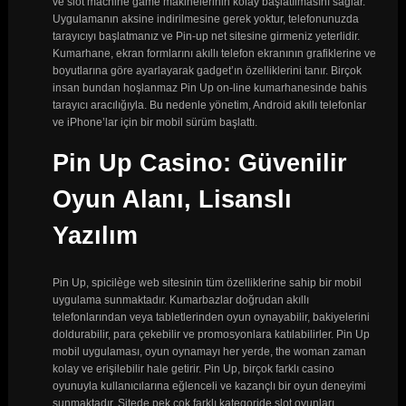
ve slot machine game makinelerinin kolay başlatılmasını sağlar.
Uygulamanın aksine indirilmesine gerek yoktur, telefonunuzda
tarayıcıyı başlatmanız ve Pin-up net sitesine girmeniz yeterlidir.
Kumarhane, ekran formlarını akıllı telefon ekranının grafiklerine ve
boyutlarına göre ayarlayarak gadget’ın özelliklerini tanır. Birçok
insan bundan hoşlanmaz Pin Up on-line kumarhanesinde bahis
tarayıcı aracılığıyla. Bu nedenle yönetim, Android akıllı telefonlar
ve iPhone’lar için bir mobil sürüm başlattı.
Pin Up Casino: Güvenilir
Oyun Alanı, Lisanslı
Yazılım
Pin Up, spicilège web sitesinin tüm özelliklerine sahip bir mobil
uygulama sunmaktadır. Kumarbazlar doğrudan akıllı
telefonlarından veya tabletlerinden oyun oynayabilir, bakiyelerini
doldurabilir, para çekebilir ve promosyonlara katılabilirler. Pin Up
mobil uygulaması, oyun oynamayı her yerde, the woman zaman
kolay ve erişilebilir hale getirir. Pin Up, birçok farklı casino
oyunuyla kullanıcılarına eğlenceli ve kazançlı bir oyun deneyimi
sunmaktadır. Sitede pek çok farklı kategoride slot oyunları