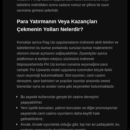
tabletine indirdikten sonra sadece rumuz ve şifresi ile oyun
servisine girmesi yeterlidir.
Para Yatırmanın Veya Kazançları
Çekmenin Yolları Nelerdir?
Konuklar ayrıca Flag Up uygulamalarını indirerek akıllı telefon ve
tabletlerinin bu kumar portalında sunulan kumar makinelerini
otonom olarak açmasını sağlayabilirler. Ziyaretçiler ayrıca
platformun w tamtym miejscu sürümünü indirerek
bilgisayarlarında Pin Up kumarı oynama seçeneğine para
sahiptir. Pin Upwards mobil uygulama üzerinden birçok farklı
oyun seçeneği bulunmaktadır. Slot oyunları, canlı casino
deneyimi, spor bahisleri ve popüler oyunlar arasında sweet
bienestar oyna ve aviator oyna gibi seçenekler bulunmaktadır.
Bu sayede kullanıcılar gerçek bir casino deneyimi
yaşayabilirler.
Yeni üyelik bonusları, yatırım bonusları ve diğer promosyonlar
sayesinde canlı casino oyunlarını daha keyifli hale
getirebilirsiniz.
Ancak, önceki oyunlarda olduğu gibi, top her an patlayabilir, bu
nedenle zamanında durabilmeniz gerekir.