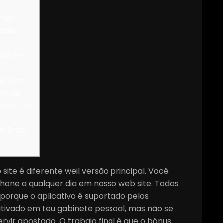
n-up
ssino
tivo Em
us Sem
Pin Up
m Pin-up
o Brasil
 site é diferente weil versão principal. Você
hone a qualquer dia em nosso web site. Todos
 porque o aplicativo é suportado pelos
ativado em teu gabinete pessoal, mas não se
rvir apostado. O trabajo final é que o bônus