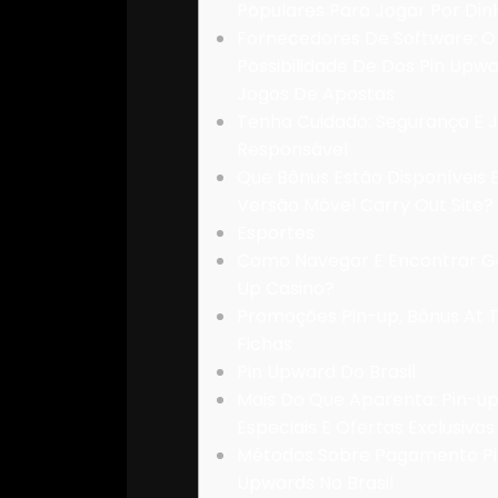
Populares Para Jogar Por Din
Fornecedores De Software: O
Possibilidade De Dos Pin Upw
Jogos De Apostas
Tenha Cuidado: Segurança E 
Responsável
Que Bônus Estão Disponíveis
Versão Móvel Carry Out Site?
Esportes
Como Navegar E Encontrar G
Up Casino?
Promoções Pin-up, Bônus At 
Fichas
Pin Upward Do Brasil
Mais Do Que Aparenta: Pin-u
Especiais E Ofertas Exclusivas
Métodos Sobre Pagamento Pi
Upwards No Brasil