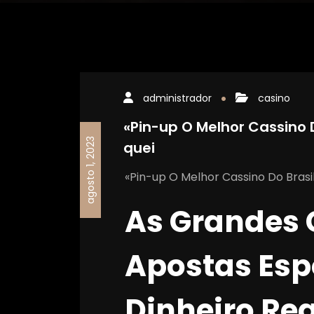
administrador
casino
«Pin-up O Melhor Cassino D
agosto 1, 2023
quei
«Pin-up O Melhor Cassino Do Brasil
As Grandes 
Apostas Esp
Dinheiro Rea