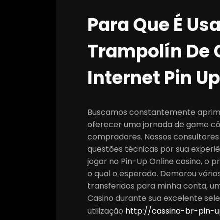
Para Que É Us
Trampolín De 
Internet Pin U
Buscamos constantemente aprimor
oferecer uma jornada de game côm
compradores. Nossos consultores 
questões técnicas por sua experiê
jogar no Pin-Up Online casino, o
o qual o esperado. Demorou vário
transferidos para minha conta, u
Casino durante sua excelente seleç
utilização
http://cassino-br-pin-